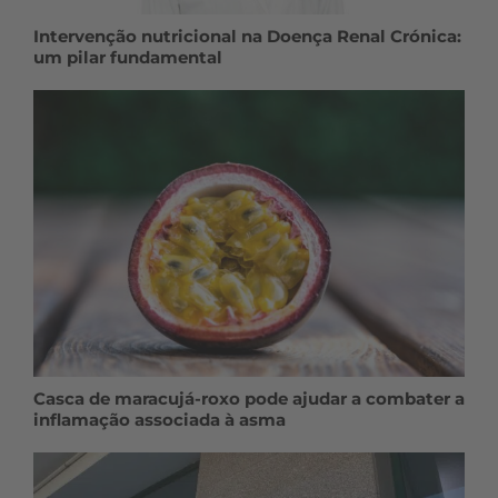
Intervenção nutricional na Doença Renal Crónica:
um pilar fundamental
Casca de maracujá-roxo pode ajudar a combater a
inflamação associada à asma