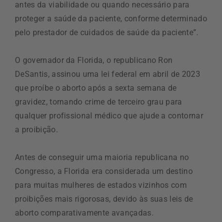
antes da viabilidade ou quando necessário para
proteger a saúde da paciente, conforme determinado
pelo prestador de cuidados de saúde da paciente”.
O governador da Florida, o republicano Ron
DeSantis, assinou uma lei federal em abril de 2023
que proíbe o aborto após a sexta semana de
gravidez, tornando crime de terceiro grau para
qualquer profissional médico que ajude a contornar
a proibição.
Antes de conseguir uma maioria republicana no
Congresso, a Florida era considerada um destino
para muitas mulheres de estados vizinhos com
proibições mais rigorosas, devido às suas leis de
aborto comparativamente avançadas.