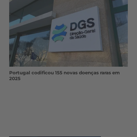
Portugal codificou 155 novas doenças raras em
2025