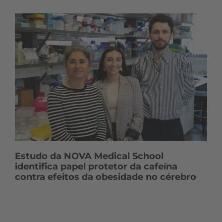
Estudo da NOVA Medical School
identifica papel protetor da cafeína
contra efeitos da obesidade no cérebro