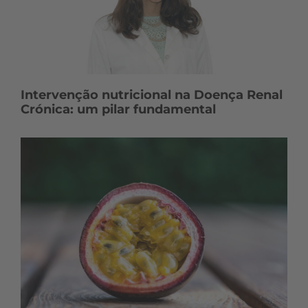
Intervenção nutricional na Doença Renal
Crónica: um pilar fundamental