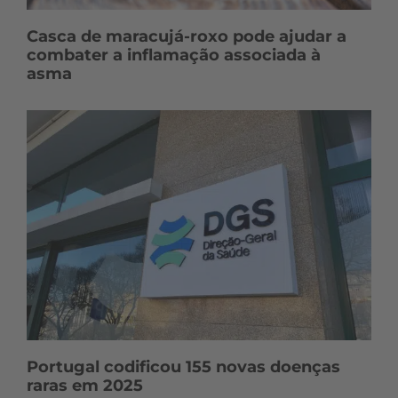
Casca de maracujá-roxo pode ajudar a
combater a inflamação associada à
asma
Portugal codificou 155 novas doenças
raras em 2025