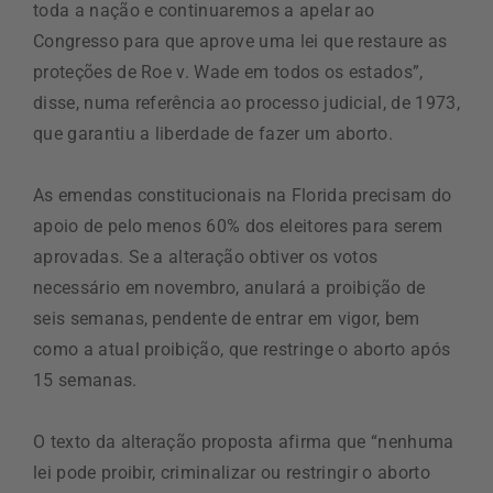
toda a nação e continuaremos a apelar ao
Congresso para que aprove uma lei que restaure as
proteções de Roe v. Wade em todos os estados”,
disse, numa referência ao processo judicial, de 1973,
que garantiu a liberdade de fazer um aborto.
As emendas constitucionais na Florida precisam do
apoio de pelo menos 60% dos eleitores para serem
aprovadas. Se a alteração obtiver os votos
necessário em novembro, anulará a proibição de
seis semanas, pendente de entrar em vigor, bem
como a atual proibição, que restringe o aborto após
15 semanas.
O texto da alteração proposta afirma que “nenhuma
lei pode proibir, criminalizar ou restringir o aborto