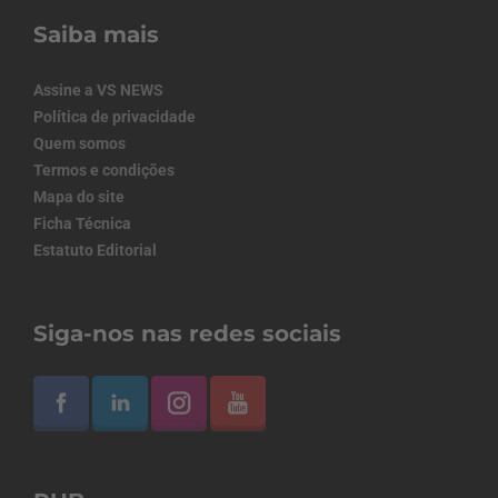
Saiba mais
Assine a VS NEWS
Política de privacidade
Quem somos
Termos e condições
Mapa do site
Ficha Técnica
Estatuto Editorial
Siga-nos nas redes sociais