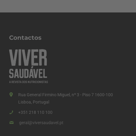
Contactos
Rua General Firmino Miguel, nº 3 - Piso 7 1600-100
Lisboa, Portugal
+351 218 110 100
geral@viversaudavel.pt