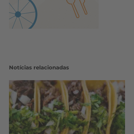
Notícias relacionadas