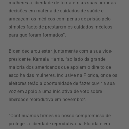
mulheres a liberdade de tomarem as suas próprias
decisões em matéria de cuidados de saúde e
ameaçam os médicos com penas de prisão pelo
simples facto de prestarem os cuidados médicos
para que foram formados”.
Biden declarou estar, juntamente com a sua vice-
presidente, Kamala Harris, “ao lado da grande
maioria dos americanos que apoiam o direito de
escolha das mulheres, inclusive na Florida, onde os
eleitores terão a oportunidade de fazer ouvir a sua
voz em apoio a uma iniciativa de voto sobre
liberdade reprodutiva em novembro”.
“Continuamos firmes no nosso compromisso de
proteger a liberdade reprodutiva na Florida e em