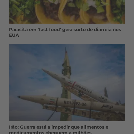
Parasita em ‘fast food’ gera surto de diarreia nos
EUA
Irão: Guerra está a impedir que alimentos e
medicamentos cheguem a milhões