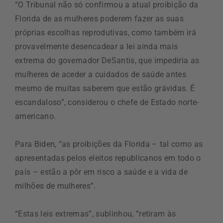
“O Tribunal não só confirmou a atual proibição da
Florida de as mulheres poderem fazer as suas
próprias escolhas reprodutivas, como também irá
provavelmente desencadear a lei ainda mais
extrema do governador DeSantis, que impediria as
mulheres de aceder a cuidados de saúde antes
mesmo de muitas saberem que estão grávidas. É
escandaloso”, considerou o chefe de Estado norte-
americano.
Para Biden, “as proibições da Florida – tal como as
apresentadas pelos eleitos republicanos em todo o
país – estão a pôr em risco a saúde e a vida de
milhões de mulheres”.
“Estas leis extremas”, sublinhou, “retiram às