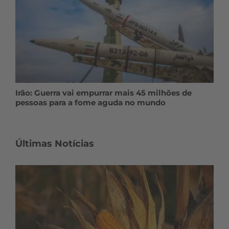
Irão: Guerra vai empurrar mais 45 milhões de
pessoas para a fome aguda no mundo
Últimas Notícias