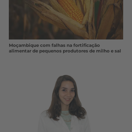
Moçambique com falhas na fortificação
alimentar de pequenos produtores de milho e sal