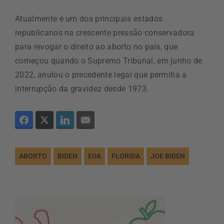
Atualmente é um dos principais estados
republicanos na crescente pressão conservadora
para revogar o direito ao aborto no país, que
começou quando o Supremo Tribunal, em junho de
2022, anulou o precedente legal que permitia a
interrupção da gravidez desde 1973.
ABORTO
BIDEN
EUA
FLORIDA
JOE BIDEN