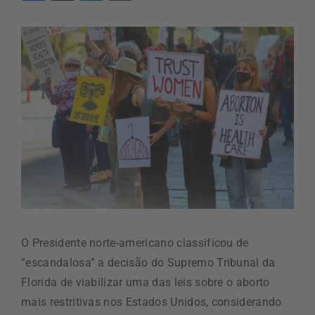
O Presidente norte-americano classificou de
“escandalosa” a decisão do Supremo Tribunal da
Florida de viabilizar uma das leis sobre o aborto
mais restritivas nos Estados Unidos, considerando