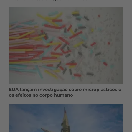
EUA lançam investigação sobre microplásticos e
os efeitos no corpo humano