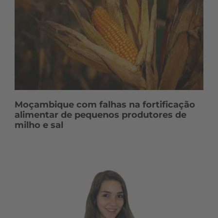
Moçambique com falhas na fortificação
alimentar de pequenos produtores de
milho e sal