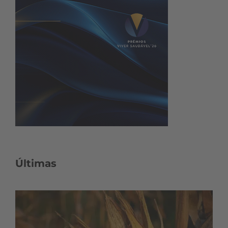
Últimas