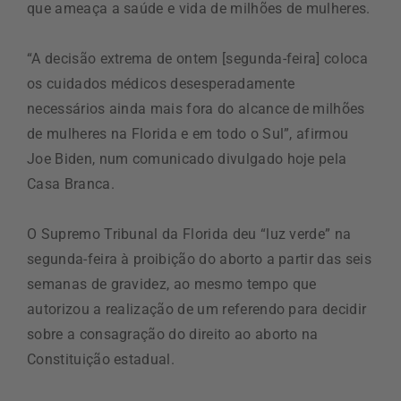
que ameaça a saúde e vida de milhões de mulheres.
“A decisão extrema de ontem [segunda-feira] coloca
os cuidados médicos desesperadamente
necessários ainda mais fora do alcance de milhões
de mulheres na Florida e em todo o Sul”, afirmou
Joe Biden, num comunicado divulgado hoje pela
Casa Branca.
O Supremo Tribunal da Florida deu “luz verde” na
segunda-feira à proibição do aborto a partir das seis
semanas de gravidez, ao mesmo tempo que
autorizou a realização de um referendo para decidir
sobre a consagração do direito ao aborto na
Constituição estadual.