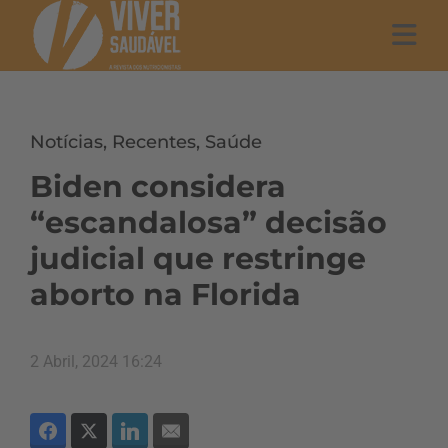
Notícias
,
Recentes
,
Saúde
Biden considera
“escandalosa” decisão
judicial que restringe
aborto na Florida
2 Abril, 2024 16:24