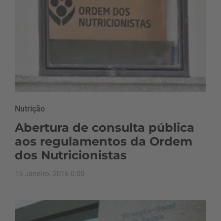
Nutrição
Abertura de consulta pública
aos regulamentos da Ordem
dos Nutricionistas
15 Janeiro, 2016 0:00