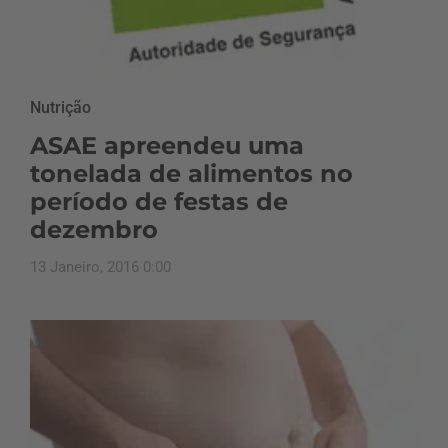
Nutrição
ASAE apreendeu uma
tonelada de alimentos no
período de festas de
dezembro
13 Janeiro, 2016 0:00