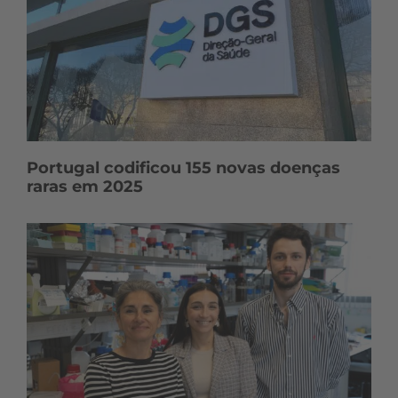
Portugal codificou 155 novas doenças
raras em 2025