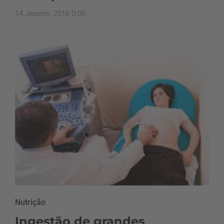
14 Janeiro, 2016 0:00
Nutrição
Ingestão de grandes