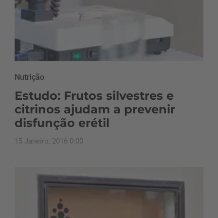
Nutrição
Estudo: Frutos silvestres e
citrinos ajudam a prevenir
disfunção erétil
15 Janeiro, 2016 0:00