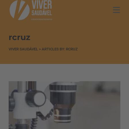
rcruz
VIVER SAUDÁVEL
>
ARTICLES BY: RCRUZ