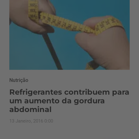
Nutrição
Refrigerantes contribuem para
um aumento da gordura
abdominal
13 Janeiro, 2016 0:00