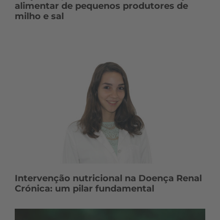
alimentar de pequenos produtores de
milho e sal
Intervenção nutricional na Doença Renal
Crónica: um pilar fundamental