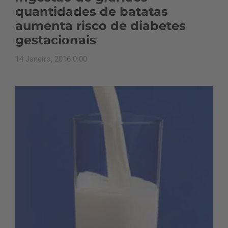
quantidades de batatas
aumenta risco de diabetes
gestacionais
14 Janeiro, 2016 0:00