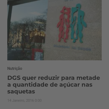
Nutrição
DGS quer reduzir para metade
a quantidade de açúcar nas
saquetas
14 Janeiro, 2016 0:00