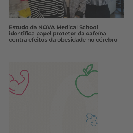
Estudo da NOVA Medical School
identifica papel protetor da cafeína
contra efeitos da obesidade no cérebro