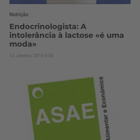
Nutrição
Endocrinologista: A
intolerância à lactose «é uma
moda»
13 Janeiro, 2016 0:00