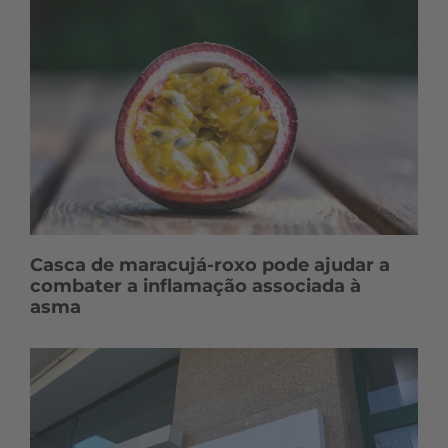
Casca de maracujá-roxo pode ajudar a
combater a inflamação associada à
asma