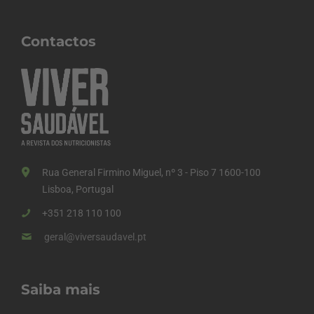
Contactos
Rua General Firmino Miguel, nº 3 - Piso 7 1600-100
Lisboa, Portugal
+351 218 110 100
geral@viversaudavel.pt
Saiba mais