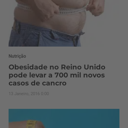
Nutrição
Obesidade no Reino Unido
pode levar a 700 mil novos
casos de cancro
13 Janeiro, 2016 0:00