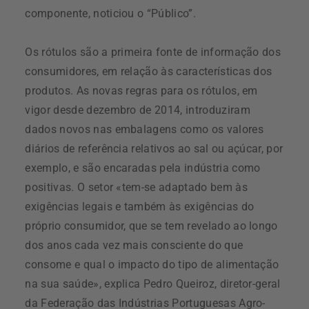
componente, noticiou o “Público”.
Os rótulos são a primeira fonte de informação dos
consumidores, em relação às características dos
produtos. As novas regras para os rótulos, em
vigor desde dezembro de 2014, introduziram
dados novos nas embalagens como os valores
diários de referência relativos ao sal ou açúcar, por
exemplo, e são encaradas pela indústria como
positivas. O setor «tem-se adaptado bem às
exigências legais e também às exigências do
próprio consumidor, que se tem revelado ao longo
dos anos cada vez mais consciente do que
consome e qual o impacto do tipo de alimentação
na sua saúde», explica Pedro Queiroz, diretor-geral
da Federação das Indústrias Portuguesas Agro-