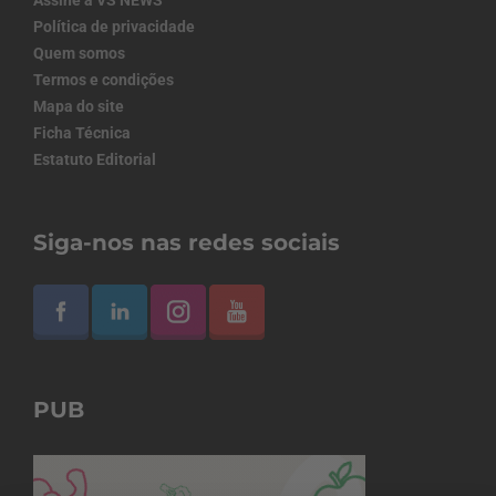
Assine a VS NEWS
Política de privacidade
Quem somos
Termos e condições
Mapa do site
Ficha Técnica
Estatuto Editorial
Siga-nos nas redes sociais
PUB