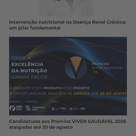
Intervenção nutricional na Doença Renal Crónica:
um pilar fundamental
Candidaturas aos Prémios VIVER SAUDÁVEL 2026
alargadas até 20 de agosto