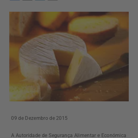
09 de Dezembro de 2015
A Autoridade de Segurança Alimentar e Económica