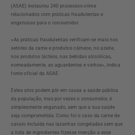
(ASAE) instaurou 240 processos-crime
relacionados com práticas fraudulentas e
enganosas para o consumidor.
«As práticas fraudulentas verificam-se mais nos
setores da carne e produtos cárneos, no azeite,
nos produtos lácteos, nas bebidas alcoólicas,
nomeadamente, as aguardentes e vinhos», indica
fonte oficial da ASAE.
Estes atos podem pôr em causa a saúde pública
da população, mas por vezes o consumidor, é
simplesmente enganado, sem que a sua saúde
seja comprometida. Como foi o caso da carne de
cavalo incluída nas lasanhas congeladas sem que
a lista de ingredientes fizesse menção a esse