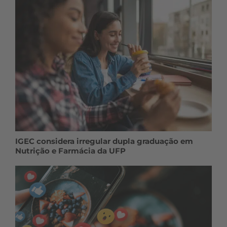
IGEC considera irregular dupla graduação em
Nutrição e Farmácia da UFP