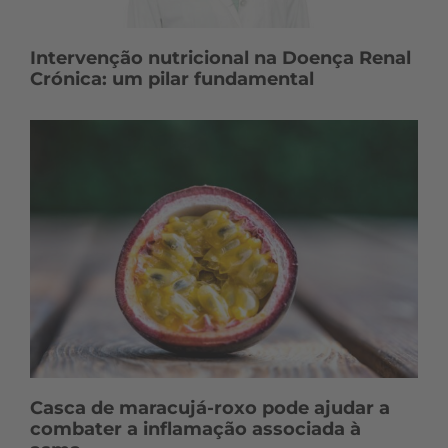
Intervenção nutricional na Doença Renal
Crónica: um pilar fundamental
Casca de maracujá-roxo pode ajudar a
combater a inflamação associada à