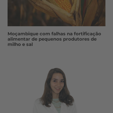
Moçambique com falhas na fortificação
alimentar de pequenos produtores de
milho e sal