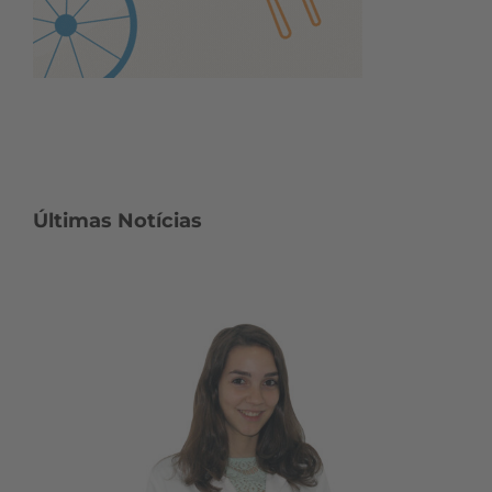
Últimas Notícias