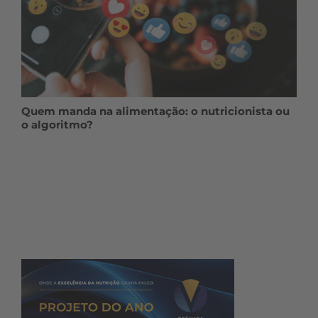
Quem manda na alimentação: o nutricionista ou
o algoritmo?