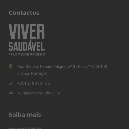
Contactos
Rua General Firmino Miguel, nº 3 - Piso 7 1600-100
Lisboa, Portugal
+351 218 110 100
geral@viversaudavel.pt
Saiba mais