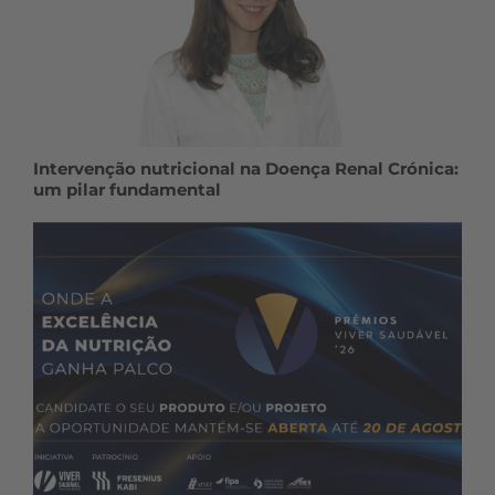
Intervenção nutricional na Doença Renal Crónica:
um pilar fundamental