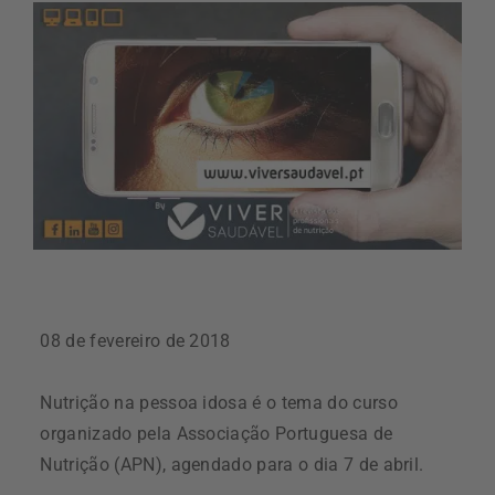
08 de fevereiro de 2018
Nutrição na pessoa idosa é o tema do curso
organizado pela Associação Portuguesa de
Nutrição (APN), agendado para o dia 7 de abril.