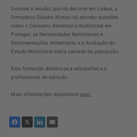
Durante a sessão, que irá decorrer em Lisboa, a
formadora Cláudia Afonso irá abordar questões
como o Consumo Alimentar e Nutricional em
Portugal, as Necessidades Nutricionais e
Recomendações Alimentares e a Avaliação do
Estado Nutricional desta camada da população.
Esta formação destina-se a estudantes e a
profissionais de nutrição.
Mais informações disponíveis
aqui.