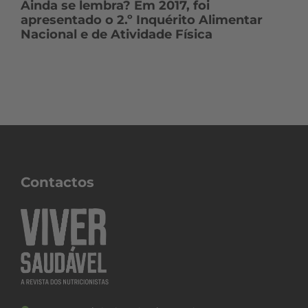
Ainda se lembra? Em 2017, foi
apresentado o 2.º Inquérito Alimentar
Nacional e de Atividade Física
Contactos