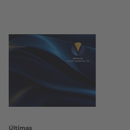
Últimas