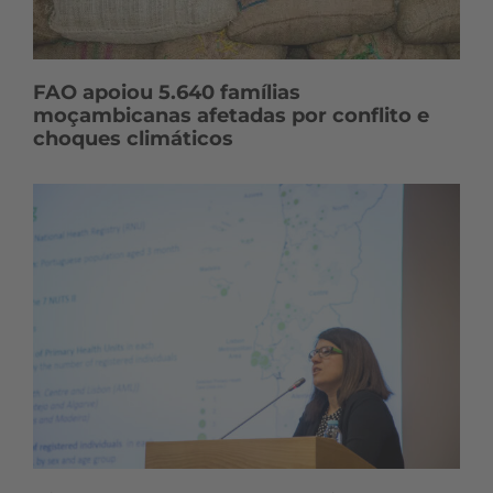
FAO apoiou 5.640 famílias
moçambicanas afetadas por conflito e
choques climáticos