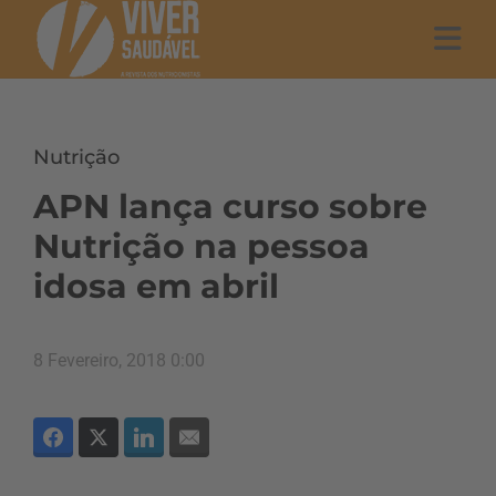
Nutrição
APN lança curso sobre
Nutrição na pessoa
idosa em abril
8 Fevereiro, 2018 0:00