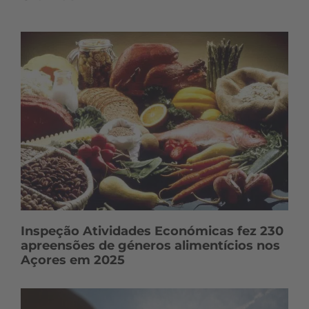
Inspeção Atividades Económicas fez 230
apreensões de géneros alimentícios nos
Açores em 2025