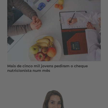
Mais de cinco mil jovens pediram o cheque
nutricionista num mês