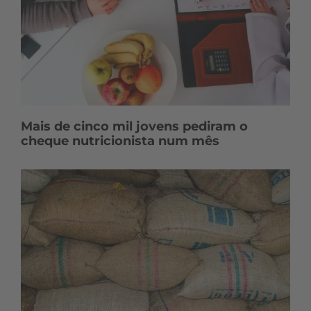
Mais de cinco mil jovens pediram o
cheque nutricionista num mês