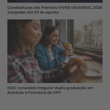
Candidaturas aos Prémios VIVER SAUDÁVEL 2026
alargadas até 20 de agosto
IGEC considera irregular dupla graduação em
Nutrição e Farmácia da UFP