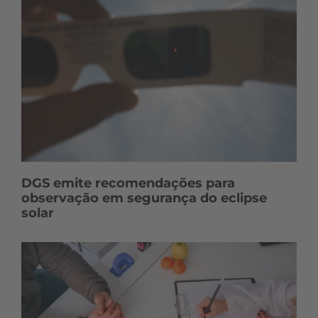
DGS emite recomendações para
observação em segurança do eclipse
solar