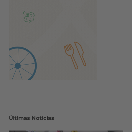
Últimas Notícias