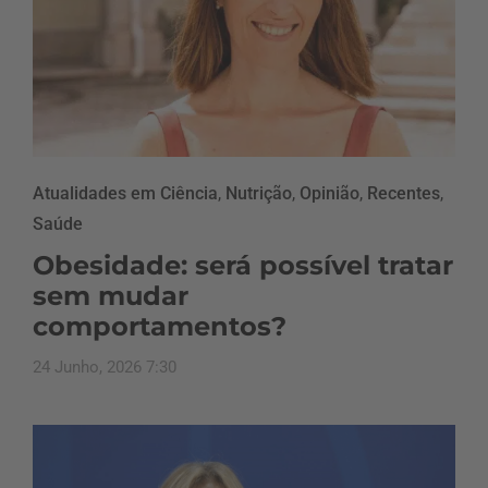
Atualidades em Ciência
,
Nutrição
,
Opinião
,
Recentes
,
Saúde
Obesidade: será possível tratar
sem mudar
comportamentos?
24 Junho, 2026 7:30