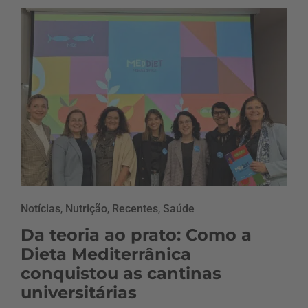
Notícias
,
Nutrição
,
Recentes
,
Saúde
Da teoria ao prato: Como a
Dieta Mediterrânica
conquistou as cantinas
universitárias