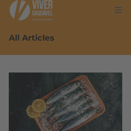
All Articles