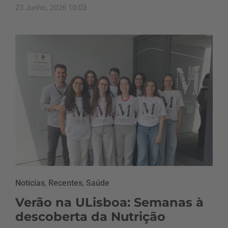
23 Junho, 2026 10:03
Notícias
,
Recentes
,
Saúde
Verão na ULisboa: Semanas à
descoberta da Nutrição