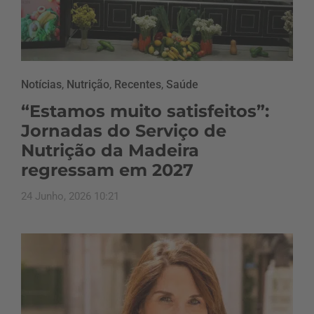
Notícias
,
Nutrição
,
Recentes
,
Saúde
“Estamos muito satisfeitos”:
Jornadas do Serviço de
Nutrição da Madeira
regressam em 2027
24 Junho, 2026 10:21