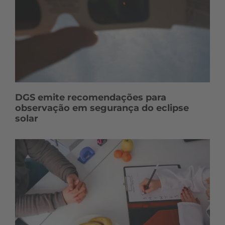
DGS emite recomendações para
observação em segurança do eclipse
solar