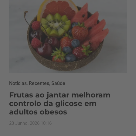
Notícias
,
Recentes
,
Saúde
Frutas ao jantar melhoram
controlo da glicose em
adultos obesos
23 Junho, 2026 10:16