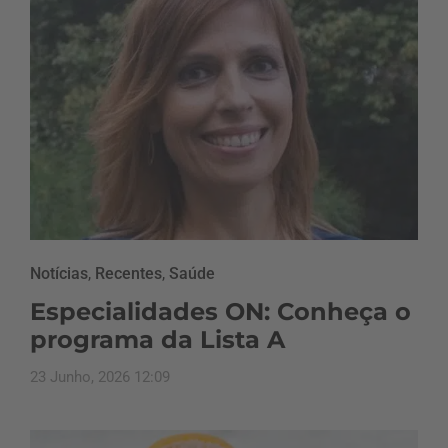
Notícias
,
Recentes
,
Saúde
Especialidades ON: Conheça o
programa da Lista A
23 Junho, 2026 12:09