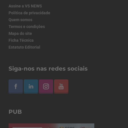
Assine a VS NEWS
Política de privacidade
Quem somos
Termos e condições
Mapa do site
Ficha Técnica
Estatuto Editorial
Siga-nos nas redes sociais
PUB