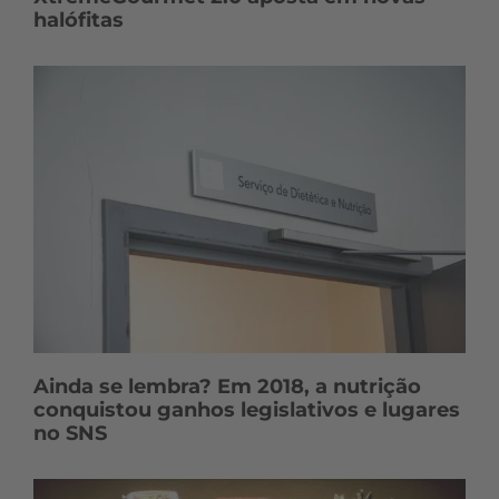
halófitas
Ainda se lembra? Em 2018, a nutrição
conquistou ganhos legislativos e lugares
no SNS