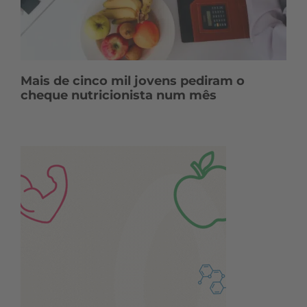
Mais de cinco mil jovens pediram o
cheque nutricionista num mês