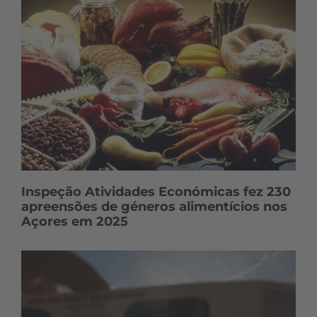
Inspeção Atividades Económicas fez 230
apreensões de géneros alimentícios nos
Açores em 2025