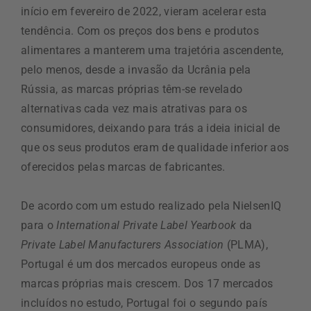
início em fevereiro de 2022, vieram acelerar esta
tendência. Com os preços dos bens e produtos
alimentares a manterem uma trajetória ascendente,
pelo menos, desde a invasão da Ucrânia pela
Rússia, as marcas próprias têm-se revelado
alternativas cada vez mais atrativas para os
consumidores, deixando para trás a ideia inicial de
que os seus produtos eram de qualidade inferior aos
oferecidos pelas marcas de fabricantes.
De acordo com um estudo realizado pela NielsenIQ
para o
International Private Label Yearbook
da
Private Label Manufacturers Association
(PLMA),
Portugal é um dos mercados europeus onde as
marcas próprias mais crescem. Dos 17 mercados
incluídos no estudo, Portugal foi o segundo país