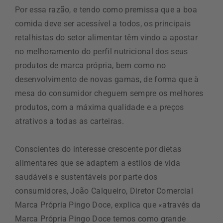
Por essa razão, e tendo como premissa que a boa
comida deve ser acessível a todos, os principais
retalhistas do setor alimentar têm vindo a apostar
no melhoramento do perfil nutricional dos seus
produtos de marca própria, bem como no
desenvolvimento de novas gamas, de forma que à
mesa do consumidor cheguem sempre os melhores
produtos, com a máxima qualidade e a preços
atrativos a todas as carteiras.
Conscientes do interesse crescente por dietas
alimentares que se adaptem a estilos de vida
saudáveis e sustentáveis por parte dos
consumidores, João Calqueiro, Diretor Comercial
Marca Própria Pingo Doce, explica que «através da
Marca Própria Pingo Doce temos como grande