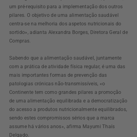
um pré-requisito para a implementação dos outros
pilares. O objetivo de uma alimentação saudável
centra-se na melhoria dos aspetos nutricionais do
sortido», adianta Alexandra Borges, Diretora Geral de
Compras.
Sabendo que a alimentação saudável, juntamente
com a prática de atividade física regular, é uma das
mais importantes formas de prevenção das
patologias crónicas não-transmissíveis, «o
Continente tem como grandes pilares a promoção
de uma alimentação equilibrada e a democratização
do acesso a produtos nutricionalmente equilibrados,
sendo estes compromissos sérios que a marca
assume há vários anos», afirma Mayumi Thaís
Delgado.