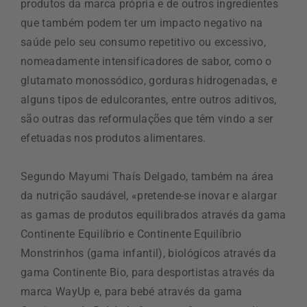
produtos da marca própria e de outros ingredientes
que também podem ter um impacto negativo na
saúde pelo seu consumo repetitivo ou excessivo,
nomeadamente intensificadores de sabor, como o
glutamato monossódico, gorduras hidrogenadas, e
alguns tipos de edulcorantes, entre outros aditivos,
são outras das reformulações que têm vindo a ser
efetuadas nos produtos alimentares.
Segundo Mayumi Thaís Delgado, também na área
da nutrição saudável, «pretende-se inovar e alargar
as gamas de produtos equilibrados através da gama
Continente Equilíbrio e Continente Equilíbrio
Monstrinhos (gama infantil), biológicos através da
gama Continente Bio, para desportistas através da
marca WayUp e, para bebé através da gama