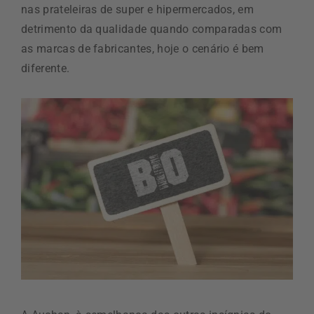
nas prateleiras de super e hipermercados, em
detrimento da qualidade quando comparadas com
as marcas de fabricantes, hoje o cenário é bem
diferente.