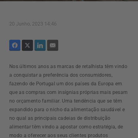
20 Junho, 2023 14:46
Nos últimos anos as marcas de retalhista têm vindo
a conquistar a preferência dos consumidores,
fazendo de Portugal um dos países da Europa em
que as compras com insígnias próprias mais pesam
no orçamento familiar. Uma tendência que se têm
expandido para o nicho da alimentação saudável e
no qual as principais cadeias de distribuição
alimentar têm vindo a apostar como estratégia, de
modo a oferecer aos seus clientes produtos