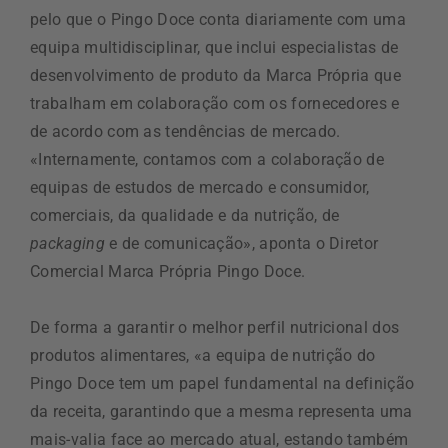
pelo que o Pingo Doce conta diariamente com uma
equipa multidisciplinar, que inclui especialistas de
desenvolvimento de produto da Marca Própria que
trabalham em colaboração com os fornecedores e
de acordo com as tendências de mercado.
«Internamente, contamos com a colaboração de
equipas de estudos de mercado e consumidor,
comerciais, da qualidade e da nutrição, de
packaging
e de comunicação», aponta o Diretor
Comercial Marca Própria Pingo Doce.
De forma a garantir o melhor perfil nutricional dos
produtos alimentares, «a equipa de nutrição do
Pingo Doce tem um papel fundamental na definição
da receita, garantindo que a mesma representa uma
mais-valia face ao mercado atual, estando também