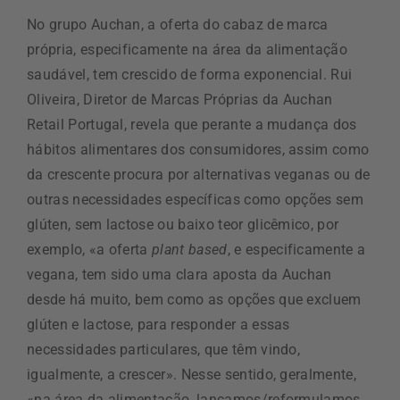
No grupo Auchan, a oferta do cabaz de marca
própria, especificamente na área da alimentação
saudável, tem crescido de forma exponencial. Rui
Oliveira, Diretor de Marcas Próprias da Auchan
Retail Portugal, revela que perante a mudança dos
hábitos alimentares dos consumidores, assim como
da crescente procura por alternativas veganas ou de
outras necessidades específicas como opções sem
glúten, sem lactose ou baixo teor glicêmico, por
exemplo, «a oferta
plant based
, e especificamente a
vegana, tem sido uma clara aposta da Auchan
desde há muito, bem como as opções que excluem
glúten e lactose, para responder a essas
necessidades particulares, que têm vindo,
igualmente, a crescer». Nesse sentido, geralmente,
«na área da alimentação, lançamos/reformulamos