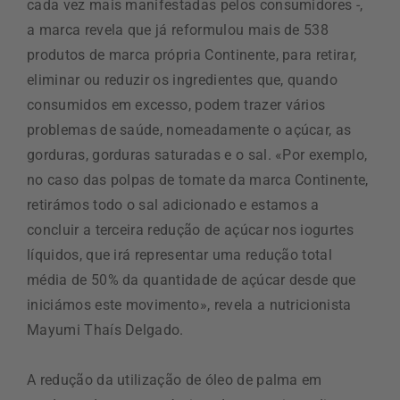
cada vez mais manifestadas pelos consumidores -,
a marca revela que já reformulou mais de 538
produtos de marca própria Continente, para retirar,
eliminar ou reduzir os ingredientes que, quando
consumidos em excesso, podem trazer vários
problemas de saúde, nomeadamente o açúcar, as
gorduras, gorduras saturadas e o sal. «Por exemplo,
no caso das polpas de tomate da marca Continente,
retirámos todo o sal adicionado e estamos a
concluir a terceira redução de açúcar nos iogurtes
líquidos, que irá representar uma redução total
média de 50% da quantidade de açúcar desde que
iniciámos este movimento», revela a nutricionista
Mayumi Thaís Delgado.
A redução da utilização de óleo de palma em