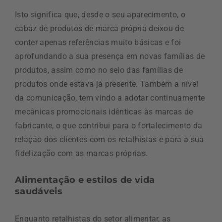
Isto significa que, desde o seu aparecimento, o
cabaz de produtos de marca própria deixou de
conter apenas referências muito básicas e foi
aprofundando a sua presença em novas famílias de
produtos, assim como no seio das famílias de
produtos onde estava já presente. Também a nível
da comunicação, tem vindo a adotar continuamente
mecânicas promocionais idênticas às marcas de
fabricante, o que contribui para o fortalecimento da
relação dos clientes com os retalhistas e para a sua
fidelização com as marcas próprias.
Alimentação e estilos de vida
saudáveis
Enquanto retalhistas do setor alimentar, as