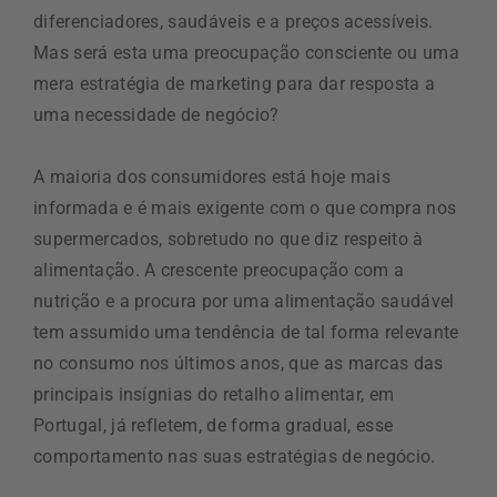
diferenciadores, saudáveis e a preços acessíveis.
Mas será esta uma preocupação consciente ou uma
mera estratégia de marketing para dar resposta a
uma necessidade de negócio?
A maioria dos consumidores está hoje mais
informada e é mais exigente com o que compra nos
supermercados, sobretudo no que diz respeito à
alimentação. A crescente preocupação com a
nutrição e a procura por uma alimentação saudável
tem assumido uma tendência de tal forma relevante
no consumo nos últimos anos, que as marcas das
principais insígnias do retalho alimentar, em
Portugal, já refletem, de forma gradual, esse
comportamento nas suas estratégias de negócio.