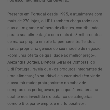
nos escolhe», lembra Rui Oliveira..
Presente em Portugal desde 1995, e atualmente com
mais de 270 lojas, o LIDL também chega todos os
dias a um grande número de clientes, contribuindo
para a sua alimentação com mais de 3 mil produtos
de marca própria em oferta permanente. Tendo a
marca própria na génese do seu modelo de negócio,
«com uma oferta de qualidade ao melhor preço»,
Alexandra Borges, Diretora Geral de Compras, do
Lidl Portugal, revela que «os produtos integrantes de
uma alimentação saudável e sustentável têm vindo
a assumir maior protagonismo no cabaz de
compras dos portugueses, pelo que é uma área na
qual temos investido e o balanço de categorias
como o Bio, por exemplo, é muito positivo».