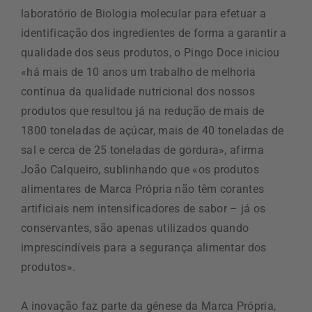
laboratório de Biologia molecular para efetuar a
identificação dos ingredientes de forma a garantir a
qualidade dos seus produtos, o Pingo Doce iniciou
«há mais de 10 anos um trabalho de melhoria
contínua da qualidade nutricional dos nossos
produtos que resultou já na redução de mais de
1800 toneladas de açúcar, mais de 40 toneladas de
sal e cerca de 25 toneladas de gordura», afirma
João Calqueiro, sublinhando que «os produtos
alimentares de Marca Própria não têm corantes
artificiais nem intensificadores de sabor – já os
conservantes, são apenas utilizados quando
imprescindíveis para a segurança alimentar dos
produtos».
A inovação faz parte da génese da Marca Própria,