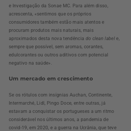
e Investigação da Sonae MC. Para além disso,
acrescenta, «sentimos que os próprios
consumidores também estão mais atentos e
procuram produtos mais naturais, mais
aproximados desta nova tendência
do clean label
e,
sempre que possível, sem aromas, corantes,
edulcorantes ou outros aditivos com potencial
negativo na saúde».
Um mercado em crescimento
Se os rótulos com insígnias Auchan, Continente,
Intermarché, Lidl, Pingo Doce, entre outras, já
estavam a conquistar os portugueses a um ritmo
considerável nos últimos anos, a pandemia de
covid-19, em 2020, e a guerra na Ucrânia, que teve