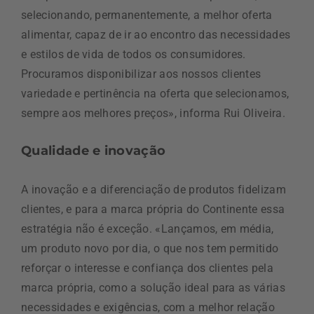
selecionando, permanentemente, a melhor oferta
alimentar, capaz de ir ao encontro das necessidades
e estilos de vida de todos os consumidores.
Procuramos disponibilizar aos nossos clientes
variedade e pertinência na oferta que selecionamos,
sempre aos melhores preços», informa Rui Oliveira.
Qualidade e inovação
A inovação e a diferenciação de produtos fidelizam
clientes, e para a marca própria do Continente essa
estratégia não é exceção. «Lançamos, em média,
um produto novo por dia, o que nos tem permitido
reforçar o interesse e confiança dos clientes pela
marca própria, como a solução ideal para as várias
necessidades e exigências, com a melhor relação