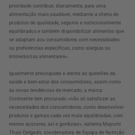
prioridade contribuir, diariamente, para uma
alimentação mais saudável, mediante a oferta de
produtos de qualidade, seguros e nutricionalmente
equilibrados e também disponibilizar alimentos que
se adaptam aos consumidores com necessidades
ou preferências específicas, como alergias ou
intolerâncias alimentares».
Igualmente preocupada e atenta às questões da
saúde e bem-estar dos consumidores, assim como
às novas tendências de mercado, a marca
Continente tem procurado «não só satisfazer as
necessidades dos consumidores, como desenvolver
produtos e gamas cada vez mais equilibradas, com
menos açúcares, sal e gorduras», salienta Mayumi
Thaís Delgado, coordenadora de Equipa de Nutrição