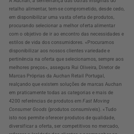
A Auchan, à semelhança das outras insígnias do
retalho alimentar, tem-se comprometido, desde cedo,
em disponibilizar uma vasta oferta de produtos,
procurando selecionar a melhor oferta alimentar
com o objetivo de ir ao encontro das necessidades e
estilos de vida dos consumidores. «Procuramos
disponibilizar aos nossos clientes variedade e
pertinência na oferta que selecionamos, sempre aos
melhores preços», assegura Rui Oliveira, Diretor de
Marcas Próprias da Auchan Retail Portugal,
realçando que existem soluções de marcas Auchan
em praticamente todas as categorias e mais de
4200 referências de produtos em
Fast Moving
Consumer Goods
(produtos consumíveis). «Tudo
isto nos permite oferecer produtos de qualidade,
diversificar a oferta, ser competitivos no mercado,