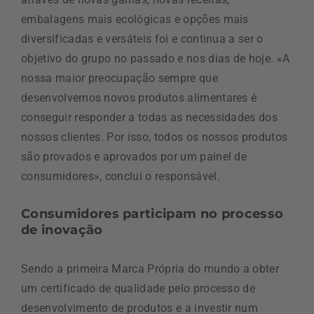
embalagens mais ecológicas e opções mais
diversificadas e versáteis foi e continua a ser o
objetivo do grupo no passado e nos dias de hoje. «A
nossa maior preocupação sempre que
desenvolvemos novos produtos alimentares é
conseguir responder a todas as necessidades dos
nossos clientes. Por isso, todos os nossos produtos
são provados e aprovados por um painel de
consumidores», conclui o responsável.
Consumidores participam no processo
de inovação
Sendo a primeira Marca Própria do mundo a obter
um certificado de qualidade pelo processo de
desenvolvimento de produtos e a investir num