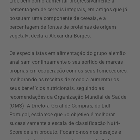
Lidl, bem como aumentar progressivamente a
percentagem de cereais integrais, em artigos que já
possuam uma componente de cereais, e a
percentagem de fontes de proteínas de origem
vegetal», declara Alexandra Borges.
Os especialistas em alimentação do grupo alemão
analisam continuamente o seu sortido de marcas
próprias em cooperação com os seus fornecedores,
melhorando as receitas de modo a aumentar os
seus benefícios nutricionais, seguindo as
recomendações da Organização Mundial de Saúde
(OMS). A Diretora Geral de Compras, do Lidl
Portugal, esclarece que «o objetivo é melhorar
sucessivamente a escala de classificação Nutri-
Score de um produto. Focamo-nos nos desejos e