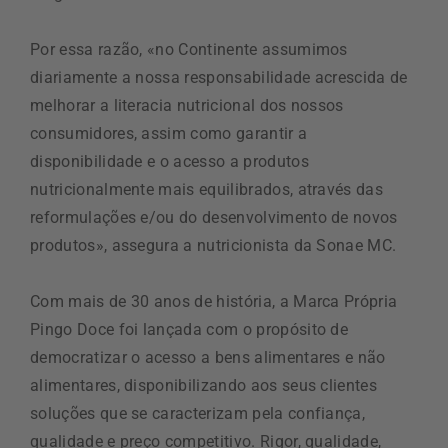
Por essa razão, «no Continente assumimos
diariamente a nossa responsabilidade acrescida de
melhorar a literacia nutricional dos nossos
consumidores, assim como garantir a
disponibilidade e o acesso a produtos
nutricionalmente mais equilibrados, através das
reformulações e/ou do desenvolvimento de novos
produtos», assegura a nutricionista da Sonae MC.
Com mais de 30 anos de história, a Marca Própria
Pingo Doce foi lançada com o propósito de
democratizar o acesso a bens alimentares e não
alimentares, disponibilizando aos seus clientes
soluções que se caracterizam pela confiança,
qualidade e preço competitivo. Rigor, qualidade,