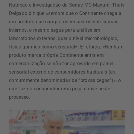
Nutrição e Investigação da Sonae MC Mayumi Thaís
Delgado diz que «sempre que o Continente chega a
um produto que cumpra os requisitos nutricionais
internos, o mesmo segue para análise em
laboratórios externos, quer a nível microbiológico,
físico-químico como sensorial». E reforça: «Nenhum
produto marca própria Continente entra em
comercialização se não for aprovado em painel
sensorial externo de consumidores habituais (as
comummente denominadas de “provas cegas”)», o
que faz do consumidor uma peça chave neste
processo.