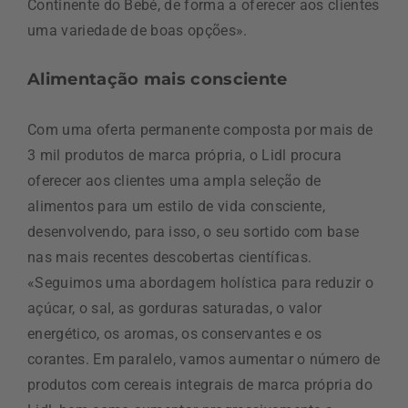
Continente do Bebé, de forma a oferecer aos clientes
uma variedade de boas opções».
Alimentação mais consciente
Com uma oferta permanente composta por mais de
3 mil produtos de marca própria, o Lidl procura
oferecer aos clientes uma ampla seleção de
alimentos para um estilo de vida consciente,
desenvolvendo, para isso, o seu sortido com base
nas mais recentes descobertas científicas.
«Seguimos uma abordagem holística para reduzir o
açúcar, o sal, as gorduras saturadas, o valor
energético, os aromas, os conservantes e os
corantes. Em paralelo, vamos aumentar o número de
produtos com cereais integrais de marca própria do