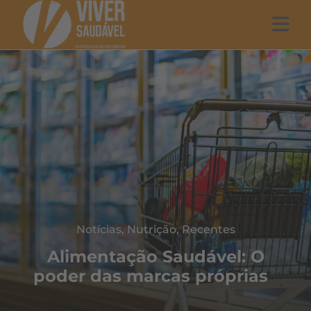
Notícias
,
Nutrição
,
Recentes
Alimentação Saudável: O
poder das marcas próprias