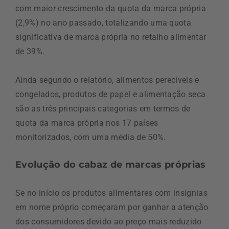
com maior crescimento da quota da marca própria
(2,9%) no ano passado, totalizando uma quota
significativa de marca própria no retalho alimentar
de 39%.
Ainda segundo o relatório, alimentos perecíveis e
congelados, produtos de papel e alimentação seca
são as três principais categorias em termos de
quota da marca própria nos 17 países
monitorizados, com uma média de 50%.
Evolução do cabaz de marcas próprias
Se no início os produtos alimentares com insígnias
em nome próprio começaram por ganhar a atenção
dos consumidores devido ao preço mais reduzido