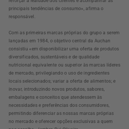
reforçar a lealdade dos clientes e acompanhar as
principais tendências de consumo», afirma o
responsável.
Com as primeiras marcas próprias do grupo a serem
lançadas em 1984, o objetivo central da Auchan
consistiu «em disponibilizar uma oferta de produtos
diversificados, sustentáveis e de qualidade
nutricional equivalente ou superior às marcas líderes
de mercado, privilegiando o uso de ingredientes
locais selecionados; variar a oferta de alimentos; e
inovar, introduzindo novos produtos, sabores,
embalagens e conceitos que atendessem às
necessidades e preferências dos consumidores,
permitindo diferenciar as nossas marcas próprias
no mercado e oferecer opções exclusivas a quem