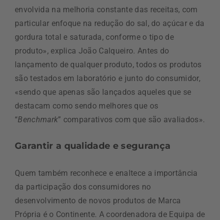
envolvida na melhoria constante das receitas, com
particular enfoque na redução do sal, do açúcar e da
gordura total e saturada, conforme o tipo de
produto», explica João Calqueiro. Antes do
lançamento de qualquer produto, todos os produtos
são testados em laboratório e junto do consumidor,
«sendo que apenas são lançados aqueles que se
destacam como sendo melhores que os
“
Benchmark
” comparativos com que são avaliados».
Garantir a qualidade e segurança
Quem também reconhece e enaltece a importância
da participação dos consumidores no
desenvolvimento de novos produtos de Marca
Própria é o Continente. A coordenadora de Equipa de