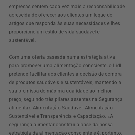
empresas sentem cada vez mais a responsabilidade
acrescida de oferecer aos clientes um leque de
artigos que responda às suas necessidades e lhes
proporcione um estilo de vida saudável e
sustentável.
Com uma oferta baseada numa estratégia ativa
para promover uma alimentação consciente, o Lidl
pretende facilitar aos clientes a decisão de compra
de produtos saudáveis e sustentáveis, mantendo a
sua premissa de máxima qualidade ao melhor
preço, seguindo três pilares assentes na Segurança
alimentar: Alimentação Saudável, Alimentação
Sustentável e Transparência e Capacitação. «A
segurança alimentar constitui a base da nossa
estratégia da alimentação consciente e é, portanto,