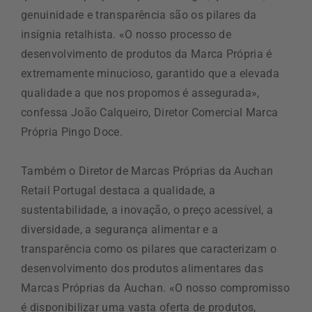
genuinidade e transparência são os pilares da
insígnia retalhista. «O nosso processo de
desenvolvimento de produtos da Marca Própria é
extremamente minucioso, garantido que a elevada
qualidade a que nos propomos é assegurada»,
confessa João Calqueiro, Diretor Comercial Marca
Própria Pingo Doce.
Também o Diretor de Marcas Próprias da Auchan
Retail Portugal destaca a qualidade, a
sustentabilidade, a inovação, o preço acessível, a
diversidade, a segurança alimentar e a
transparência como os pilares que caracterizam o
desenvolvimento dos produtos alimentares das
Marcas Próprias da Auchan. «O nosso compromisso
é disponibilizar uma vasta oferta de produtos,