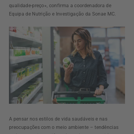
qualidade-preço», confirma a coordenadora de
Equipa de Nutrição e Investigação da Sonae MC.
A pensar nos estilos de vida saudáveis e nas
preocupações com o meio ambiente – tendências