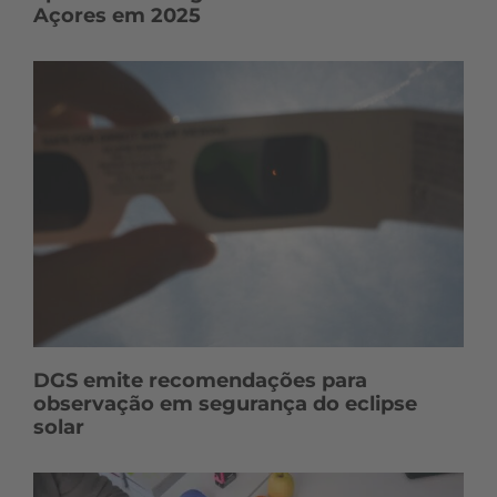
Açores em 2025
DGS emite recomendações para
observação em segurança do eclipse
solar