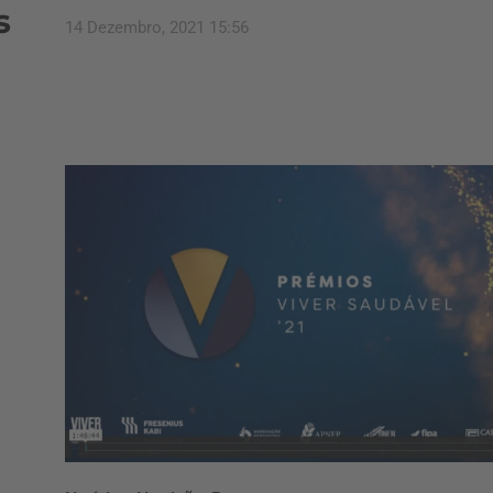
s
14 Dezembro, 2021 15:56