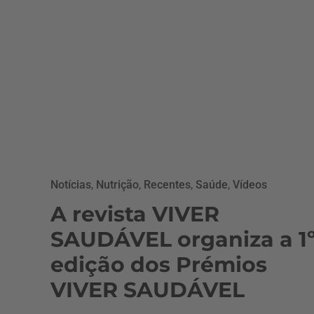
Notícias
,
Nutrição
,
Recentes
,
Saúde
,
Vídeos
A revista VIVER
SAUDÁVEL organiza a 1
edição dos Prémios
VIVER SAUDÁVEL