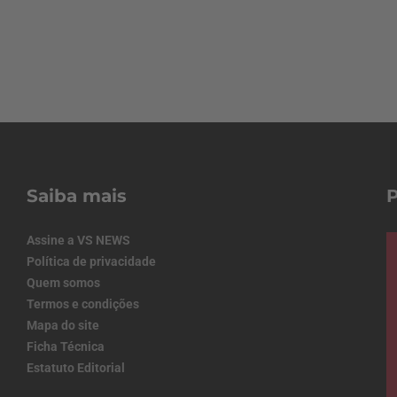
Saiba mais
Assine a VS NEWS
Política de privacidade
Quem somos
Termos e condições
Mapa do site
Ficha Técnica
Estatuto Editorial