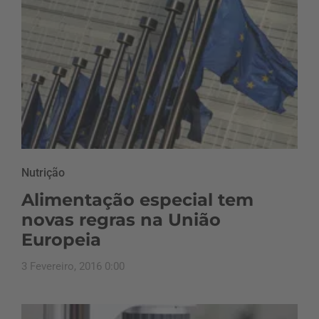
Nutrição
Alimentação especial tem
novas regras na União
Europeia
3 Fevereiro, 2016 0:00