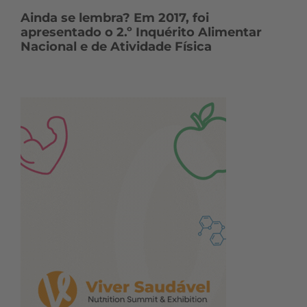
Ainda se lembra? Em 2017, foi
apresentado o 2.º Inquérito Alimentar
Nacional e de Atividade Física