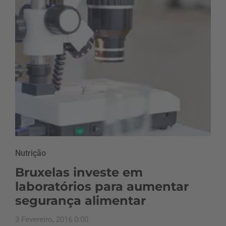
Nutrição
Bruxelas investe em
laboratórios para aumentar
segurança alimentar
3 Fevereiro, 2016 0:00