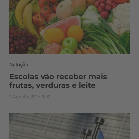
Nutrição
Escolas vão receber mais
frutas, verduras e leite
1 Agosto, 2017 0:00