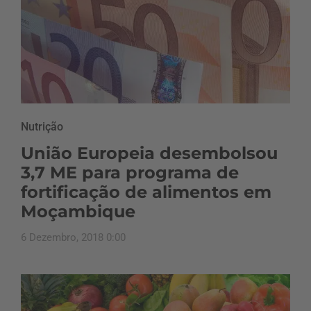
Nutrição
União Europeia desembolsou
3,7 ME para programa de
fortificação de alimentos em
Moçambique
6 Dezembro, 2018 0:00