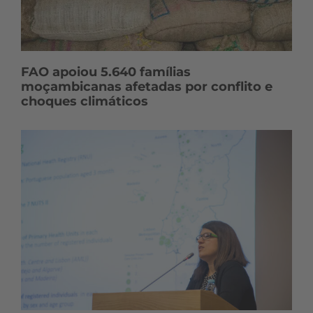
FAO apoiou 5.640 famílias
moçambicanas afetadas por conflito e
choques climáticos