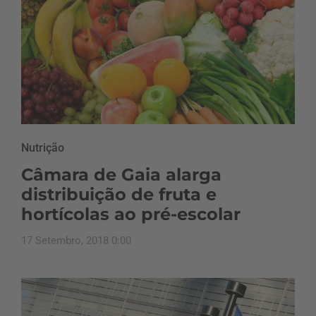
Nutrição
Câmara de Gaia alarga
distribuição de fruta e
hortícolas ao pré-escolar
17 Setembro, 2018 0:00