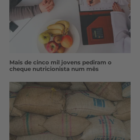
Mais de cinco mil jovens pediram o
cheque nutricionista num mês