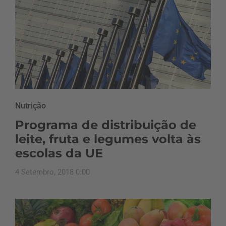
Nutrição
Programa de distribuição de
leite, fruta e legumes volta às
escolas da UE
4 Setembro, 2018 0:00