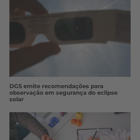
DGS emite recomendações para
observação em segurança do eclipse
solar