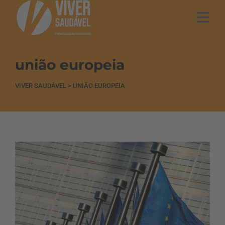
união europeia
VIVER SAUDÁVEL
>
UNIÃO EUROPEIA