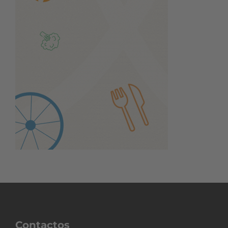
Contactos