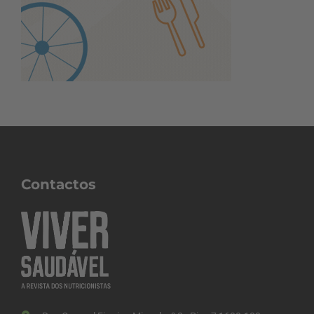
Contactos