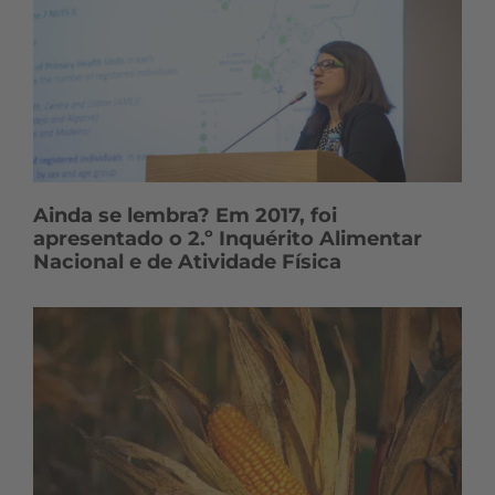
Ainda se lembra? Em 2017, foi
apresentado o 2.º Inquérito Alimentar
Nacional e de Atividade Física