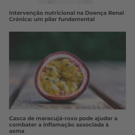
Intervenção nutricional na Doença Renal
Crónica: um pilar fundamental
Casca de maracujá-roxo pode ajudar a
combater a inflamação associada à
asma