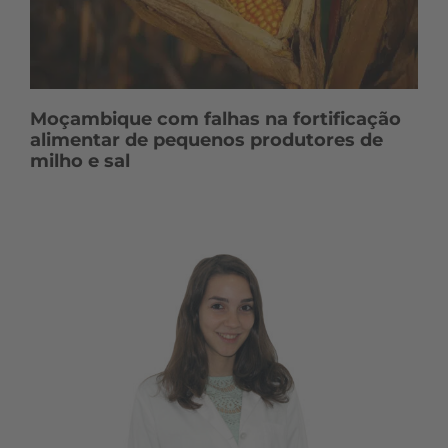
Moçambique com falhas na fortificação
alimentar de pequenos produtores de
milho e sal