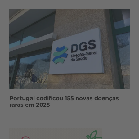
Portugal codificou 155 novas doenças
raras em 2025