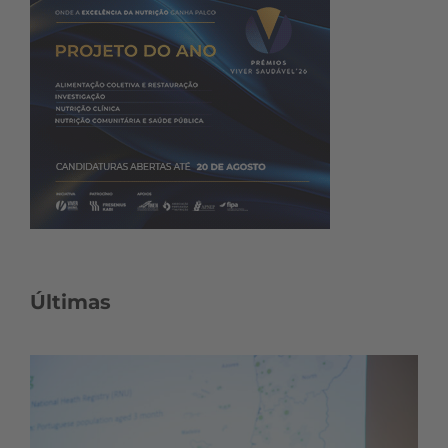
Últimas