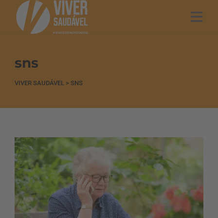
sns
VIVER SAUDÁVEL
>
SNS