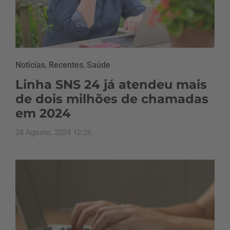
Notícias
,
Recentes
,
Saúde
Linha SNS 24 já atendeu mais
de dois milhões de chamadas
em 2024
28 Agosto, 2024 12:26