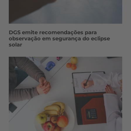
DGS emite recomendações para
observação em segurança do eclipse
solar