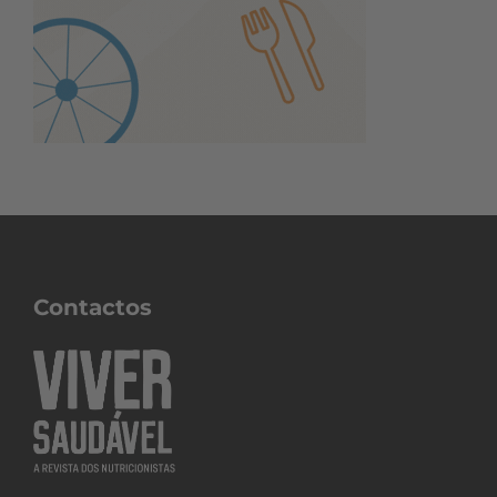
Contactos