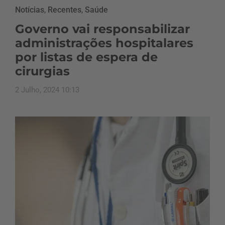
Notícias
,
Recentes
,
Saúde
Governo vai responsabilizar
administrações hospitalares
por listas de espera de
cirurgias
2 Julho, 2024 10:13