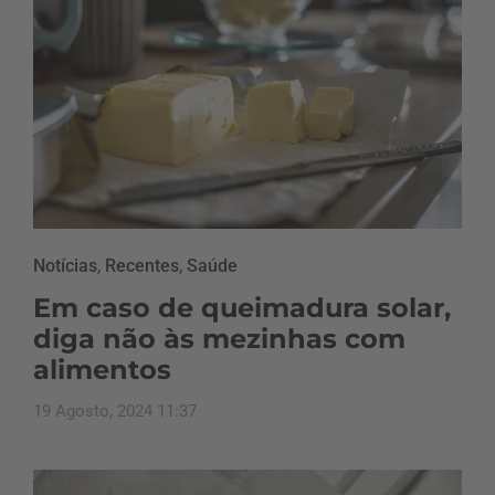
Notícias
,
Recentes
,
Saúde
Em caso de queimadura solar,
diga não às mezinhas com
alimentos
19 Agosto, 2024 11:37