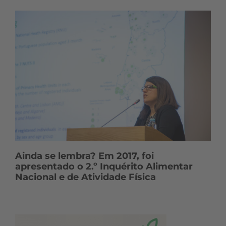
Ainda se lembra? Em 2017, foi
apresentado o 2.º Inquérito Alimentar
Nacional e de Atividade Física