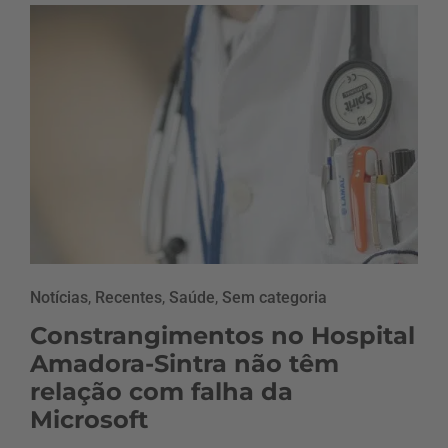
Notícias
,
Recentes
,
Saúde
,
Sem categoria
Constrangimentos no Hospital
Amadora-Sintra não têm
relação com falha da
Microsoft