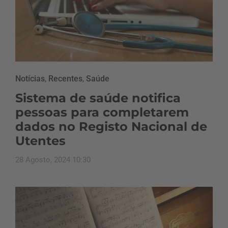
Notícias
,
Recentes
,
Saúde
Sistema de saúde notifica
pessoas para completarem
dados no Registo Nacional de
Utentes
28 Agosto, 2024 10:30