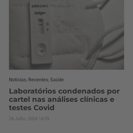
Notícias
,
Recentes
,
Saúde
Laboratórios condenados por
cartel nas análises clínicas e
testes Covid
24 Julho, 2024 14:59