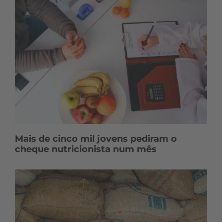
Mais de cinco mil jovens pediram o
cheque nutricionista num mês