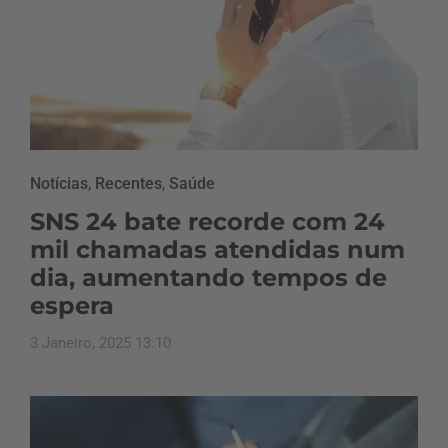
Notícias
,
Recentes
,
Saúde
SNS 24 bate recorde com 24
mil chamadas atendidas num
dia, aumentando tempos de
espera
3 Janeiro, 2025 13:10