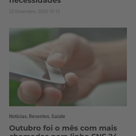
necessidades
22 Dezembro, 2023 10:12
Notícias
,
Recentes
,
Saúde
Outubro foi o mês com mais