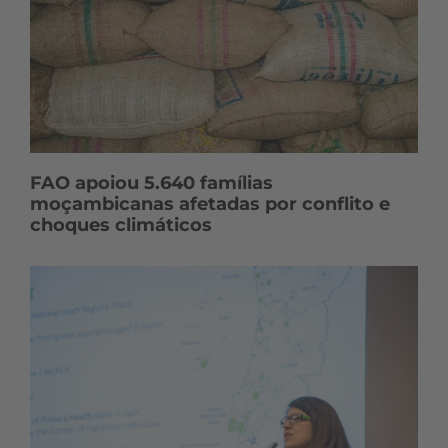
FAO apoiou 5.640 famílias
moçambicanas afetadas por conflito e
choques climáticos