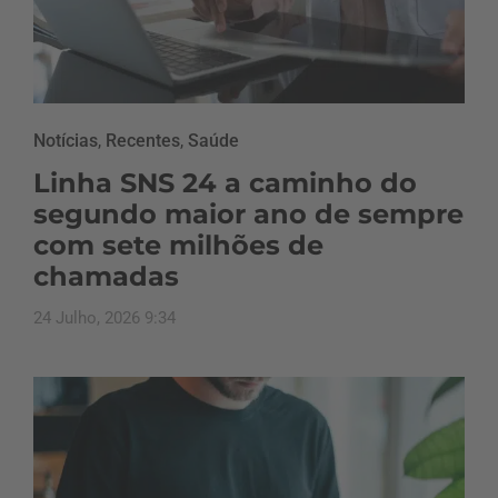
Notícias
,
Recentes
,
Saúde
Linha SNS 24 a caminho do
segundo maior ano de sempre
com sete milhões de
chamadas
24 Julho, 2026 9:34