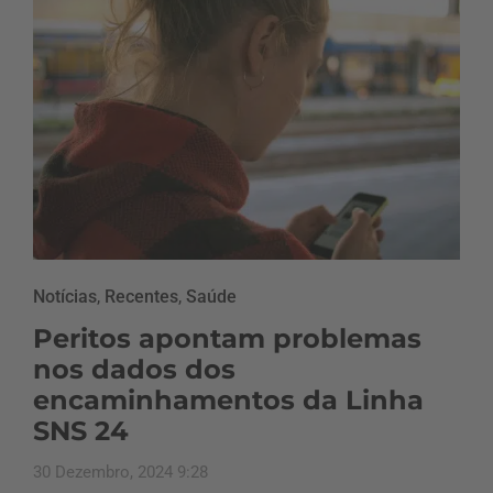
Notícias
,
Recentes
,
Saúde
Peritos apontam problemas
nos dados dos
encaminhamentos da Linha
SNS 24
30 Dezembro, 2024 9:28