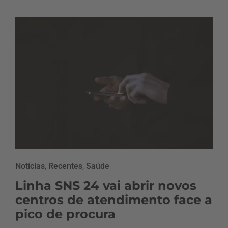
Notícias
,
Recentes
,
Saúde
Linha SNS 24 vai abrir novos
centros de atendimento face a
pico de procura