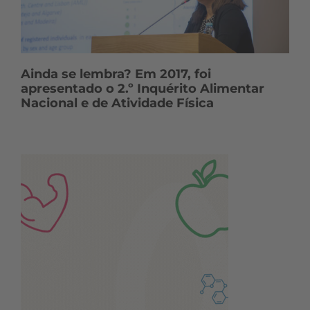
Ainda se lembra? Em 2017, foi
apresentado o 2.º Inquérito Alimentar
Nacional e de Atividade Física