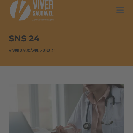
SNS 24
VIVER SAUDÁVEL
>
SNS 24