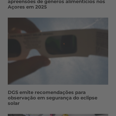
apreensões de géneros alimentícios nos
Açores em 2025
DGS emite recomendações para
observação em segurança do eclipse
solar