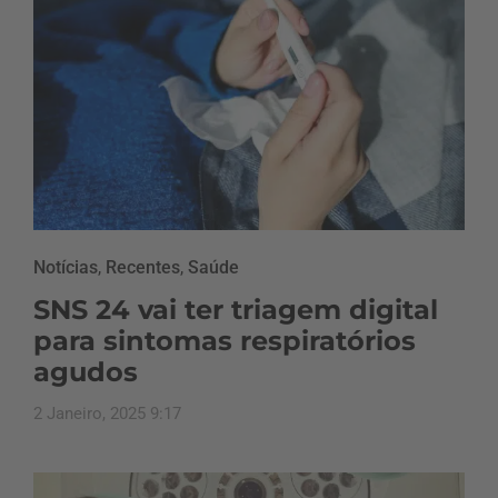
Notícias
,
Recentes
,
Saúde
SNS 24 vai ter triagem digital
para sintomas respiratórios
agudos
2 Janeiro, 2025 9:17