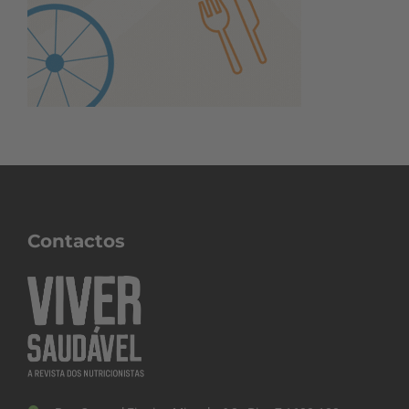
Contactos