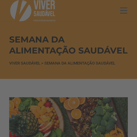
SEMANA DA
ALIMENTAÇÃO SAUDÁVEL
VIVER SAUDÁVEL
>
SEMANA DA ALIMENTAÇÃO SAUDÁVEL