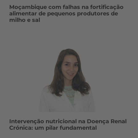
Moçambique com falhas na fortificação
alimentar de pequenos produtores de
milho e sal
Intervenção nutricional na Doença Renal
Crónica: um pilar fundamental