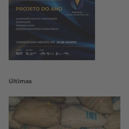
Últimas