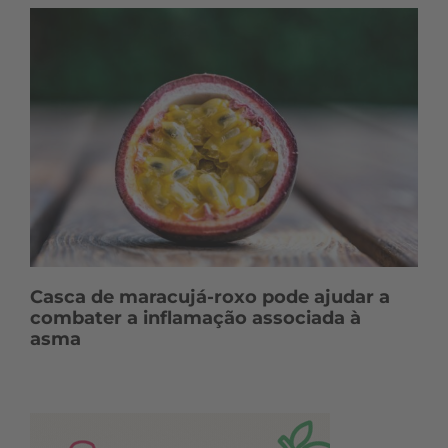
Casca de maracujá-roxo pode ajudar a
combater a inflamação associada à
asma