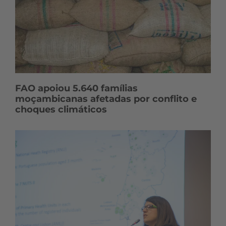
FAO apoiou 5.640 famílias
moçambicanas afetadas por conflito e
choques climáticos