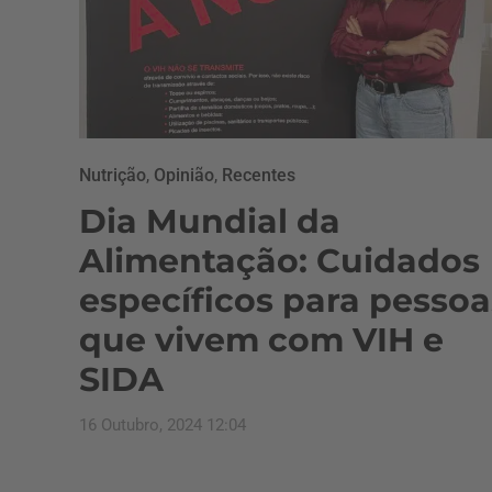
Nutrição
,
Opinião
,
Recentes
Dia Mundial da
Alimentação: Cuidados
específicos para pessoa
que vivem com VIH e
SIDA
16 Outubro, 2024 12:04