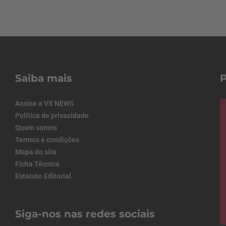
Saiba mais
Assine a VS NEWS
Política de privacidade
Quem somos
Termos e condições
Mapa do site
Ficha Técnica
Estatuto Editorial
Siga-nos nas redes sociais