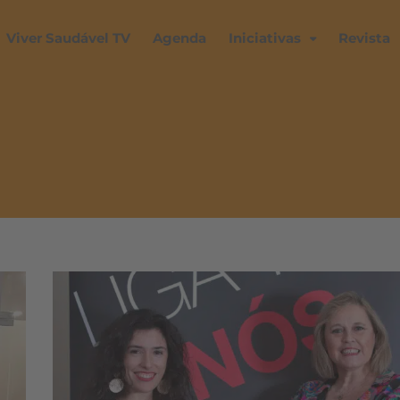
Viver Saudável TV
Agenda
Iniciativas
Revista