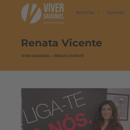
Notícias
Opinião
Renata Vicente
VIVER SAUDÁVEL
>
RENATA VICENTE