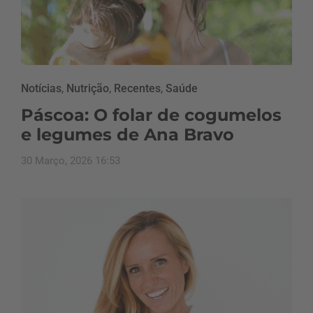
Notícias
,
Nutrição
,
Recentes
,
Saúde
Páscoa: O folar de cogumelos
e legumes de Ana Bravo
30 Março, 2026 16:53