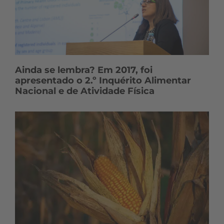
Ainda se lembra? Em 2017, foi
apresentado o 2.º Inquérito Alimentar
Nacional e de Atividade Física