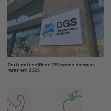
Portugal codificou 155 novas doenças
raras em 2025