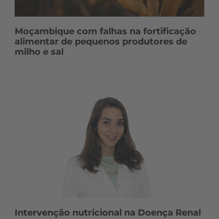
Moçambique com falhas na fortificação
alimentar de pequenos produtores de
milho e sal
Intervenção nutricional na Doença Renal