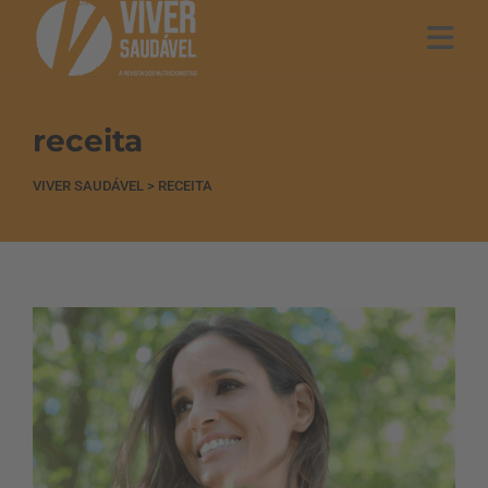
receita
VIVER SAUDÁVEL
>
RECEITA