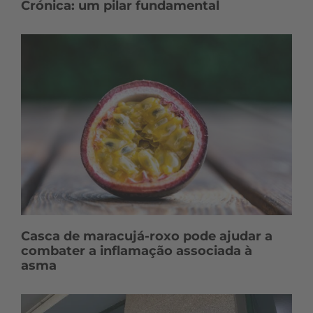
Crónica: um pilar fundamental
Casca de maracujá-roxo pode ajudar a
combater a inflamação associada à
asma