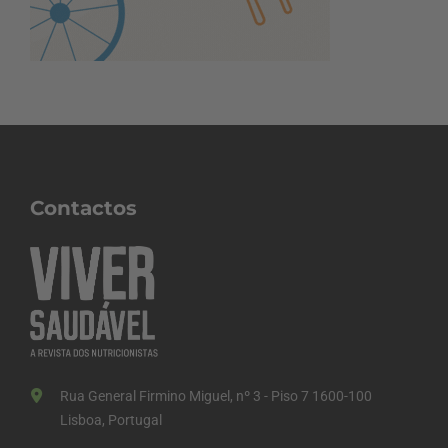
Contactos
Rua General Firmino Miguel, nº 3 - Piso 7 1600-100
Lisboa, Portugal