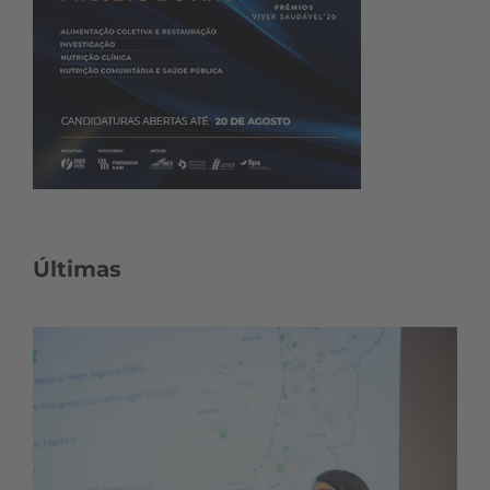
Últimas