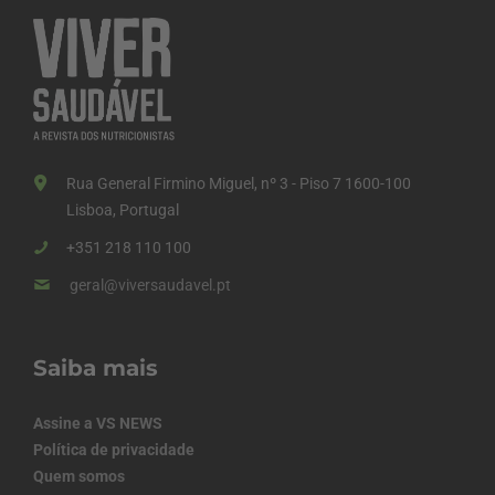
Rua General Firmino Miguel, nº 3 - Piso 7 1600-100
Lisboa, Portugal
+351 218 110 100
geral@viversaudavel.pt
Saiba mais
Assine a VS NEWS
Política de privacidade
Quem somos