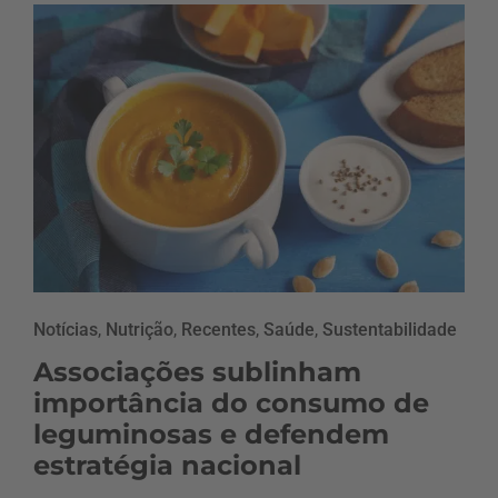
Notícias
,
Nutrição
,
Recentes
,
Saúde
,
Sustentabilidade
Associações sublinham
importância do consumo de
leguminosas e defendem
estratégia nacional