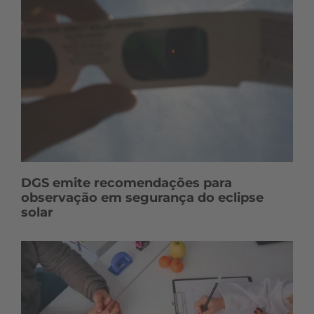
DGS emite recomendações para
observação em segurança do eclipse
solar