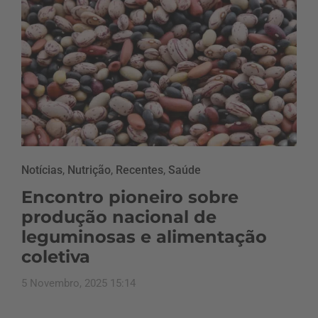
Notícias
,
Nutrição
,
Recentes
,
Saúde
Encontro pioneiro sobre
produção nacional de
leguminosas e alimentação
coletiva
5 Novembro, 2025 15:14