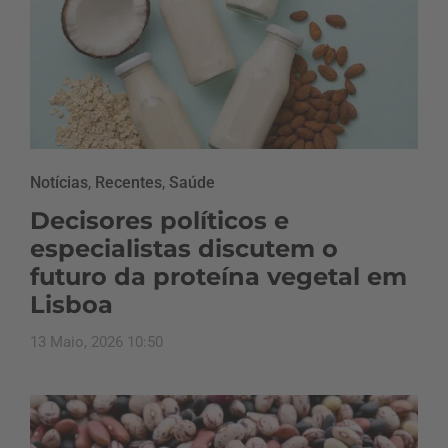
Notícias
,
Recentes
,
Saúde
Decisores políticos e
especialistas discutem o
futuro da proteína vegetal em
Lisboa
13 Maio, 2026 10:50