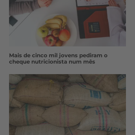
Mais de cinco mil jovens pediram o
cheque nutricionista num mês