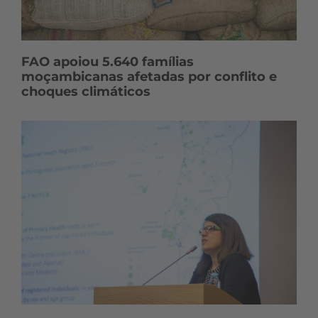
FAO apoiou 5.640 famílias
moçambicanas afetadas por conflito e
choques climáticos