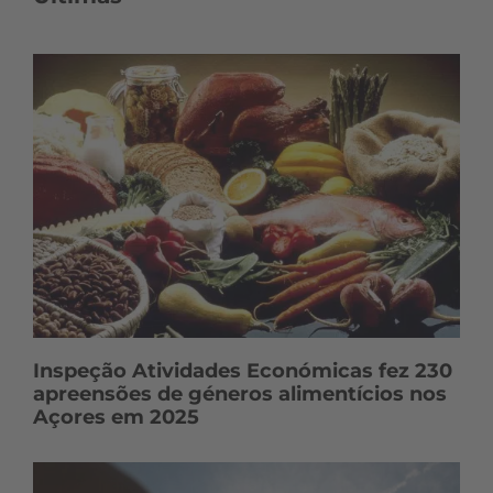
Inspeção Atividades Económicas fez 230
apreensões de géneros alimentícios nos
Açores em 2025