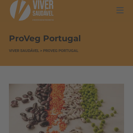
ProVeg Portugal
VIVER SAUDÁVEL
>
PROVEG PORTUGAL