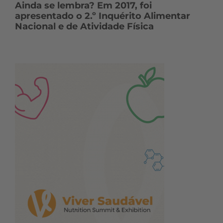
Ainda se lembra? Em 2017, foi
apresentado o 2.º Inquérito Alimentar
Nacional e de Atividade Física