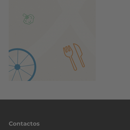
Contactos