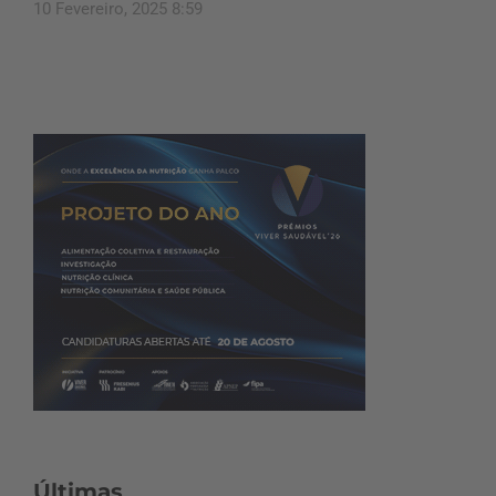
10 Fevereiro, 2025 8:59
Últimas