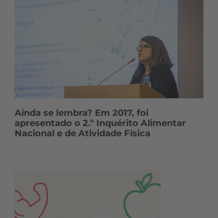
Ainda se lembra? Em 2017, foi
apresentado o 2.º Inquérito Alimentar
Nacional e de Atividade Física