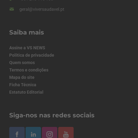
geral@viversaudavel.pt
Saiba mais
Assine a VS NEWS
Política de privacidade
Quem somos
Termos e condições
Mapa do site
Ficha Técnica
Estatuto Editorial
Siga-nos nas redes sociais