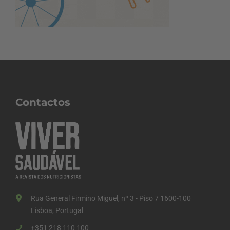
Contactos
Rua General Firmino Miguel, nº 3 - Piso 7 1600-100
Lisboa, Portugal
+351 218 110 100