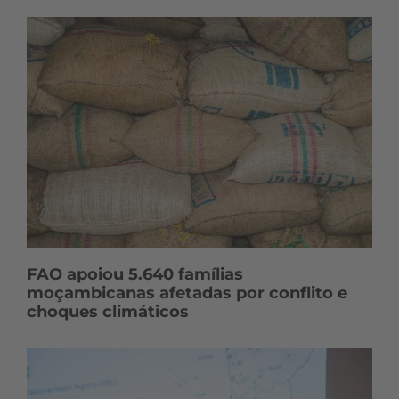
FAO apoiou 5.640 famílias
moçambicanas afetadas por conflito e
choques climáticos