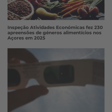
Inspeção Atividades Económicas fez 230
apreensões de géneros alimentícios nos
Açores em 2025