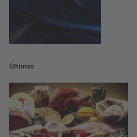
Últimas