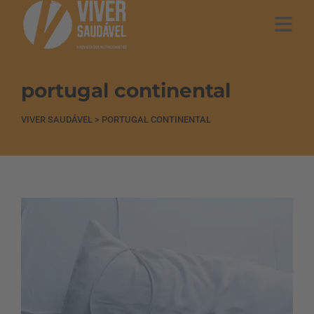
portugal continental
VIVER SAUDÁVEL
>
PORTUGAL CONTINENTAL