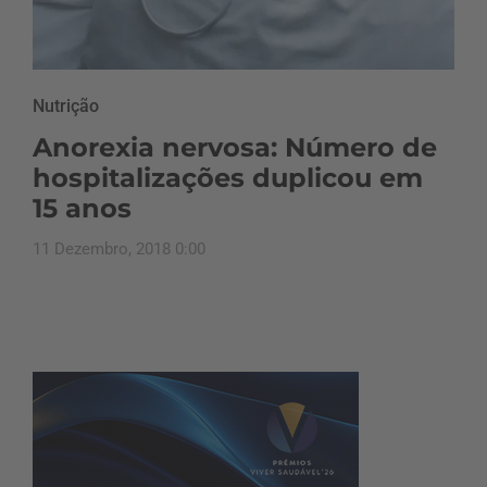
Nutrição
Anorexia nervosa: Número de
hospitalizações duplicou em
15 anos
11 Dezembro, 2018 0:00