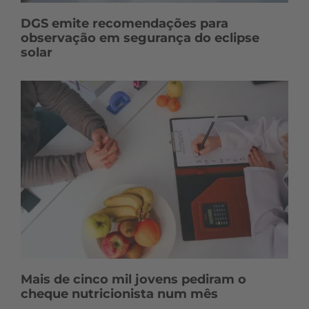
DGS emite recomendações para
observação em segurança do eclipse
solar
Mais de cinco mil jovens pediram o
cheque nutricionista num mês