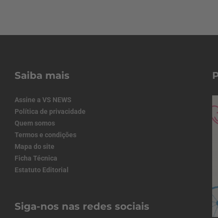
Saiba mais
Assine a VS NEWS
Política de privacidade
Quem somos
Termos e condições
Mapa do site
Ficha Técnica
Estatuto Editorial
Siga-nos nas redes sociais