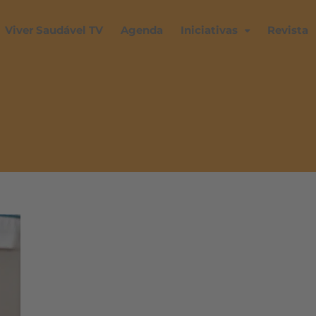
Viver Saudável TV
Agenda
Iniciativas
Revista