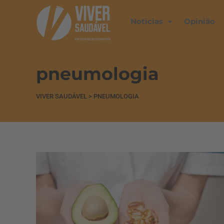
Notícias
Opinião
pneumologia
VIVER SAUDÁVEL
>
PNEUMOLOGIA