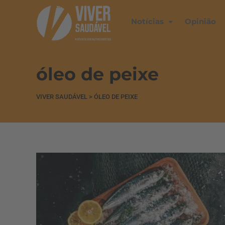
Notícias
Opinião
óleo de peixe
VIVER SAUDÁVEL
>
ÓLEO DE PEIXE