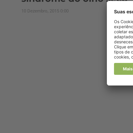
10 Dezembro, 2015 0:00