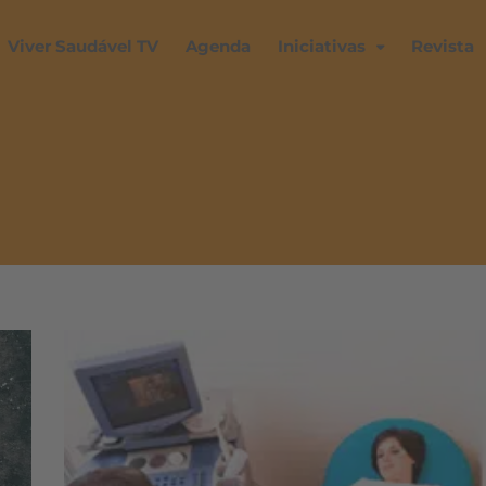
Viver Saudável TV
Agenda
Iniciativas
Revista