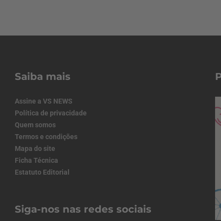
Saiba mais
Assine a VS NEWS
Política de privacidade
Quem somos
Termos e condições
Mapa do site
Ficha Técnica
Estatuto Editorial
Siga-nos nas redes sociais