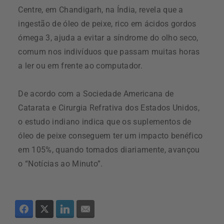
Centre, em Chandigarh, na Índia, revela que a
ingestão de óleo de peixe, rico em ácidos gordos
ómega 3, ajuda a evitar a síndrome do olho seco,
comum nos indivíduos que passam muitas horas
a ler ou em frente ao computador.
De acordo com a Sociedade Americana de
Catarata e Cirurgia Refrativa dos Estados Unidos,
o estudo indiano indica que os suplementos de
óleo de peixe conseguem ter um impacto benéfico
em 105%, quando tomados diariamente, avançou
o “Notícias ao Minuto”.