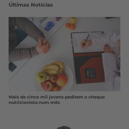
Últimas Notícias
Mais de cinco mil jovens pediram o cheque
nutricionista num mês