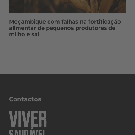
Moçambique com falhas na fortificação
alimentar de pequenos produtores de
milho e sal
Contactos