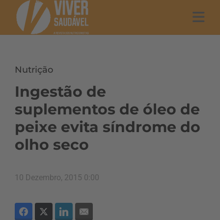
Nutrição
Ingestão de
suplementos de óleo de
peixe evita síndrome do
olho seco
10 Dezembro, 2015 0:00