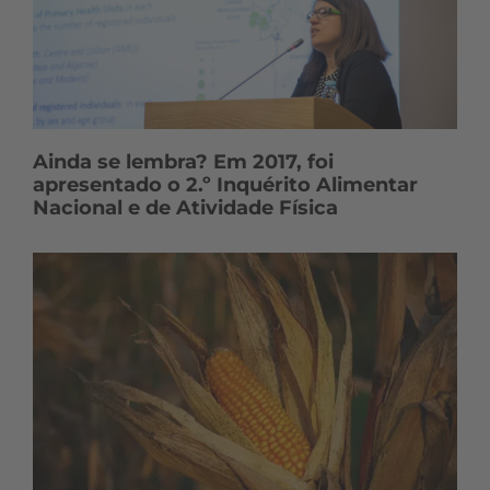
Ainda se lembra? Em 2017, foi
apresentado o 2.º Inquérito Alimentar
Nacional e de Atividade Física