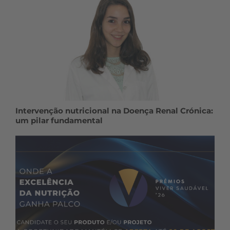
Intervenção nutricional na Doença Renal Crónica:
um pilar fundamental