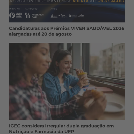
Candidaturas aos Prémios VIVER SAUDÁVEL 2026
alargadas até 20 de agosto
IGEC considera irregular dupla graduação em
Nutrição e Farmácia da UFP