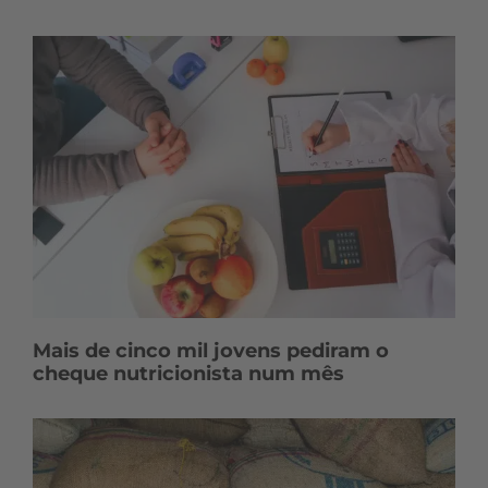
Mais de cinco mil jovens pediram o
cheque nutricionista num mês