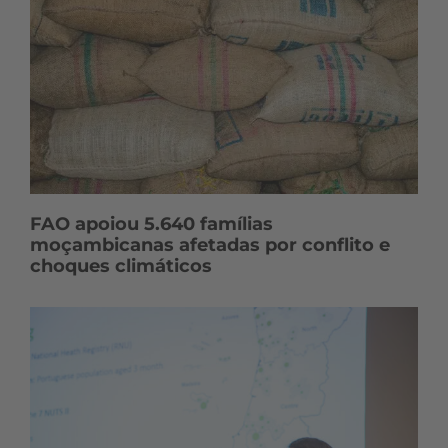
FAO apoiou 5.640 famílias
moçambicanas afetadas por conflito e
choques climáticos