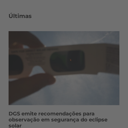
Últimas
DGS emite recomendações para
observação em segurança do eclipse
solar