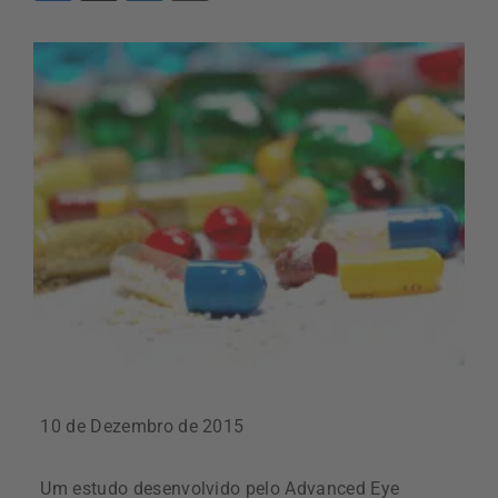
10 de Dezembro de 2015
Um estudo desenvolvido pelo Advanced Eye