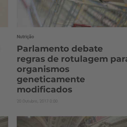
Nutrição
M
Parlamento debate
regras de rotulagem par
organismos
geneticamente
modificados
20 Outubro, 2017 0:00