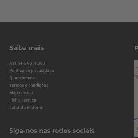
Saiba mais
Assine a VS NEWS
Política de privacidade
Quem somos
Termos e condições
Mapa do site
Ficha Técnica
Estatuto Editorial
Siga-nos nas redes sociais