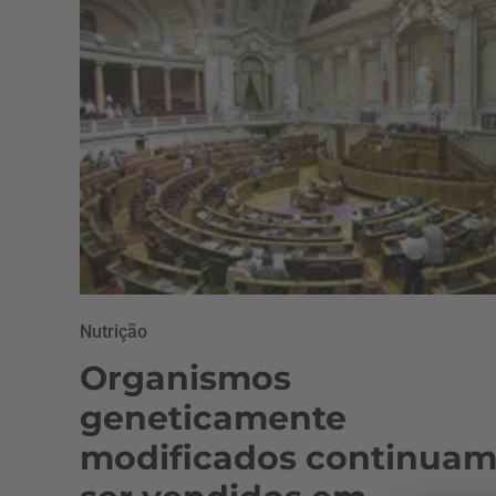
Nutrição
Organismos
geneticamente
modificados continuam