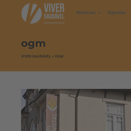
Notícias
Opinião
ogm
VIVER SAUDÁVEL
>
OGM