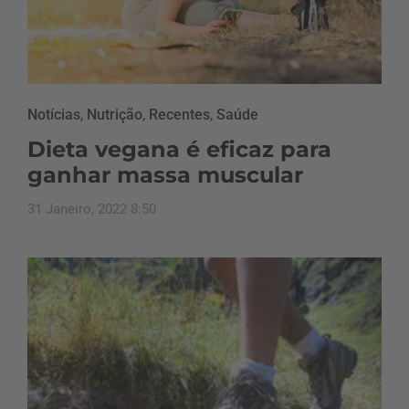
Notícias
,
Nutrição
,
Recentes
,
Saúde
Dieta vegana é eficaz para
ganhar massa muscular
31 Janeiro, 2022 8:50