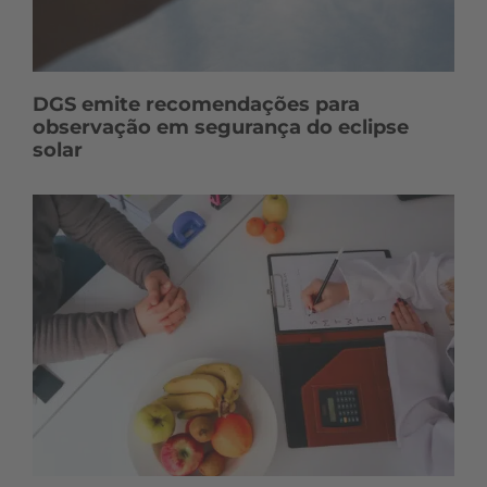
DGS emite recomendações para
observação em segurança do eclipse
solar