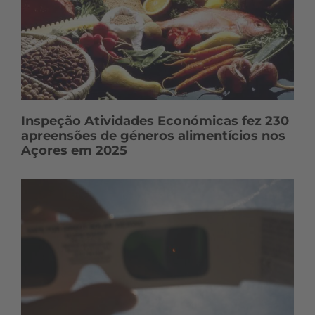
Inspeção Atividades Económicas fez 230
apreensões de géneros alimentícios nos
Açores em 2025