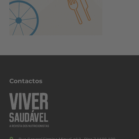
Contactos