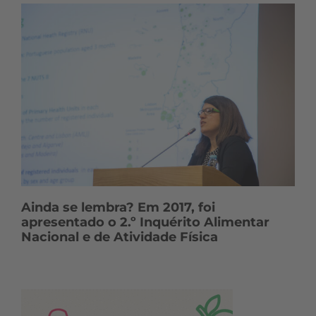
Ainda se lembra? Em 2017, foi
apresentado o 2.º Inquérito Alimentar
Nacional e de Atividade Física