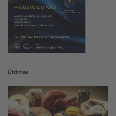
Últimas