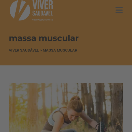
massa muscular
VIVER SAUDÁVEL
>
MASSA MUSCULAR