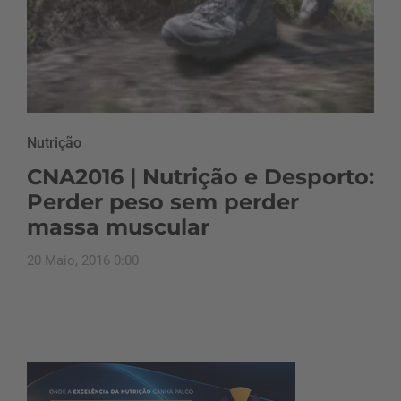
Nutrição
CNA2016 | Nutrição e Desporto:
Perder peso sem perder
massa muscular
20 Maio, 2016 0:00