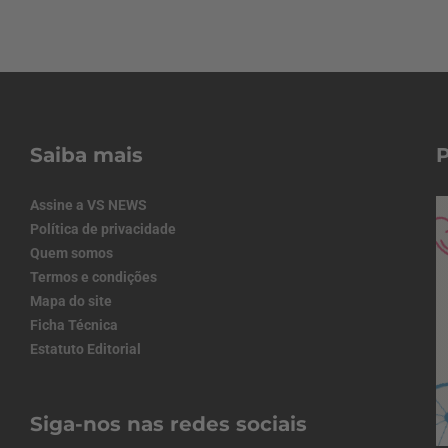
Saiba mais
Assine a VS NEWS
Política de privacidade
Quem somos
Termos e condições
Mapa do site
Ficha Técnica
Estatuto Editorial
Siga-nos nas redes sociais