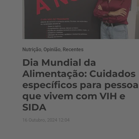
Nutrição
,
Opinião
,
Recentes
Dia Mundial da
Alimentação: Cuidados
específicos para pessoa
que vivem com VIH e
SIDA
16 Outubro, 2024 12:04