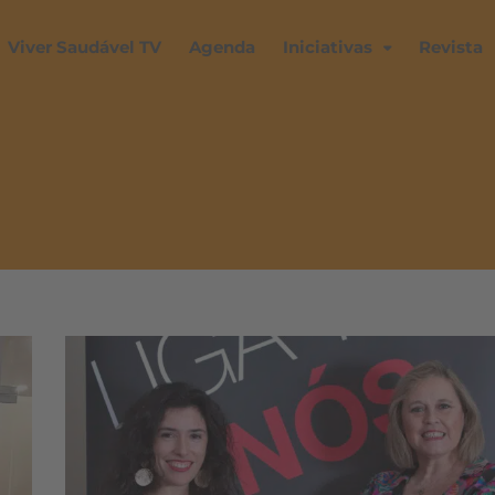
Viver Saudável TV
Agenda
Iniciativas
Revista