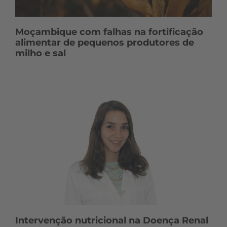
Moçambique com falhas na fortificação
alimentar de pequenos produtores de
milho e sal
Intervenção nutricional na Doença Renal