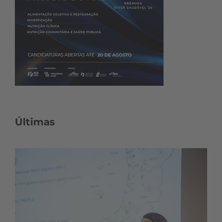
Últimas