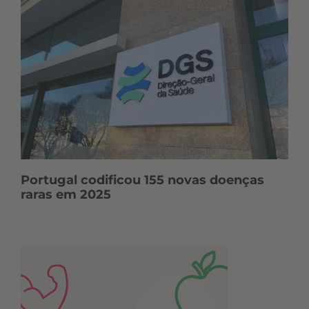
Portugal codificou 155 novas doenças
raras em 2025