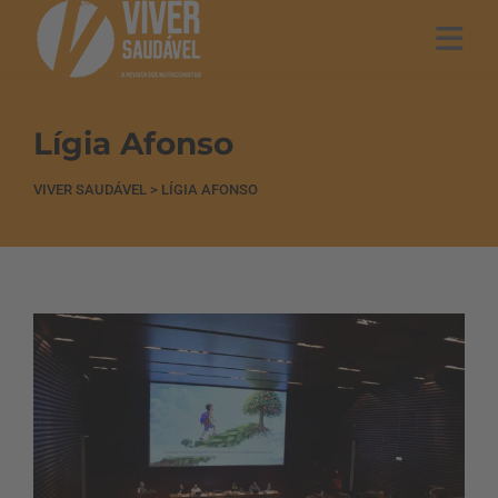
Lígia Afonso
VIVER SAUDÁVEL
>
LÍGIA AFONSO