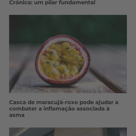
Crónica: um pilar fundamental
Casca de maracujá-roxo pode ajudar a
combater a inflamação associada à
asma