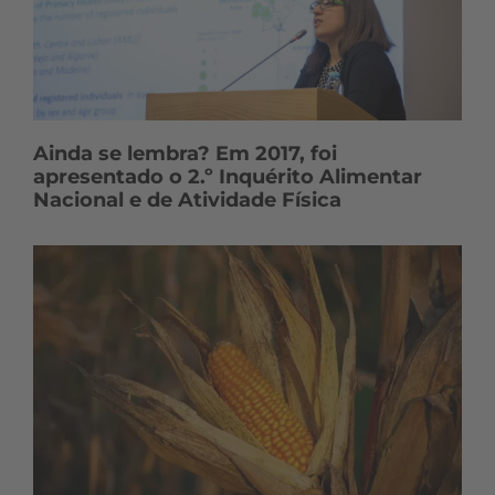
Ainda se lembra? Em 2017, foi
apresentado o 2.º Inquérito Alimentar
Nacional e de Atividade Física