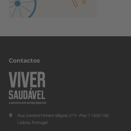
Contactos
Rua General Firmino Miguel, nº 3 - Piso 7 1600-100
Lisboa, Portugal