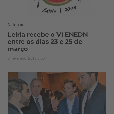
Nutrição
Leiria recebe o VI ENEDN
entre os dias 23 e 25 de
março
8 Fevereiro, 2018 0:00