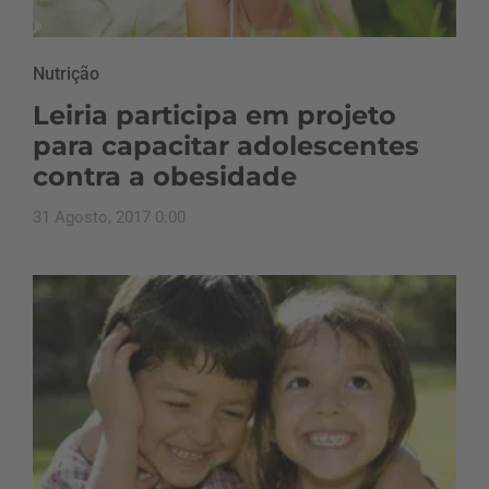
Nutrição
Leiria participa em projeto
para capacitar adolescentes
contra a obesidade
31 Agosto, 2017 0:00