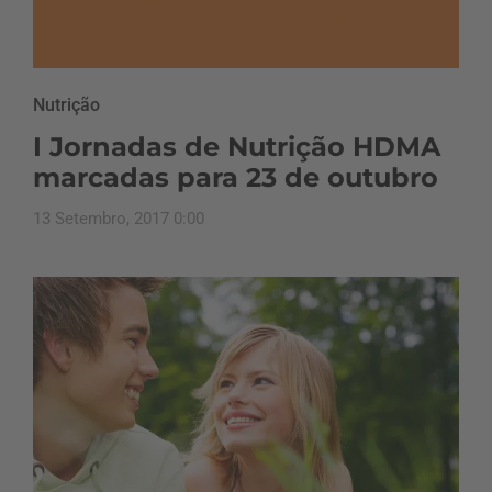
Nutrição
I Jornadas de Nutrição HDMA
marcadas para 23 de outubro
13 Setembro, 2017 0:00