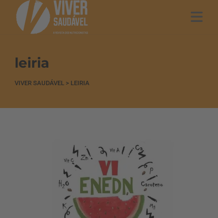
leiria
VIVER SAUDÁVEL
>
LEIRIA