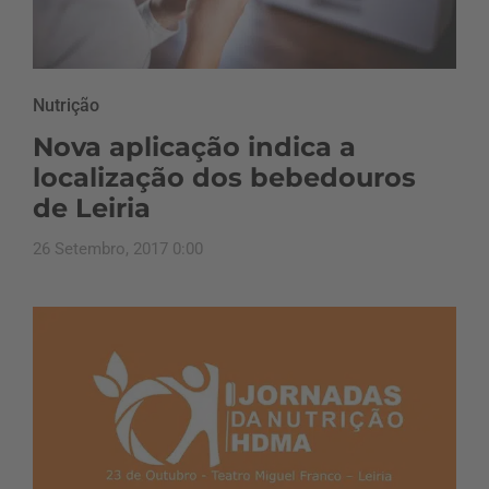
Nutrição
Nova aplicação indica a
localização dos bebedouros
de Leiria
26 Setembro, 2017 0:00