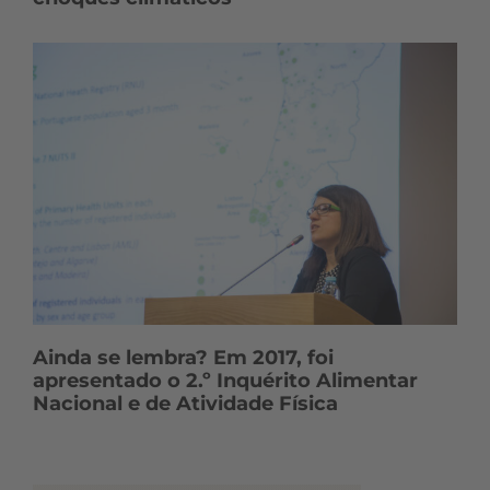
Ainda se lembra? Em 2017, foi
apresentado o 2.º Inquérito Alimentar
Nacional e de Atividade Física