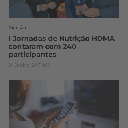
Nutrição
I Jornadas de Nutrição HDMA
contaram com 240
participantes
31 Outubro, 2017 0:00