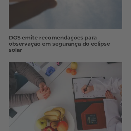
DGS emite recomendações para
observação em segurança do eclipse
solar