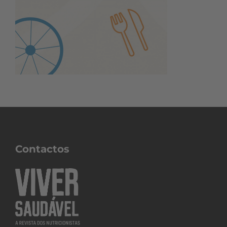
Contactos