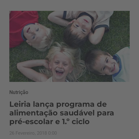
Nutrição
Leiria lança programa de
alimentação saudável para
pré-escolar e 1.º ciclo
26 Fevereiro, 2018 0:00