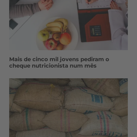
Mais de cinco mil jovens pediram o
cheque nutricionista num mês