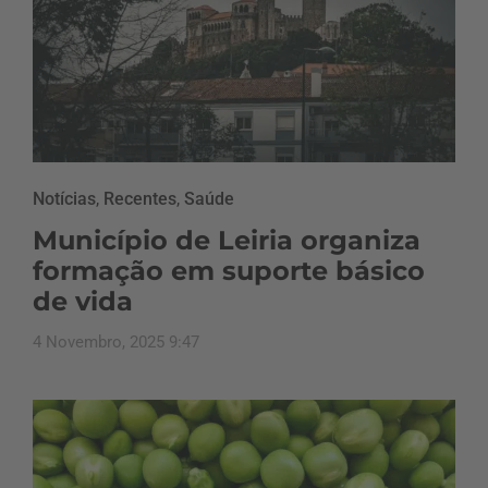
Notícias
,
Recentes
,
Saúde
Município de Leiria organiza
formação em suporte básico
de vida
4 Novembro, 2025 9:47