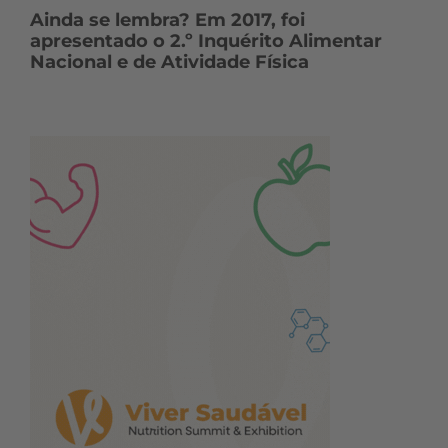
Ainda se lembra? Em 2017, foi
apresentado o 2.º Inquérito Alimentar
Nacional e de Atividade Física