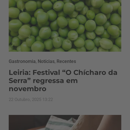
Gastronomia
,
Notícias
,
Recentes
Leiria: Festival “O Chícharo da
Serra” regressa em
novembro
22 Outubro, 2025 13:22