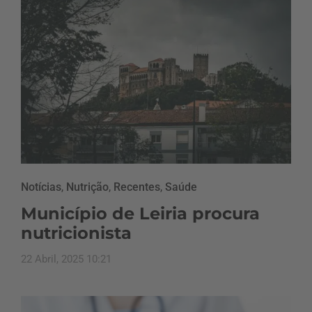
Notícias
,
Nutrição
,
Recentes
,
Saúde
Município de Leiria procura
nutricionista
22 Abril, 2025 10:21