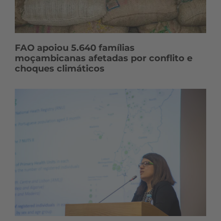
FAO apoiou 5.640 famílias
moçambicanas afetadas por conflito e
choques climáticos