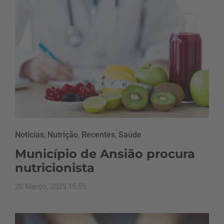
Notícias
,
Nutrição
,
Recentes
,
Saúde
Município de Ansião procura
nutricionista
20 Março, 2025 15:55