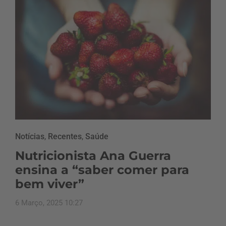
Notícias
,
Recentes
,
Saúde
Nutricionista Ana Guerra
ensina a “saber comer para
bem viver”
6 Março, 2025 10:27