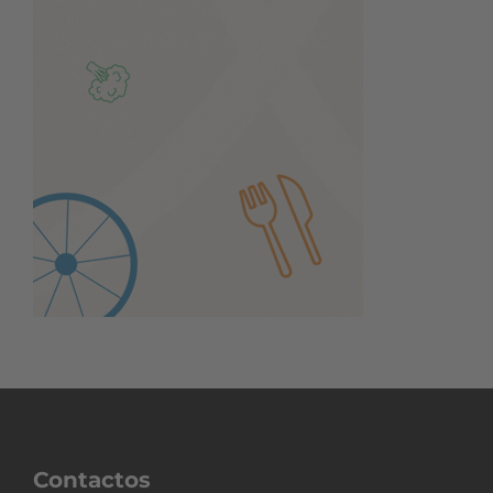
Contactos