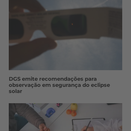
DGS emite recomendações para
observação em segurança do eclipse
solar