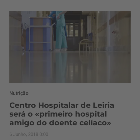
Nutrição
Centro Hospitalar de Leiria
será o «primeiro hospital
amigo do doente celíaco»
6 Junho, 2018 0:00