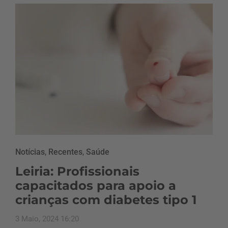
Notícias
,
Recentes
,
Saúde
Leiria: Profissionais
capacitados para apoio a
crianças com diabetes tipo 1
3 Maio, 2024 16:20