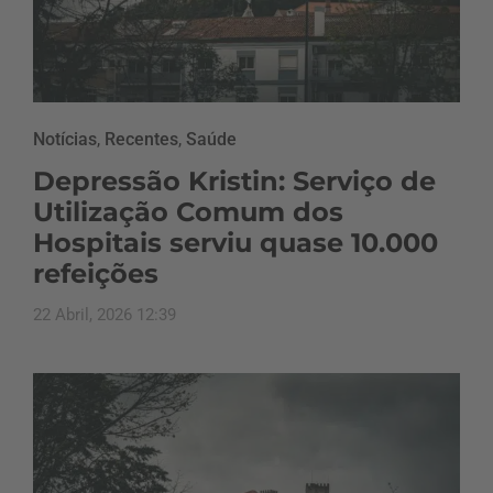
Notícias
,
Recentes
,
Saúde
Depressão Kristin: Serviço de
Utilização Comum dos
Hospitais serviu quase 10.000
refeições
22 Abril, 2026 12:39