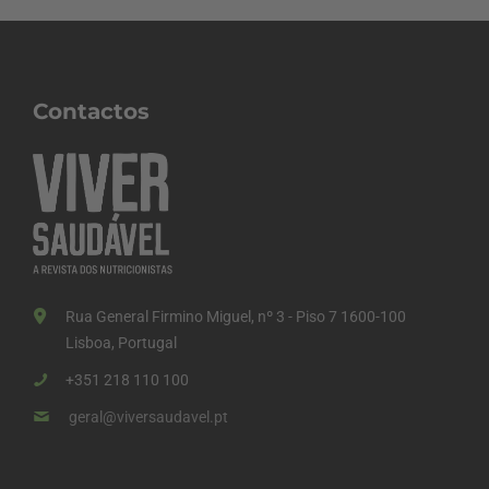
Contactos
Rua General Firmino Miguel, nº 3 - Piso 7 1600-100
Lisboa, Portugal
+351 218 110 100
geral@viversaudavel.pt