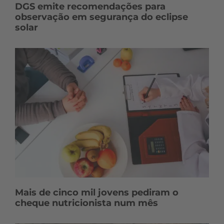
DGS emite recomendações para
observação em segurança do eclipse
solar
Mais de cinco mil jovens pediram o
cheque nutricionista num mês