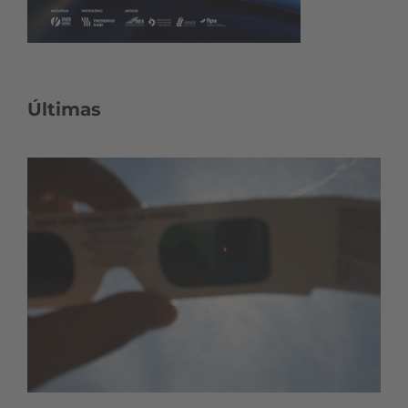
Últimas