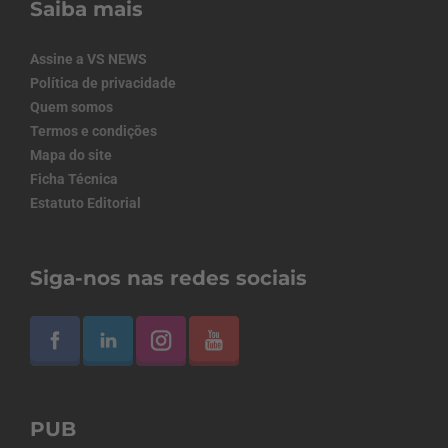
Saiba mais
Assine a VS NEWS
Política de privacidade
Quem somos
Termos e condições
Mapa do site
Ficha Técnica
Estatuto Editorial
Siga-nos nas redes sociais
PUB