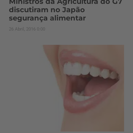
Ministros da Agricultura do G7
discutiram no Japão
segurança alimentar
26 Abril, 2016 0:00