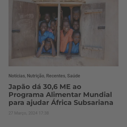
Notícias
,
Nutrição
,
Recentes
,
Saúde
Japão dá 30,6 ME ao
Programa Alimentar Mundial
para ajudar África Subsariana
27 Março, 2024 17:38