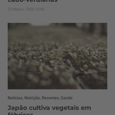
20 Março, 2023 14:40
Notícias
,
Nutrição
,
Recentes
,
Saúde
Japão cultiva vegetais em
fábricas