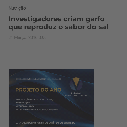
Nutrição
Investigadores criam garfo
que reproduz o sabor do sal
31 Março, 2016 0:00