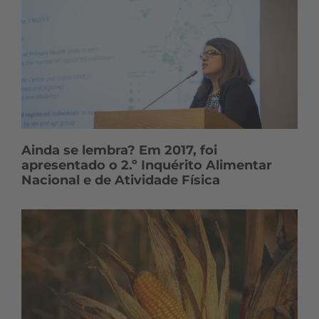
Ainda se lembra? Em 2017, foi
apresentado o 2.º Inquérito Alimentar
Nacional e de Atividade Física