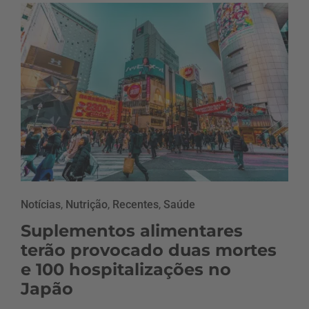
Notícias
,
Nutrição
,
Recentes
,
Saúde
Suplementos alimentares
terão provocado duas mortes
e 100 hospitalizações no
Japão