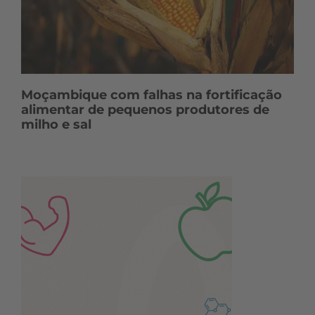
Moçambique com falhas na fortificação
alimentar de pequenos produtores de
milho e sal