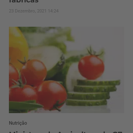
23 Dezembro, 2021 14:24
Nutrição