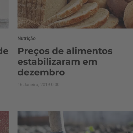
Nutrição
de
Preços de alimentos
estabilizaram em
dezembro
16 Janeiro, 2019 0:00