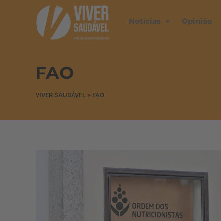
Notícias
Opinião
FAO
VIVER SAUDÁVEL
>
FAO