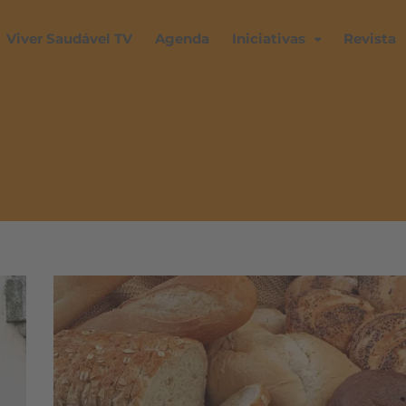
Viver Saudável TV
Agenda
Iniciativas
Revista