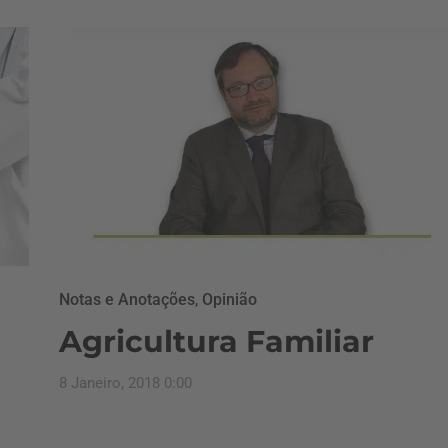
Notas e Anotações
,
Opinião
Agricultura Familiar
8 Janeiro, 2018 0:00