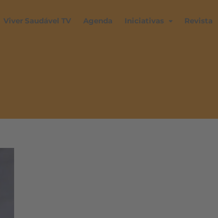
Viver Saudável TV
Agenda
Iniciativas
Revista