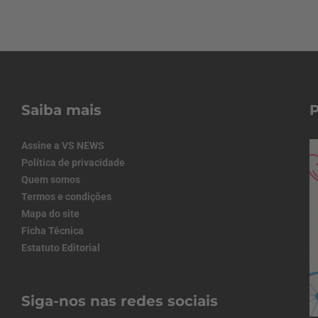
Saiba mais
Assine a VS NEWS
Política de privacidade
Quem somos
Termos e condições
Mapa do site
Ficha Técnica
Estatuto Editorial
Siga-nos nas redes sociais