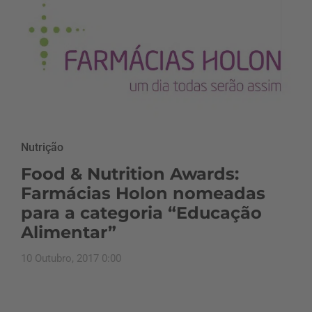
Nutrição
Food & Nutrition Awards:
Farmácias Holon nomeadas
para a categoria “Educação
Alimentar”
10 Outubro, 2017 0:00