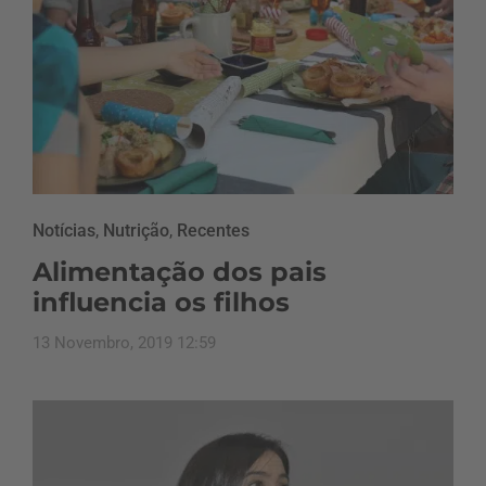
Notícias
,
Nutrição
,
Recentes
Alimentação dos pais
influencia os filhos
13 Novembro, 2019 12:59