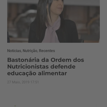
Notícias
,
Nutrição
,
Recentes
Bastonária da Ordem dos
Nutricionistas defende
educação alimentar
27 Maio, 2019 17:51