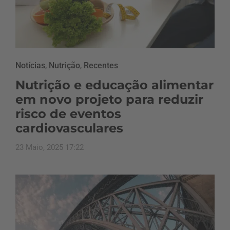
Notícias
,
Nutrição
,
Recentes
Nutrição e educação alimentar
em novo projeto para reduzir
risco de eventos
cardiovasculares
23 Maio, 2025 17:22