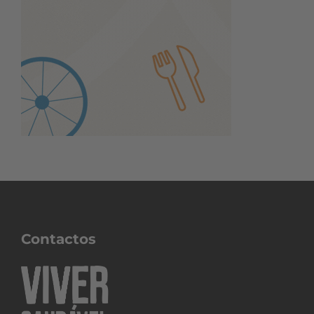
Contactos