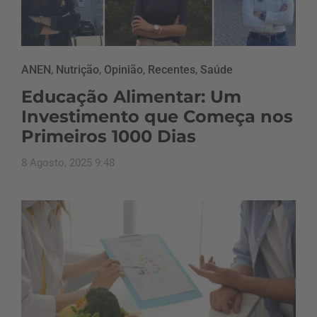
ANEN
,
Nutrição
,
Opinião
,
Recentes
,
Saúde
Educação Alimentar: Um
Investimento que Começa nos
Primeiros 1000 Dias
8 Agosto, 2025 9:48