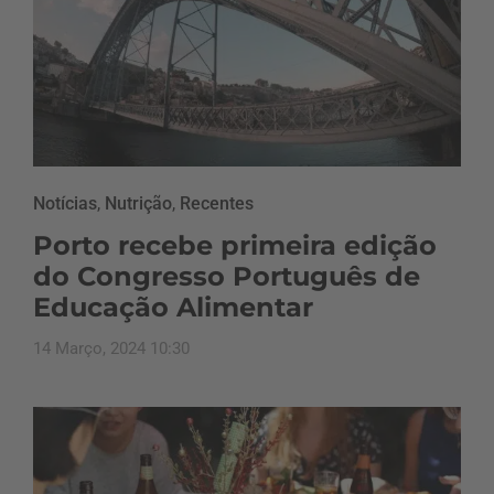
Notícias
,
Nutrição
,
Recentes
Porto recebe primeira edição
do Congresso Português de
Educação Alimentar
14 Março, 2024 10:30