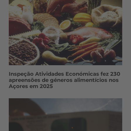
Inspeção Atividades Económicas fez 230
apreensões de géneros alimentícios nos
Açores em 2025