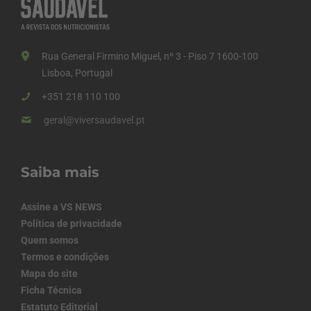
Rua General Firmino Miguel, nº 3 - Piso 7 1600-100
Lisboa, Portugal
+351 218 110 100
geral@viversaudavel.pt
Saiba mais
Assine a VS NEWS
Política de privacidade
Quem somos
Termos e condições
Mapa do site
Ficha Técnica
Estatuto Editorial