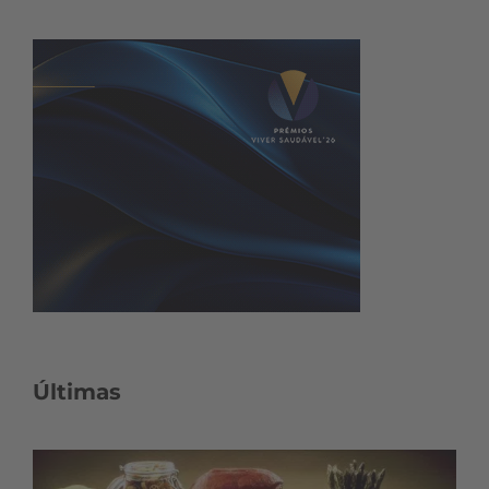
Últimas