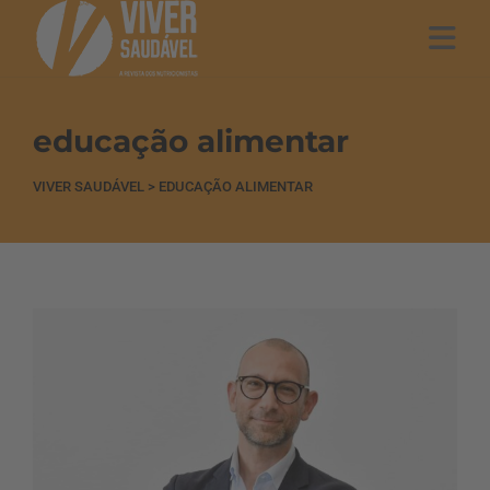
educação alimentar
VIVER SAUDÁVEL
>
EDUCAÇÃO ALIMENTAR