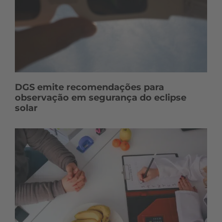
DGS emite recomendações para
observação em segurança do eclipse
solar