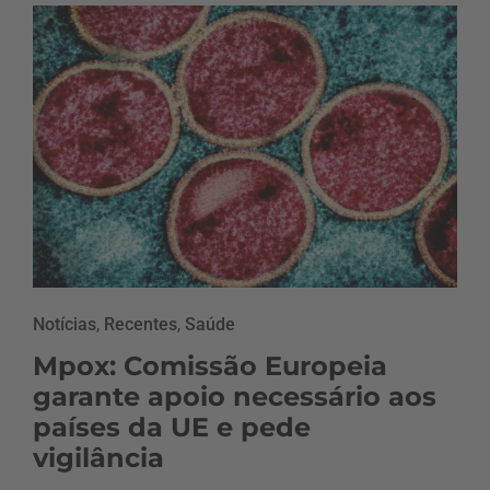
Notícias
,
Recentes
,
Saúde
Mpox: Comissão Europeia
garante apoio necessário aos
países da UE e pede
vigilância