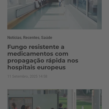
Notícias
,
Recentes
,
Saúde
Fungo resistente a
medicamentos com
propagação rápida nos
hospitais europeus
11 Setembro, 2025 14:58