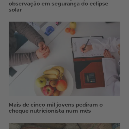
observação em segurança do eclipse
solar
Mais de cinco mil jovens pediram o
cheque nutricionista num mês