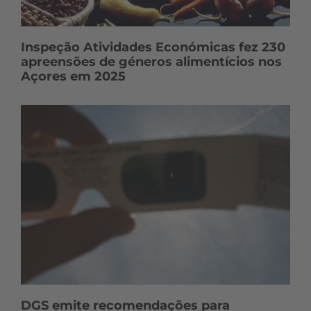
Inspeção Atividades Económicas fez 230
apreensões de géneros alimentícios nos
Açores em 2025
DGS emite recomendações para