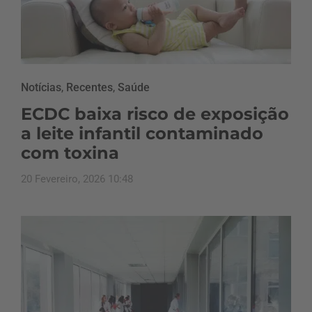
Notícias
,
Recentes
,
Saúde
ECDC baixa risco de exposição
a leite infantil contaminado
com toxina
20 Fevereiro, 2026 10:48