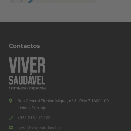
Contactos
Rua General Firmino Miguel, nº 3 - Piso 7 1600-100
Lisboa, Portugal
+351 218 110 100
geral@viversaudavel.pt