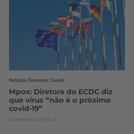
Notícias
,
Recentes
,
Saúde
Mpox: Diretora do ECDC diz
que vírus “não é o próximo
covid-19”
4 Setembro, 2024 10:13