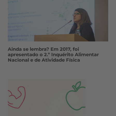
Ainda se lembra? Em 2017, foi
apresentado o 2.º Inquérito Alimentar
Nacional e de Atividade Física