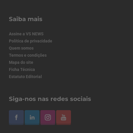
Saiba mais
Assine a VS NEWS
Política de privacidade
Quem somos
Termos e condições
Mapa do site
Ficha Técnica
Estatuto Editorial
Siga-nos nas redes sociais