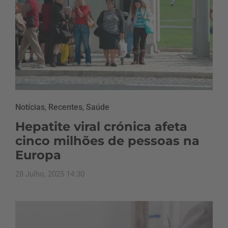
Notícias
,
Recentes
,
Saúde
Hepatite viral crónica afeta
cinco milhões de pessoas na
Europa
28 Julho, 2025 14:30