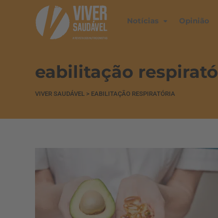
Notícias
Opinião
eabilitação respirató
VIVER SAUDÁVEL
>
EABILITAÇÃO RESPIRATÓRIA