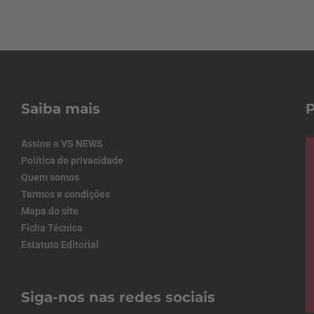
Saiba mais
Assine a VS NEWS
Política de privacidade
Quem somos
Termos e condições
Mapa do site
Ficha Técnica
Estatuto Editorial
Siga-nos nas redes sociais