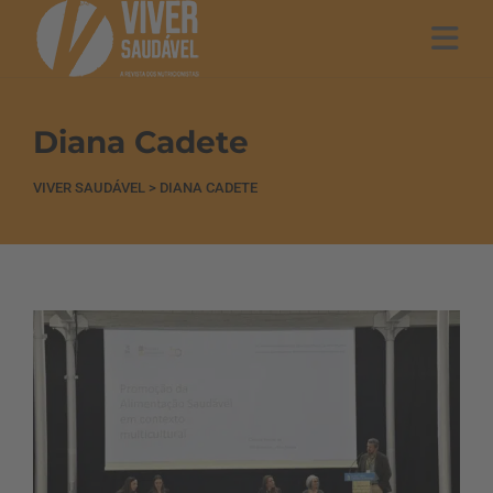
Diana Cadete
VIVER SAUDÁVEL
>
DIANA CADETE