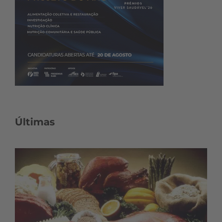
Últimas