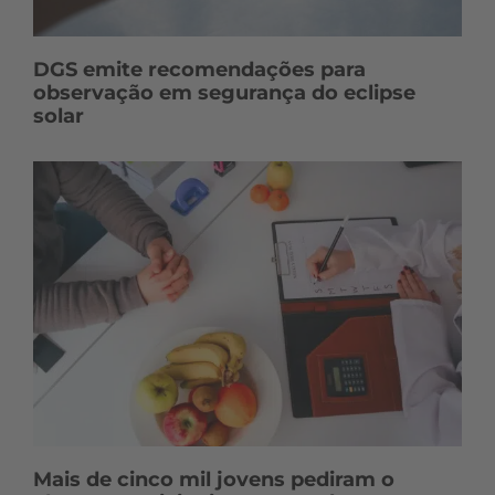
DGS emite recomendações para
observação em segurança do eclipse
solar
Mais de cinco mil jovens pediram o