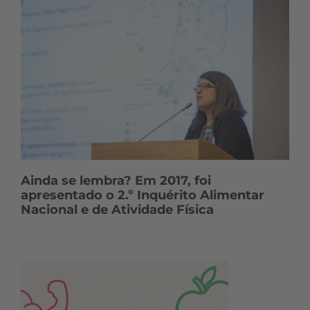
Ainda se lembra? Em 2017, foi
apresentado o 2.º Inquérito Alimentar
Nacional e de Atividade Física