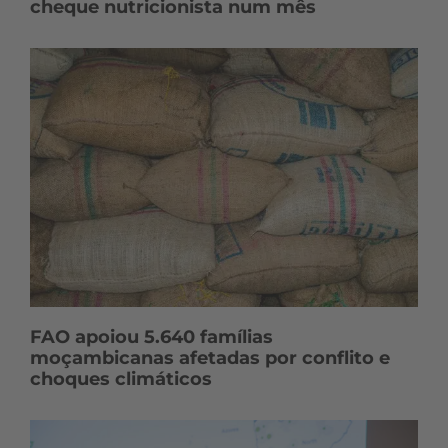
cheque nutricionista num mês
FAO apoiou 5.640 famílias
moçambicanas afetadas por conflito e
choques climáticos