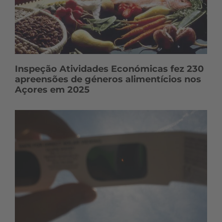
Inspeção Atividades Económicas fez 230
apreensões de géneros alimentícios nos
Açores em 2025