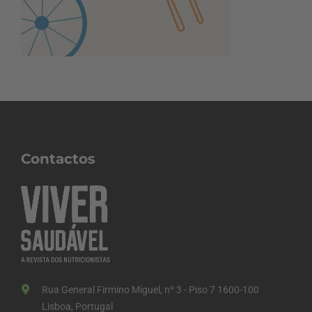
Contactos
Rua General Firmino Miguel, nº 3 - Piso 7 1600-100
Lisboa, Portugal