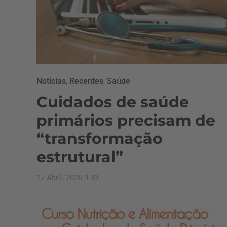
Notícias
,
Recentes
,
Saúde
Cuidados de saúde
primários precisam de
“transformação
estrutural”
17 Abril, 2026 9:39