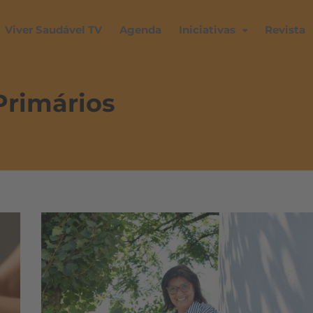
Viver Saudável TV
Agenda
Iniciativas
Revista
Primários