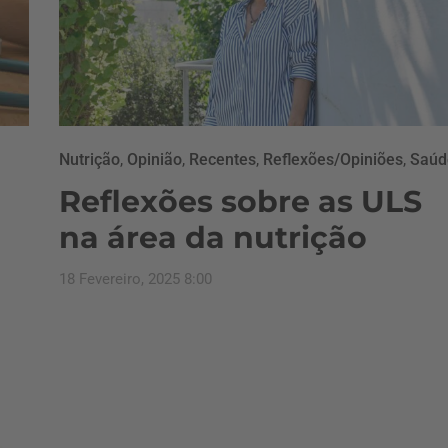
Nutrição
,
Opinião
,
Recentes
,
Reflexões/Opiniões
,
Saúd
Reflexões sobre as ULS
na área da nutrição
18 Fevereiro, 2025 8:00