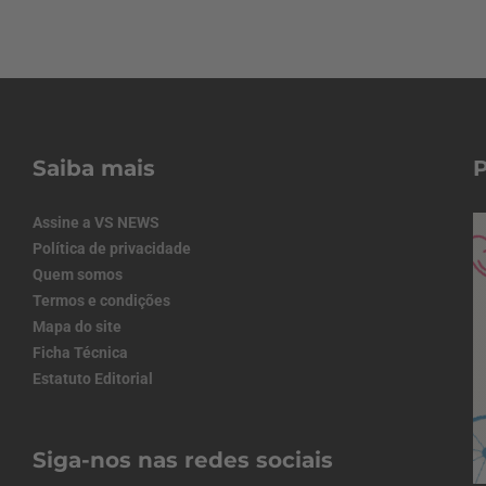
Saiba mais
Assine a VS NEWS
Política de privacidade
Quem somos
Termos e condições
Mapa do site
Ficha Técnica
Estatuto Editorial
Siga-nos nas redes sociais