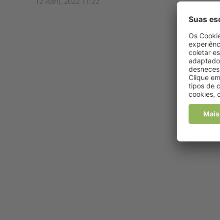
12 Abril, 2022 11:22