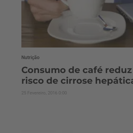
Nutrição
Consumo de café reduz
risco de cirrose hepátic
25 Fevereiro, 2016 0:00