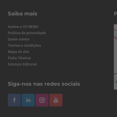
Saiba mais
Assine a VS NEWS
Política de privacidade
Quem somos
Termos e condições
Mapa do site
Ficha Técnica
Estatuto Editorial
Siga-nos nas redes sociais