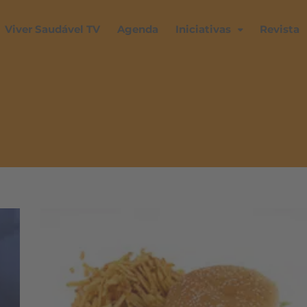
Viver Saudável TV
Agenda
Iniciativas
Revista