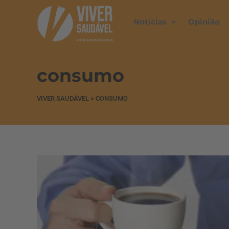
Notícias
Opinião
consumo
VIVER SAUDÁVEL
>
CONSUMO