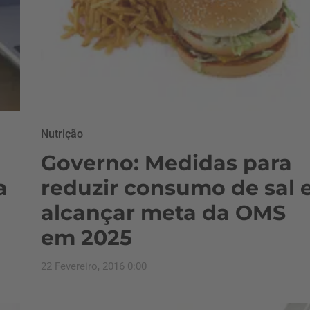
Nutrição
Governo: Medidas para
a
reduzir consumo de sal 
alcançar meta da OMS
em 2025
22 Fevereiro, 2016 0:00