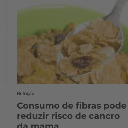
Nutrição
Consumo de fibras pode
reduzir risco de cancro
da mama