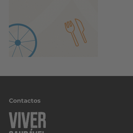
Contactos