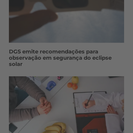
DGS emite recomendações para
observação em segurança do eclipse
solar