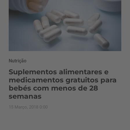
Nutrição
Suplementos alimentares e
medicamentos gratuitos para
bebés com menos de 28
semanas
15 Março, 2018 0:00