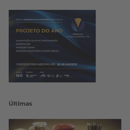
Últimas