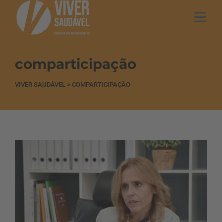
comparticipação
VIVER SAUDÁVEL
>
COMPARTICIPAÇÃO