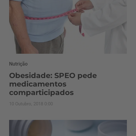
Nutrição
Obesidade: SPEO pede
medicamentos
comparticipados
10 Outubro, 2018 0:00