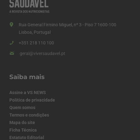
Rua General Firmino Miguel, nº 3 - Piso 7 1600-100
Lisboa, Portugal
+351 218 110 100
geral@viversaudavel.pt
Saiba mais
Assine a VS NEWS
Política de privacidade
Quem somos
Termos e condições
Mapa do site
Ficha Técnica
Estatuto Editorial