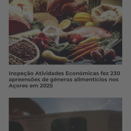
Inspeção Atividades Económicas fez 230
apreensões de géneros alimentícios nos
Açores em 2025