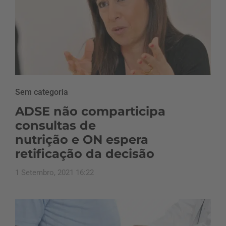
Sem categoria
ADSE não comparticipa
consultas de
nutrição e ON espera
retificação da decisão
1 Setembro, 2021 16:22