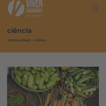
ciência
VIVER SAUDÁVEL
>
CIÊNCIA