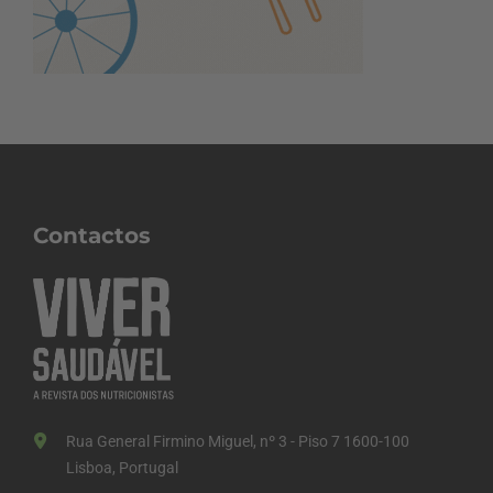
Contactos
Rua General Firmino Miguel, nº 3 - Piso 7 1600-100
Lisboa, Portugal