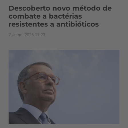
Descoberto novo método de
combate a bactérias
resistentes a antibióticos
7 Julho, 2026 17:23