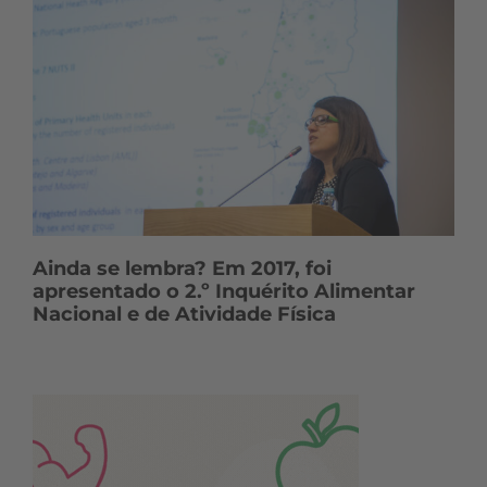
Ainda se lembra? Em 2017, foi
apresentado o 2.º Inquérito Alimentar
Nacional e de Atividade Física