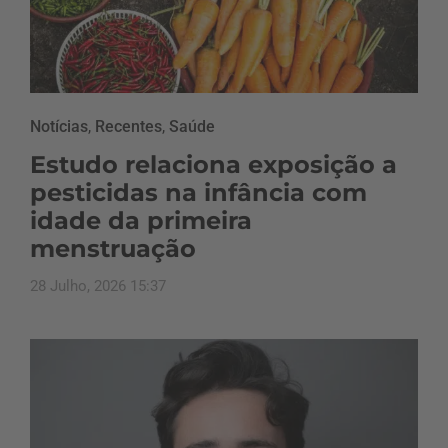
Notícias
,
Recentes
,
Saúde
Estudo relaciona exposição a
pesticidas na infância com
idade da primeira
menstruação
28 Julho, 2026 15:37