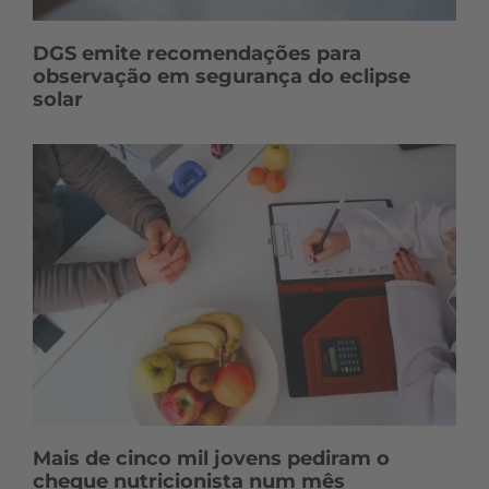
DGS emite recomendações para
observação em segurança do eclipse
solar
Mais de cinco mil jovens pediram o
cheque nutricionista num mês