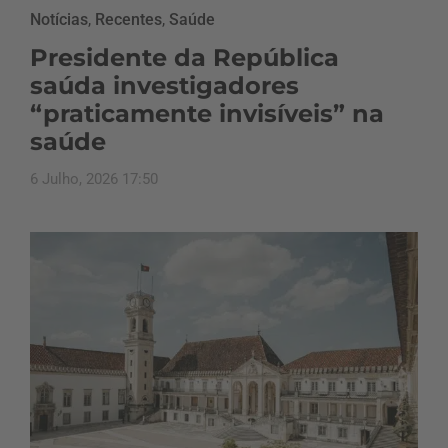
Notícias
,
Recentes
,
Saúde
Presidente da República
saúda investigadores
“praticamente invisíveis” na
saúde
6 Julho, 2026 17:50