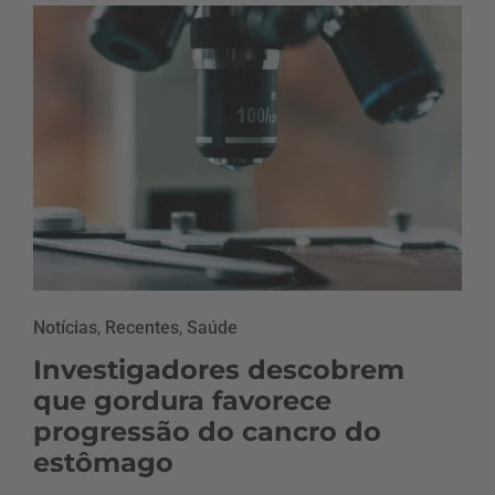
Notícias
,
Recentes
,
Saúde
Investigadores descobrem
que gordura favorece
progressão do cancro do
estômago