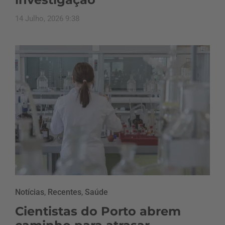
14 Julho, 2026 9:38
Notícias
,
Recentes
,
Saúde
Cientistas do Porto abrem