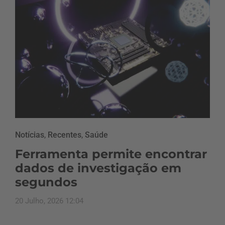
Notícias
,
Recentes
,
Saúde
Ferramenta permite encontrar
dados de investigação em
segundos
20 Julho, 2026 12:04