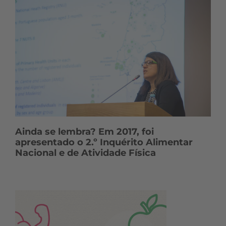
Ainda se lembra? Em 2017, foi
apresentado o 2.º Inquérito Alimentar
Nacional e de Atividade Física