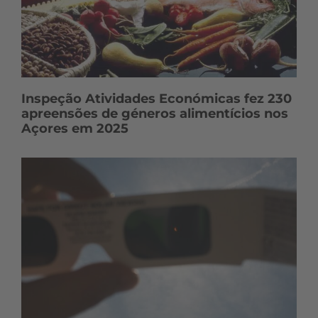
Inspeção Atividades Económicas fez 230
apreensões de géneros alimentícios nos
Açores em 2025