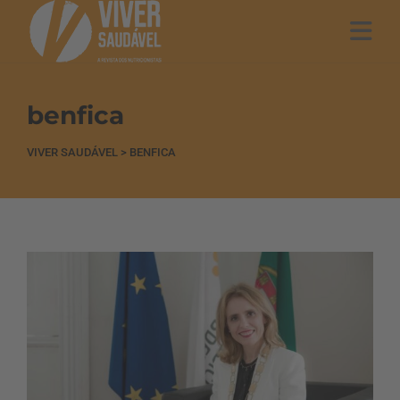
benfica
VIVER SAUDÁVEL
>
BENFICA