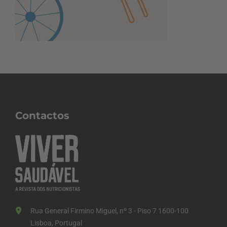
Contactos
Rua General Firmino Miguel, nº 3 - Piso 7 1600-100
Lisboa, Portugal