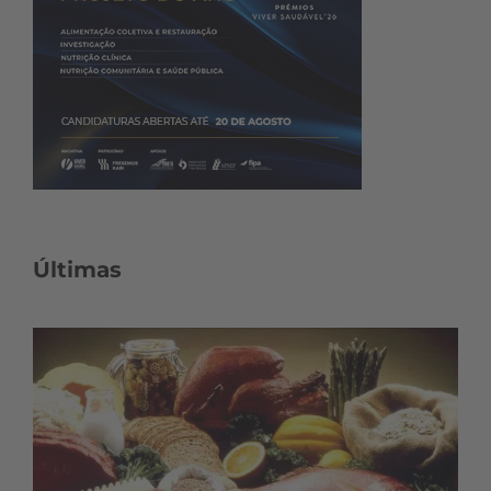
Últimas