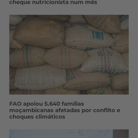
cheque nutricionista num mês
FAO apoiou 5.640 famílias
moçambicanas afetadas por conflito e
choques climáticos