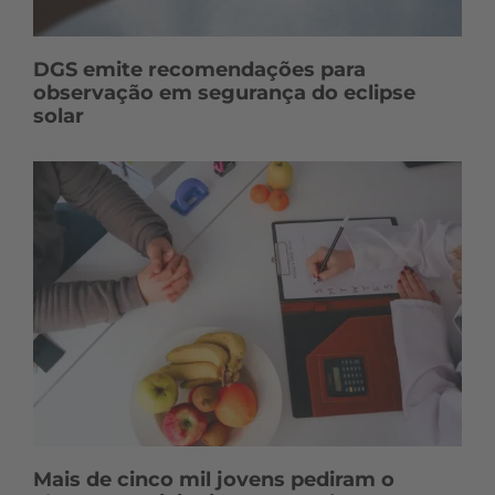
DGS emite recomendações para
observação em segurança do eclipse
solar
Mais de cinco mil jovens pediram o