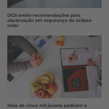
DGS emite recomendações para
observação em segurança do eclipse
solar
Mais de cinco mil jovens pediram o