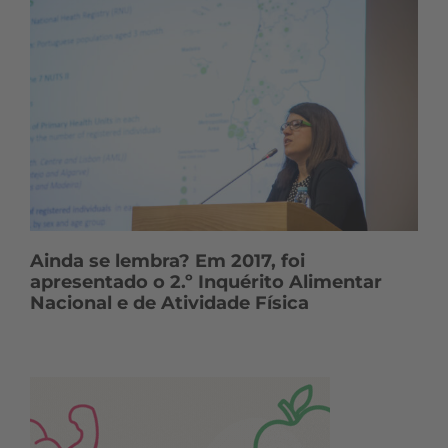
Ainda se lembra? Em 2017, foi
apresentado o 2.º Inquérito Alimentar
Nacional e de Atividade Física