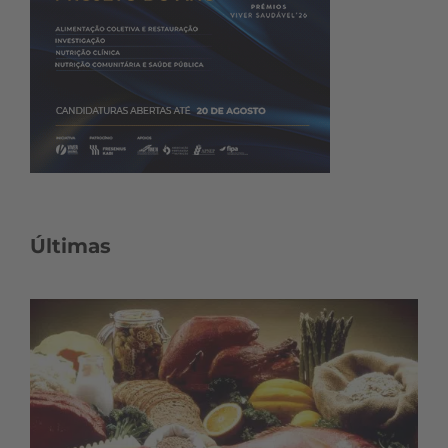
Últimas