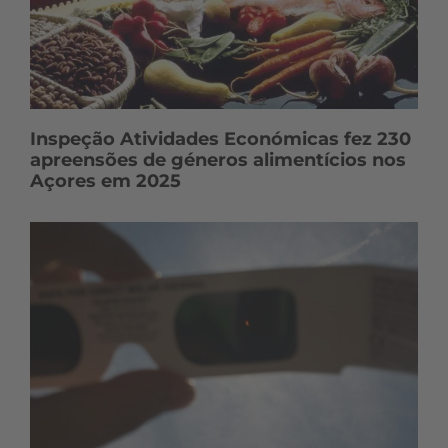
Inspeção Atividades Económicas fez 230
apreensões de géneros alimentícios nos
Açores em 2025