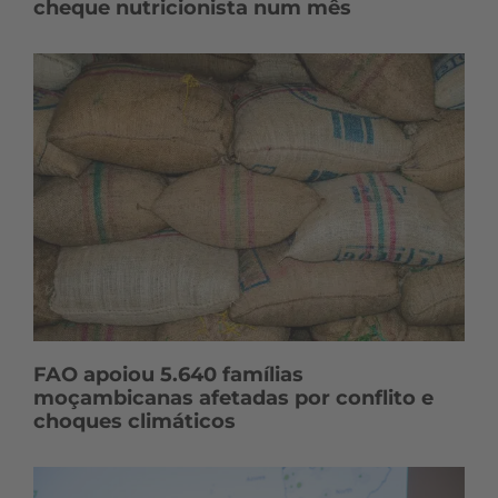
cheque nutricionista num mês
FAO apoiou 5.640 famílias
moçambicanas afetadas por conflito e
choques climáticos