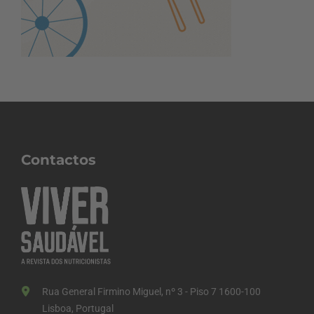
Contactos
Rua General Firmino Miguel, nº 3 - Piso 7 1600-100
Lisboa, Portugal