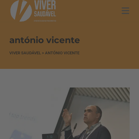
antónio vicente
VIVER SAUDÁVEL
>
ANTÓNIO VICENTE