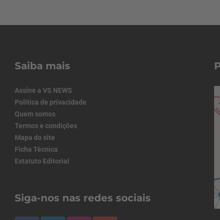
Saiba mais
Assine a VS NEWS
Política de privacidade
Quem somos
Termos e condições
Mapa do site
Ficha Técnica
Estatuto Editorial
Siga-nos nas redes sociais