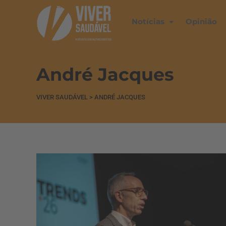
Notícias
Opinião
André Jacques
VIVER SAUDÁVEL
>
ANDRÉ JACQUES