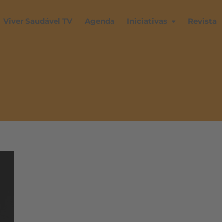
Viver Saudável TV
Agenda
Iniciativas
Revista