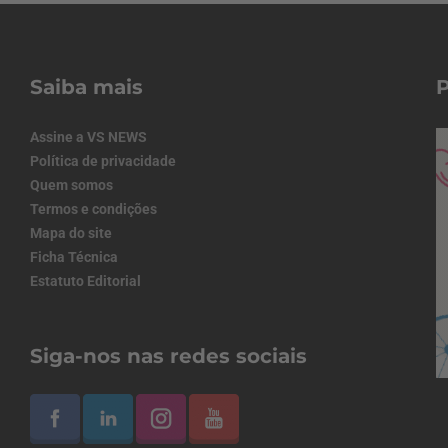
Saiba mais
Assine a VS NEWS
Política de privacidade
Quem somos
Termos e condições
Mapa do site
Ficha Técnica
Estatuto Editorial
Siga-nos nas redes sociais