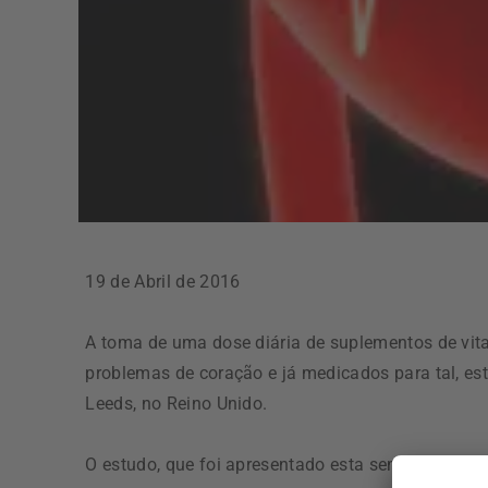
19 de Abril de 2016
A toma de uma dose diária de suplementos de vit
problemas de coração e já medicados para tal, e
Leeds, no Reino Unido.
O estudo, que foi apresentado esta semana durant