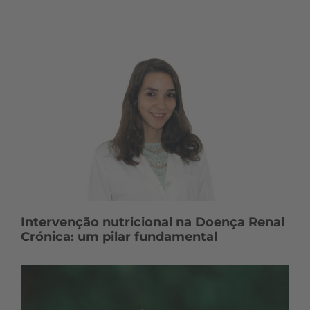
Intervenção nutricional na Doença Renal
Crónica: um pilar fundamental