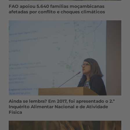
FAO apoiou 5.640 famílias moçambicanas
afetadas por conflito e choques climáticos
Ainda se lembra? Em 2017, foi apresentado o 2.º
Inquérito Alimentar Nacional e de Atividade
Física