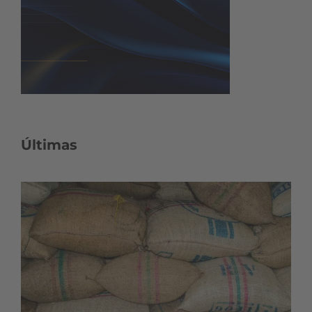
Últimas