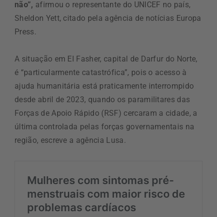
não”,
afirmou o representante do UNICEF no país,
Sheldon Yett, citado pela agência de notícias Europa
Press.
A situação em El Fasher, capital de Darfur do Norte,
é “particularmente catastrófica”, pois o acesso à
ajuda humanitária está praticamente interrompido
desde abril de 2023, quando os paramilitares das
Forças de Apoio Rápido (RSF) cercaram a cidade, a
última controlada pelas forças governamentais na
região, escreve a agência Lusa.