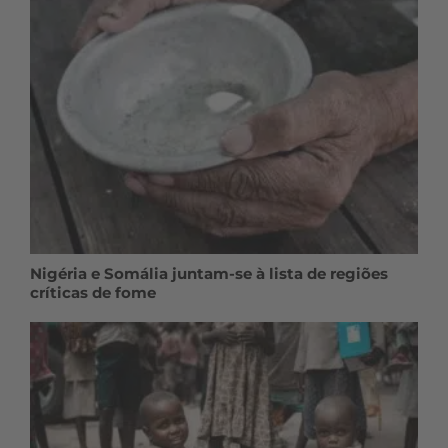
Nigéria e Somália juntam-se à lista de regiões
críticas de fome