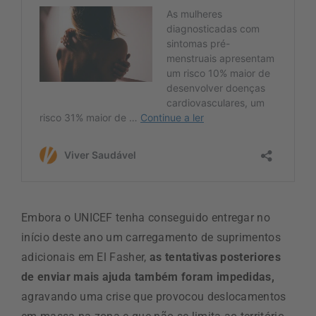
Embora o UNICEF tenha conseguido entregar no
início deste ano um carregamento de suprimentos
adicionais em El Fasher,
as tentativas posteriores
de enviar mais ajuda também foram impedidas,
agravando uma crise que provocou deslocamentos