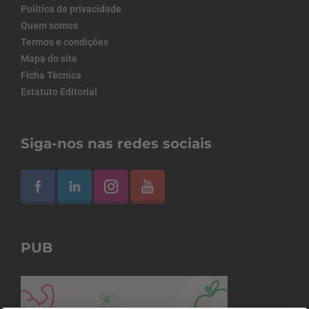
Política de privacidade
Quem somos
Termos e condições
Mapa do site
Ficha Técnica
Estatuto Editorial
Siga-nos nas redes sociais
PUB