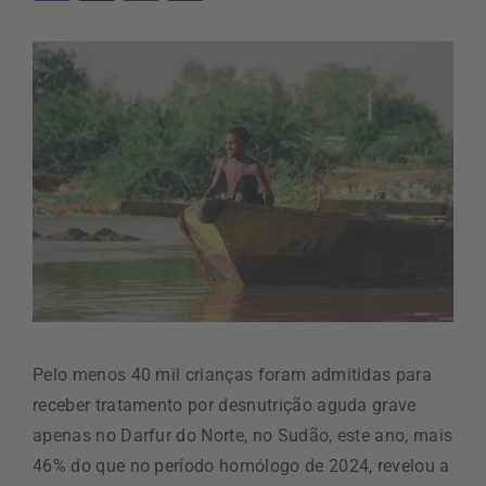
Pelo menos 40 mil crianças foram admitidas para
receber tratamento por desnutrição aguda grave
apenas no Darfur do Norte, no Sudão, este ano, mais
46% do que no período homólogo de 2024, revelou a