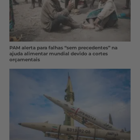
PAM alerta para falhas “sem precedentes” na
ajuda alimentar mundial devido a cortes
orçamentais