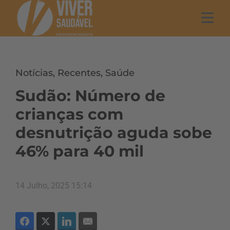
Notícias
,
Recentes
,
Saúde
Sudão: Número de
crianças com
desnutrição aguda sobe
46% para 40 mil
14 Julho, 2025 15:14