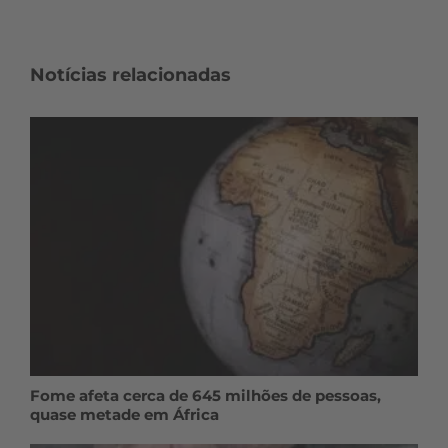
Notícias relacionadas
Fome afeta cerca de 645 milhões de pessoas,
quase metade em África