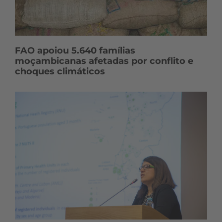
FAO apoiou 5.640 famílias
moçambicanas afetadas por conflito e
choques climáticos