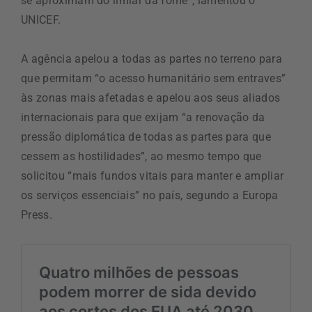
se aproximam do limiar da fome”, lamentou o
UNICEF.
A agência apelou a todas as partes no terreno para
que permitam “o acesso humanitário sem entraves”
às zonas mais afetadas e apelou aos seus aliados
internacionais para que exijam “a renovação da
pressão diplomática de todas as partes para que
cessem as hostilidades”, ao mesmo tempo que
solicitou “mais fundos vitais para manter e ampliar
os serviços essenciais” no país, segundo a Europa
Press.