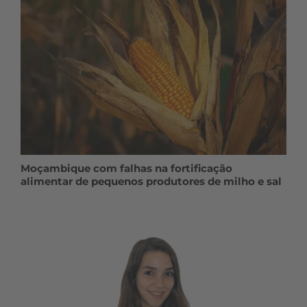
Moçambique com falhas na fortificação
alimentar de pequenos produtores de milho e sal