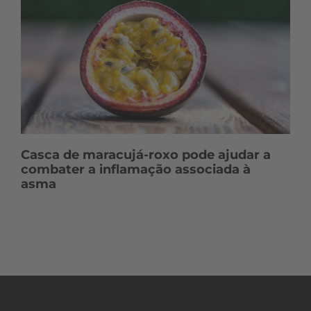
Casca de maracujá-roxo pode ajudar a
combater a inflamação associada à
asma