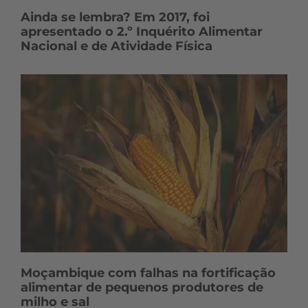
Ainda se lembra? Em 2017, foi
apresentado o 2.º Inquérito Alimentar
Nacional e de Atividade Física
Moçambique com falhas na fortificação
alimentar de pequenos produtores de
milho e sal