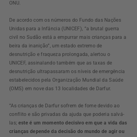
ONU.
De acordo com os números do Fundo das Nações
Unidas para a Infância (UNICEF), “a brutal guerra
civil no Sudão está a empurrar mais crianças para a
beira da inanição”, um estado extremo de
desnutrição e fraqueza prolongada, alertou o
UNICEF, assinalando também que as taxas de
desnutrição ultrapassaram os níveis de emergência
estabelecidos pela Organização Mundial da Saúde
(OMS) em nove das 13 localidades de Darfur.
“As crianças de Darfur sofrem de fome devido ao
conflito e são privadas da ajuda que poderia salvá-
las;
este é um momento decisivo em que a vida das
crianças depende da decisão do mundo de agir ou