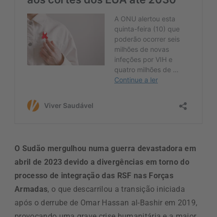
O Sudão mergulhou numa guerra devastadora em
abril de 2023 devido a divergências em torno do
processo de integração das RSF nas Forças
Armadas
, o que descarrilou a transição iniciada
após o derrube de Omar Hassan al-Bashir em 2019,
provocando uma grave crise humanitária e a maior