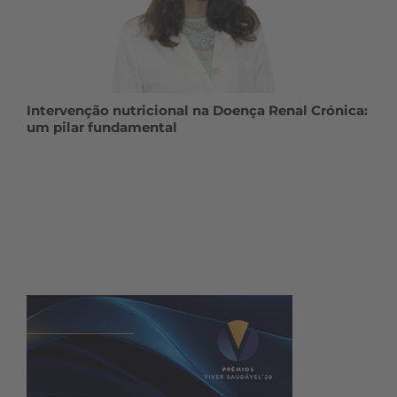
Intervenção nutricional na Doença Renal Crónica:
um pilar fundamental