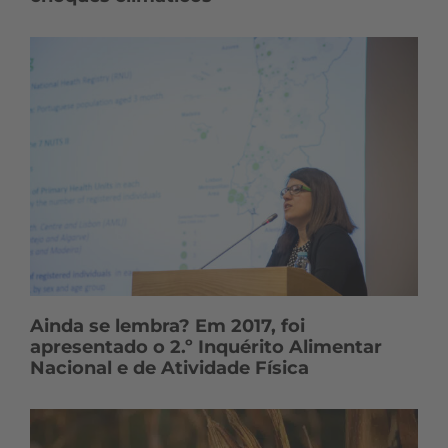
Ainda se lembra? Em 2017, foi
apresentado o 2.º Inquérito Alimentar
Nacional e de Atividade Física