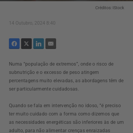
Créditos: IStock
14 Outubro, 2024 8:40
Numa “população de extremos”, onde o risco de
subnutrição e o excesso de peso atingem
percentagens muito elevadas, as abordagens têm de
ser particularmente cuidadosas.
Quando se fala em intervenção no idoso, “é preciso
ter muito cuidado com a forma como dizemos que
as necessidades energéticas são inferiores às de um
adulto, para não alimentar crenças enraizadas