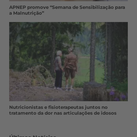
APNEP promove “Semana de Sensibilização para
a Malnutrição”
Nutricionistas e fisioterapeutas juntos no
tratamento da dor nas articulações de idosos