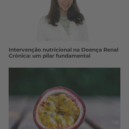
Intervenção nutricional na Doença Renal
Crónica: um pilar fundamental