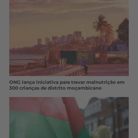
ONG lança iniciativa para travar malnutrição em
300 crianças de distrito moçambicano