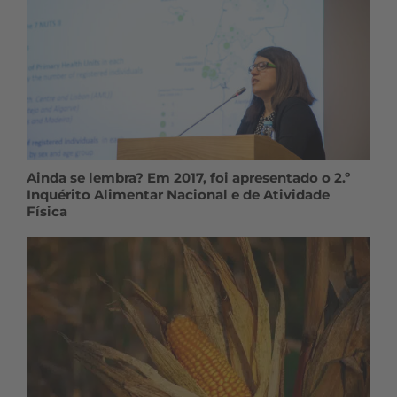
Ainda se lembra? Em 2017, foi apresentado o 2.º
Inquérito Alimentar Nacional e de Atividade
Física