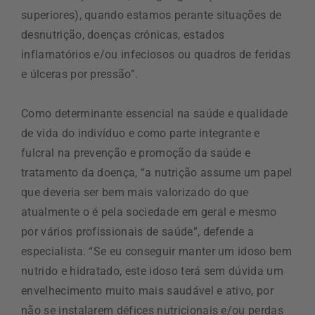
superiores), quando estamos perante situações de
desnutrição, doenças crónicas, estados
inflamatórios e/ou infeciosos ou quadros de feridas
e úlceras por pressão”.
Como determinante essencial na saúde e qualidade
de vida do indivíduo e como parte integrante e
fulcral na prevenção e promoção da saúde e
tratamento da doença, “a nutrição assume um papel
que deveria ser bem mais valorizado do que
atualmente o é pela sociedade em geral e mesmo
por vários profissionais de saúde”, defende a
especialista. “Se eu conseguir manter um idoso bem
nutrido e hidratado, este idoso terá sem dúvida um
envelhecimento muito mais saudável e ativo, por
não se instalarem défices nutricionais e/ou perdas