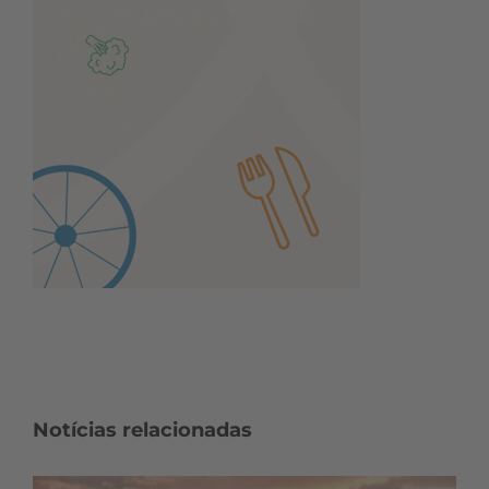
Notícias relacionadas