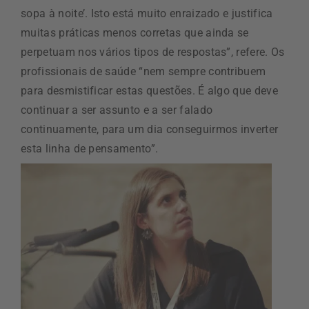
sopa à noite’. Isto está muito enraizado e justifica
muitas práticas menos corretas que ainda se
perpetuam nos vários tipos de respostas”, refere. Os
profissionais de saúde “nem sempre contribuem
para desmistificar estas questões. É algo que deve
continuar a ser assunto e a ser falado
continuamente, para um dia conseguirmos inverter
esta linha de pensamento”.