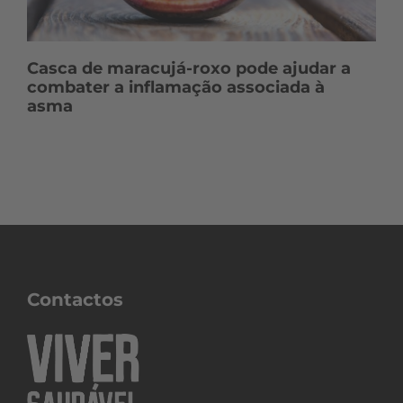
Casca de maracujá-roxo pode ajudar a
combater a inflamação associada à
asma
Contactos