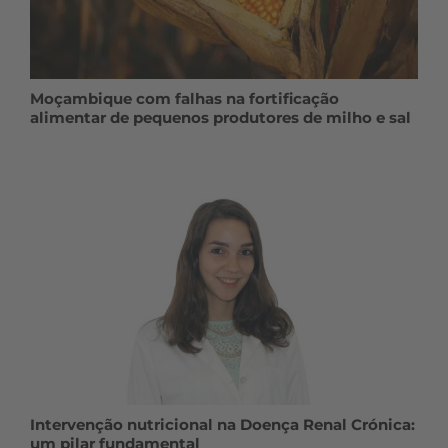
Moçambique com falhas na fortificação
alimentar de pequenos produtores de milho e sal
Intervenção nutricional na Doença Renal Crónica:
um pilar fundamental