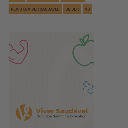
REVISTA VIVER SAUDAVEL
SLIDER
VS