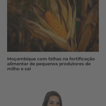
Moçambique com falhas na fortificação
alimentar de pequenos produtores de
milho e sal