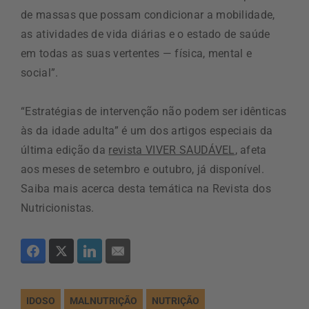
de massas que possam condicionar a mobilidade,
as atividades de vida diárias e o estado de saúde
em todas as suas vertentes — física, mental e
social”.
“Estratégias de intervenção não podem ser idênticas
às da idade adulta” é um dos artigos especiais da
última edição da
revista VIVER SAUDÁVEL
, afeta
aos meses de setembro e outubro, já disponível.
Saiba mais acerca desta temática na Revista dos
Nutricionistas.
IDOSO
MALNUTRIÇÃO
NUTRIÇÃO