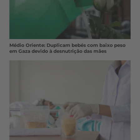
Médio Oriente: Duplicam bebés com baixo peso
em Gaza devido à desnutrição das mães