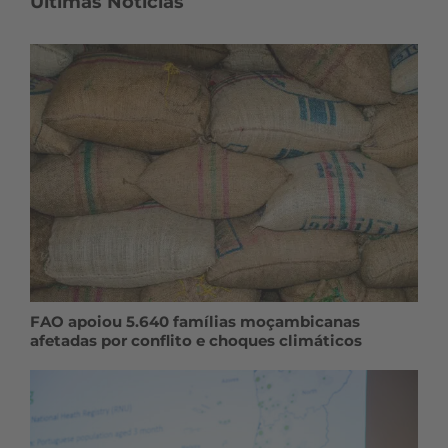
Últimas Notícias
FAO apoiou 5.640 famílias moçambicanas
afetadas por conflito e choques climáticos