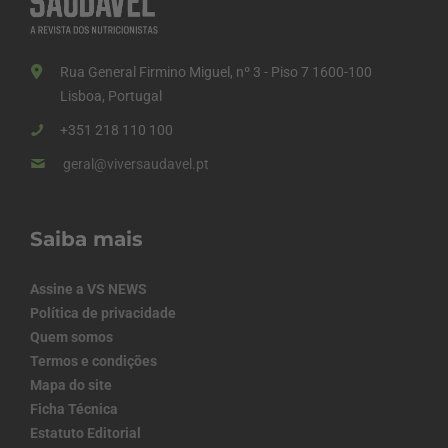
Rua General Firmino Miguel, nº 3 - Piso 7 1600-100
Lisboa, Portugal
+351 218 110 100
geral@viversaudavel.pt
Saiba mais
Assine a VS NEWS
Política de privacidade
Quem somos
Termos e condições
Mapa do site
Ficha Técnica
Estatuto Editorial