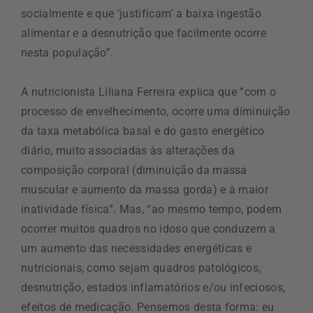
socialmente e que ‘justificam’ a baixa ingestão
alimentar e a desnutrição que facilmente ocorre
nesta população”.
A nutricionista Liliana Ferreira explica que “com o
processo de envelhecimento, ocorre uma diminuição
da taxa metabólica basal e do gasto energético
diário, muito associadas às alterações da
composição corporal (diminuição da massa
muscular e aumento da massa gorda) e à maior
inatividade física”. Mas, “ao mesmo tempo, podem
ocorrer muitos quadros no idoso que conduzem a
um aumento das necessidades energéticas e
nutricionais, como sejam quadros patológicos,
desnutrição, estados inflamatórios e/ou infeciosos,
efeitos de medicação. Pensemos desta forma: eu