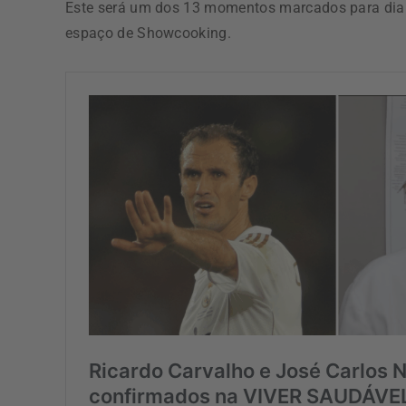
Este será um dos 13 momentos marcados para dia 26
espaço de Showcooking.