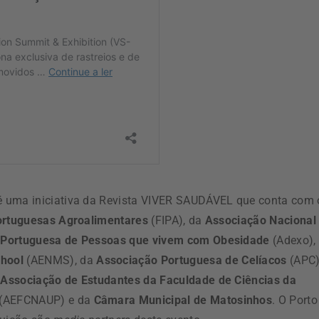
é uma iniciativa da Revista VIVER SAUDÁVEL que conta com 
ortuguesas Agroalimentares
(FIPA), da
Associação Nacional
 Portuguesa de Pessoas que vivem com Obesidade
(Adexo),
hool
(AENMS), da
Associação Portuguesa de Celíacos
(APC)
a
Associação de Estudantes da Faculdade de Ciências da
(AEFCNAUP) e da
Câmara Municipal de Matosinhos
. O Porto