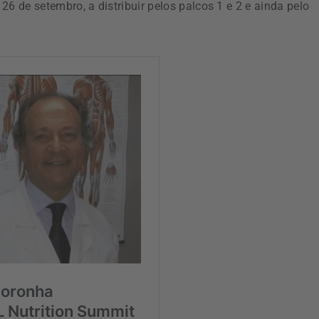
 de setembro, a distribuir pelos palcos 1 e 2 e ainda pelo