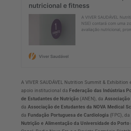
A VIVER SAUDÁVEL Nutrition Summit & Exhibition 
apoio institucional da
Federação das Indústrias P
de Estudantes de Nutrição
(ANEN), da
Associação
da
Associação de Estudantes da NOVA Medical Sc
da
Fundação Portuguesa de Cardiologia
(FPC), d
Nutrição e Alimentação da Universidade do Porto