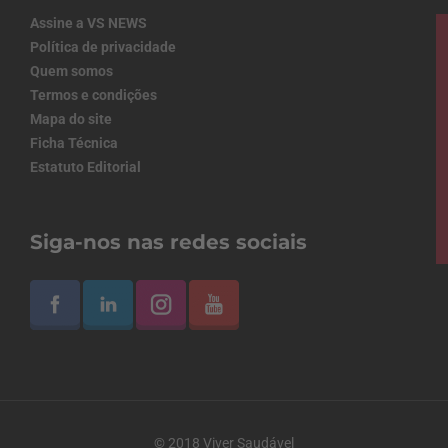
Assine a VS NEWS
Política de privacidade
Quem somos
Termos e condições
Mapa do site
Ficha Técnica
Estatuto Editorial
Siga-nos nas redes sociais
© 2018 Viver Saudável