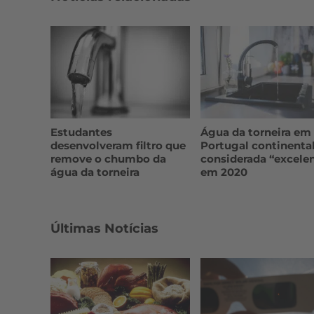
Estudantes
Água da torneira em
desenvolveram filtro que
Portugal continental
remove o chumbo da
considerada “excele
água da torneira
em 2020
Últimas Notícias