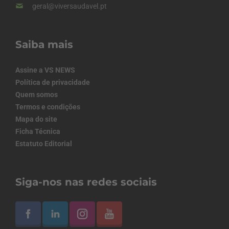
geral@viversaudavel.pt
Saiba mais
Assine a VS NEWS
Política de privacidade
Quem somos
Termos e condições
Mapa do site
Ficha Técnica
Estatuto Editorial
Siga-nos nas redes sociais