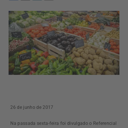
26 de junho de 2017
Na passada sexta-feira foi divulgado o Referencial