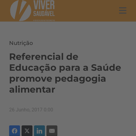
Nutrição
Referencial de
Educação para a Saúde
promove pedagogia
alimentar
26 Junho, 2017 0:00