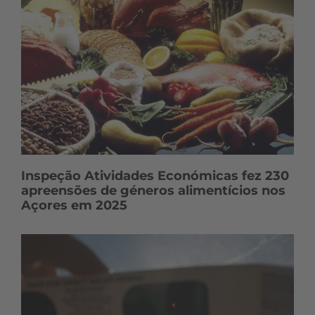
Inspeção Atividades Económicas fez 230
apreensões de géneros alimentícios nos
Açores em 2025