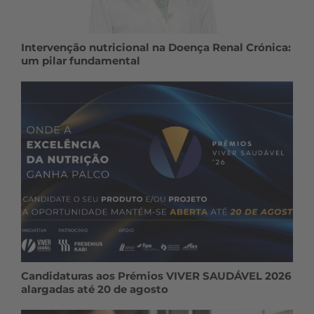
Intervenção nutricional na Doença Renal Crónica:
um pilar fundamental
Candidaturas aos Prémios VIVER SAUDÁVEL 2026
alargadas até 20 de agosto