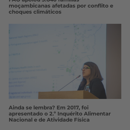
moçambicanas afetadas por conflito e
choques climáticos
Ainda se lembra? Em 2017, foi
apresentado o 2.º Inquérito Alimentar
Nacional e de Atividade Física