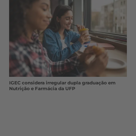
IGEC considera irregular dupla graduação em
Nutrição e Farmácia da UFP