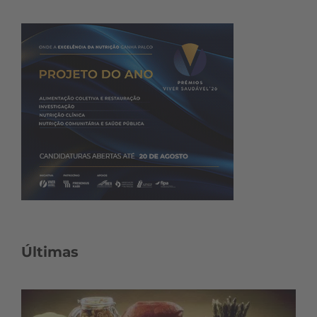
Últimas