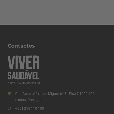
Contactos
Rua General Firmino Miguel, nº 3 - Piso 7 1600-100
Lisboa, Portugal
+351 218 110 100