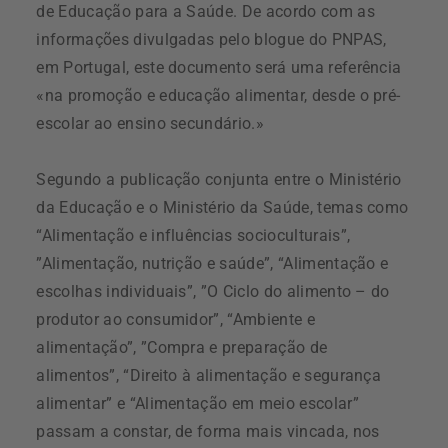
de Educação para a Saúde. De acordo com as
informações divulgadas pelo blogue do PNPAS,
em Portugal, este documento será uma referência
«na promoção e educação alimentar, desde o pré-
escolar ao ensino secundário.»
Segundo a publicação conjunta entre o Ministério
da Educação e o Ministério da Saúde, temas como
“Alimentação e influências socioculturais”,
”Alimentação, nutrição e saúde”, “Alimentação e
escolhas individuais”, ”O Ciclo do alimento – do
produtor ao consumidor”, “Ambiente e
alimentação”, ”Compra e preparação de
alimentos”, “Direito à alimentação e segurança
alimentar” e “Alimentação em meio escolar”
passam a constar, de forma mais vincada, nos