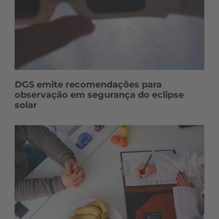
DGS emite recomendações para
observação em segurança do eclipse
solar