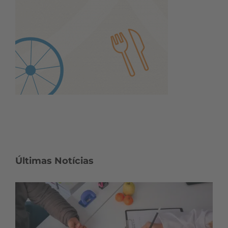
Últimas Notícias