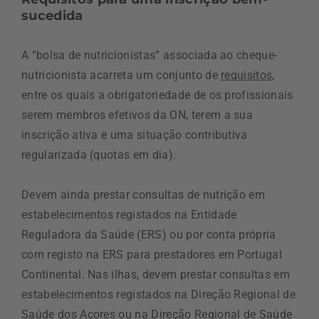
sucedida
A “bolsa de nutricionistas” associada ao cheque-
nutricionista acarreta um conjunto de
requisitos
,
entre os quais a obrigatoriedade de os profissionais
serem membros efetivos da ON, terem a sua
inscrição ativa e uma situação contributiva
regularizada (quotas em dia).
Devem ainda prestar consultas de nutrição em
estabelecimentos registados na Entidade
Reguladora da Saúde (ERS) ou por conta própria
com registo na ERS para prestadores em Portugal
Continental. Nas ilhas, devem prestar consultas em
estabelecimentos registados na Direção Regional de
Saúde dos Açores ou na Direção Regional de Saúde