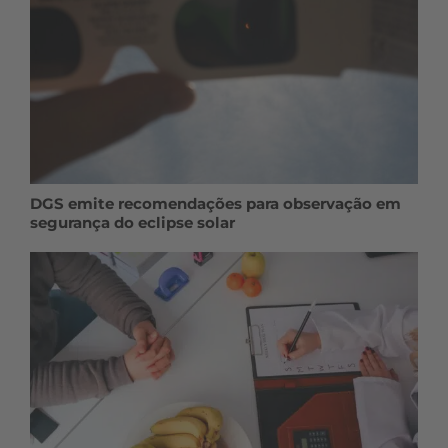
DGS emite recomendações para observação em
segurança do eclipse solar