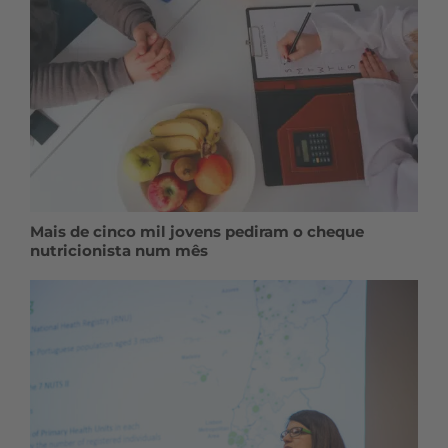
Mais de cinco mil jovens pediram o cheque
nutricionista num mês