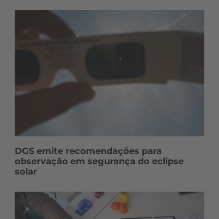
DGS emite recomendações para
observação em segurança do eclipse
solar