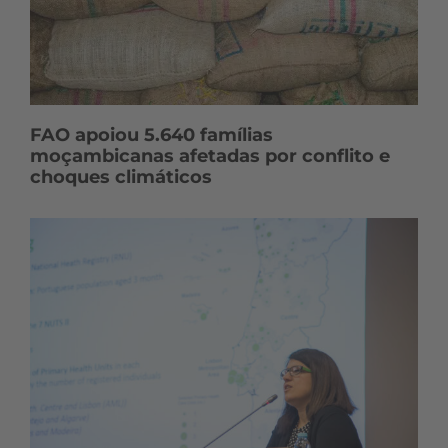
FAO apoiou 5.640 famílias
moçambicanas afetadas por conflito e
choques climáticos