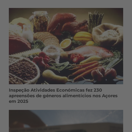
Inspeção Atividades Económicas fez 230
apreensões de géneros alimentícios nos Açores
em 2025