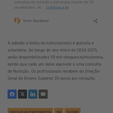
A adesão à bolsa de nutricionistas é gratuita e
voluntária. Ao longo do ano letivo de 2024-2025,
serão disponibilizados 50 mil cheques-nutricionista,
sendo que cada um deles equivale a uma consulta
de Nutrição. Os profissionais recebem da Direção-
Geral do Ensino Superior 35 euros por consulta.
CHEQUE-NUTRICIONISTA
ON
SLIDER