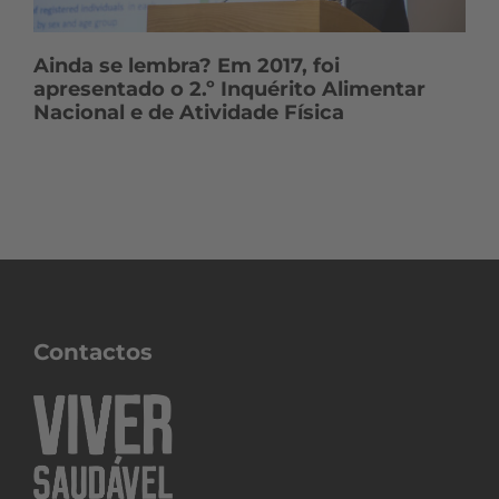
Ainda se lembra? Em 2017, foi
apresentado o 2.º Inquérito Alimentar
Nacional e de Atividade Física
Contactos