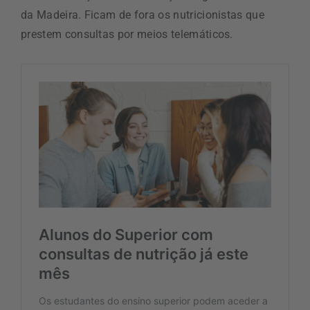
da Madeira. Ficam de fora os nutricionistas que
prestem consultas por meios telemáticos.