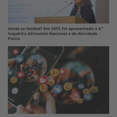
Ainda se lembra? Em 2017, foi apresentado o 2.º
Inquérito Alimentar Nacional e de Atividade
Física