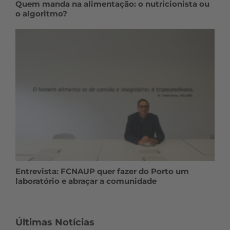
Quem manda na alimentação: o nutricionista ou
o algoritmo?
Entrevista: FCNAUP quer fazer do Porto um
laboratório e abraçar a comunidade
Últimas Notícias