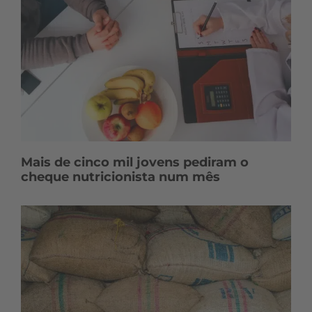
Mais de cinco mil jovens pediram o
cheque nutricionista num mês