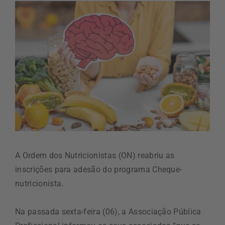
A Ordem dos Nutricionistas (ON) reabriu as
inscrições para adesão do programa Cheque-
nutricionista.
Na passada sexta-feira (06), a Associação Pública