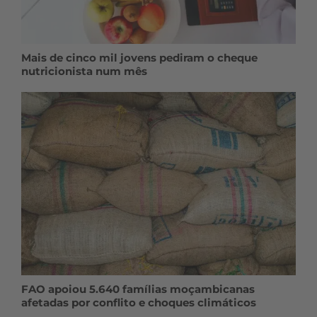
Mais de cinco mil jovens pediram o cheque
nutricionista num mês
FAO apoiou 5.640 famílias moçambicanas
afetadas por conflito e choques climáticos