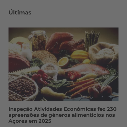
Últimas
Inspeção Atividades Económicas fez 230
apreensões de géneros alimentícios nos
Açores em 2025