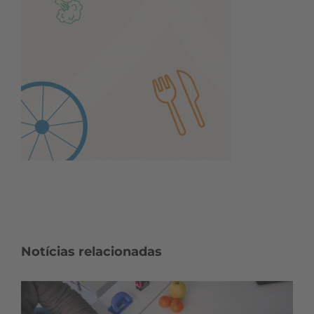
Notícias relacionadas