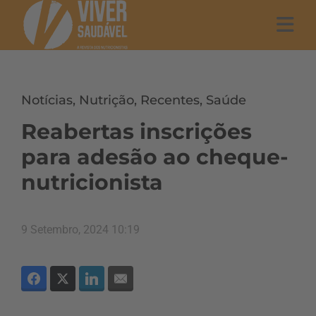
Notícias
,
Nutrição
,
Recentes
,
Saúde
Reabertas inscrições
para adesão ao cheque-
nutricionista
9 Setembro, 2024 10:19