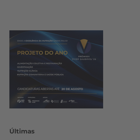
Últimas