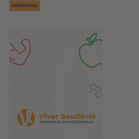
RARÍSSIMAS