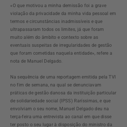
«O que motivou a minha demissão foi a grave
violação da privacidade da minha vida pessoal em
termos e circunstâncias inadmissíveis e que
ultrapassaram todos os limites, já que foram
muito além do âmbito e contexto sobre as
eventuais suspeitas de irregularidades de gestão
que foram cometidas naquela entidade», refere a
nota de Manuel Delgado.
Na sequência de uma reportagem emitida pela TVI
no fim de semana, na qual se denunciavam
práticas de gestão danosa da instituição particular
de solidariedade social (IPSS) Raríssimas, e que
envolviam o seu nome, Manuel Delgado deu na
terça-feira uma entrevista ao canal em que disse
ter posto o seu lugar à disposição do ministro da