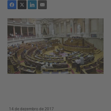
14 de dezembro de 2017