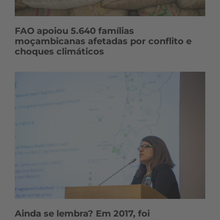
FAO apoiou 5.640 famílias
moçambicanas afetadas por conflito e
choques climáticos
Ainda se lembra? Em 2017, foi