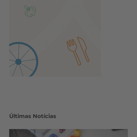
Últimas Notícias