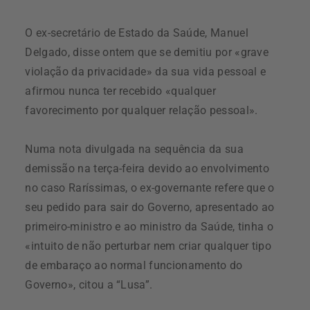
O ex-secretário de Estado da Saúde, Manuel
Delgado, disse ontem que se demitiu por «grave
violação da privacidade» da sua vida pessoal e
afirmou nunca ter recebido «qualquer
favorecimento por qualquer relação pessoal».
Numa nota divulgada na sequência da sua
demissão na terça-feira devido ao envolvimento
no caso Raríssimas, o ex-governante refere que o
seu pedido para sair do Governo, apresentado ao
primeiro-ministro e ao ministro da Saúde, tinha o
«intuito de não perturbar nem criar qualquer tipo
de embaraço ao normal funcionamento do
Governo», citou a “Lusa”.