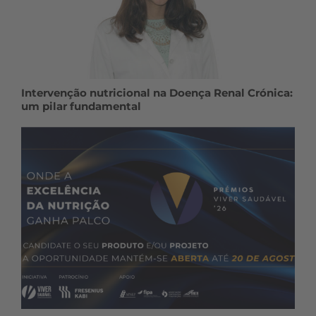
Intervenção nutricional na Doença Renal Crónica:
um pilar fundamental