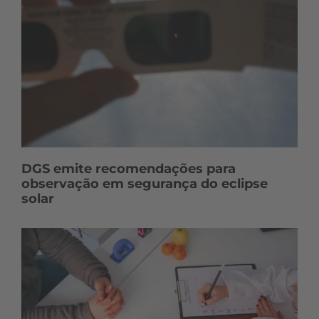
DGS emite recomendações para
observação em segurança do eclipse
solar