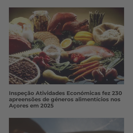
Inspeção Atividades Económicas fez 230
apreensões de géneros alimentícios nos
Açores em 2025