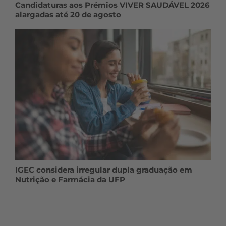
Candidaturas aos Prémios VIVER SAUDÁVEL 2026
alargadas até 20 de agosto
IGEC considera irregular dupla graduação em
Nutrição e Farmácia da UFP