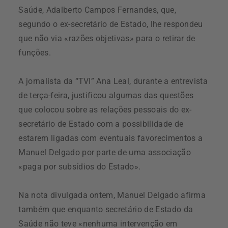
Saúde, Adalberto Campos Fernandes, que,
segundo o ex-secretário de Estado, lhe respondeu
que não via «razões objetivas» para o retirar de
funções.
A jornalista da “TVI” Ana Leal, durante a entrevista
de terça-feira, justificou algumas das questões
que colocou sobre as relações pessoais do ex-
secretário de Estado com a possibilidade de
estarem ligadas com eventuais favorecimentos a
Manuel Delgado por parte de uma associação
«paga por subsídios do Estado».
Na nota divulgada ontem, Manuel Delgado afirma
também que enquanto secretário de Estado da
Saúde não teve «nenhuma intervenção em