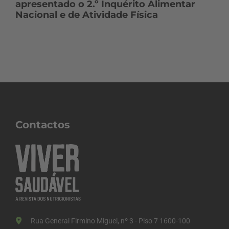
apresentado o 2.º Inquérito Alimentar
Nacional e de Atividade Física
Contactos
Rua General Firmino Miguel, nº 3 - Piso 7 1600-100