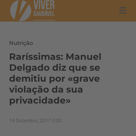
Nutrição
Raríssimas: Manuel
Delgado diz que se
demitiu por «grave
violação da sua
privacidade»
14 Dezembro, 2017 0:00