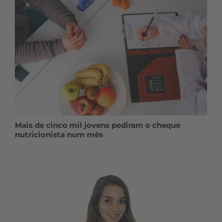
Mais de cinco mil jovens pediram o cheque
nutricionista num mês