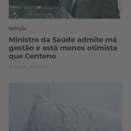
Nutrição
Ministro da Saúde admite má
gestão e está menos otimista
que Centeno
27 Março, 2018 0:00