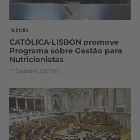
Nutrição
CATÓLICA-LISBON promove
Programa sobre Gestão para
Nutricionistas
15 Dezembro, 2017 0:00