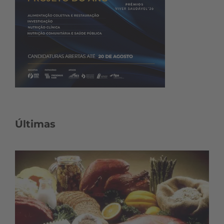
Últimas