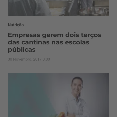
Nutrição
Empresas gerem dois terços
das cantinas nas escolas
públicas
30 Novembro, 2017 0:00