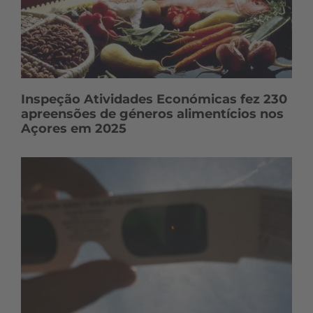
Inspeção Atividades Económicas fez 230
apreensões de géneros alimentícios nos
Açores em 2025