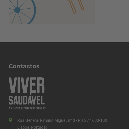
Contactos
Rua General Firmino Miguel, nº 3 - Piso 7 1600-100
Lisboa, Portugal