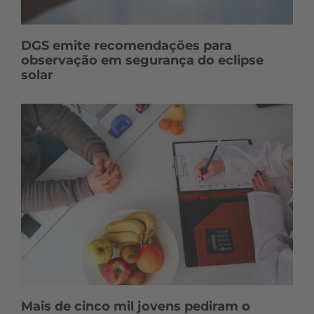
DGS emite recomendações para
observação em segurança do eclipse
solar
Mais de cinco mil jovens pediram o