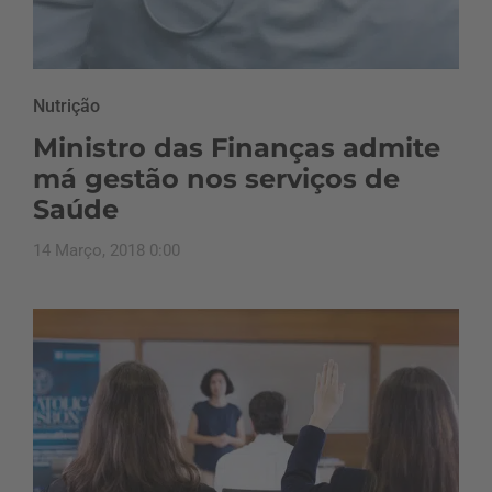
Nutrição
Ministro das Finanças admite
má gestão nos serviços de
Saúde
14 Março, 2018 0:00