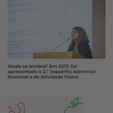
Ainda se lembra? Em 2017, foi
apresentado o 2.º Inquérito Alimentar
Nacional e de Atividade Física