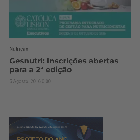
Nutrição
Gesnutri: Inscrições abertas
para a 2ª edição
5 Agosto, 2016 0:00