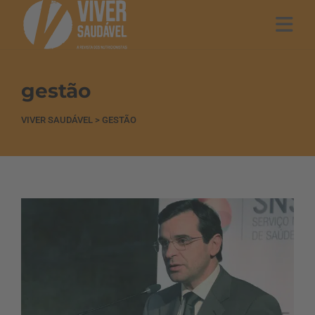
gestão
VIVER SAUDÁVEL
>
GESTÃO