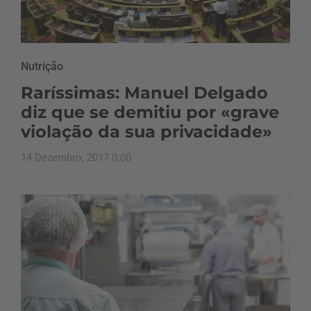
Nutrição
Raríssimas: Manuel Delgado
diz que se demitiu por «grave
violação da sua privacidade»
14 Dezembro, 2017 0:00