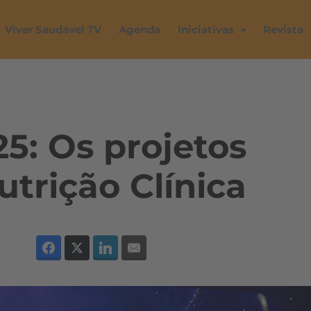
Viver Saudável TV
Agenda
Iniciativas
Revista
5: Os projetos
utrição Clínica